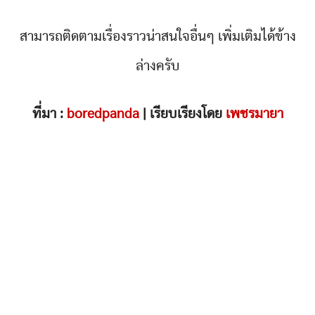
สามารถติดตามเรื่องราวน่าสนใจอื่นๆ เพิ่มเติมได้ข้าง
ล่างครับ
ที่มา :
boredpanda
| เรียบเรียงโดย
เพชรมายา