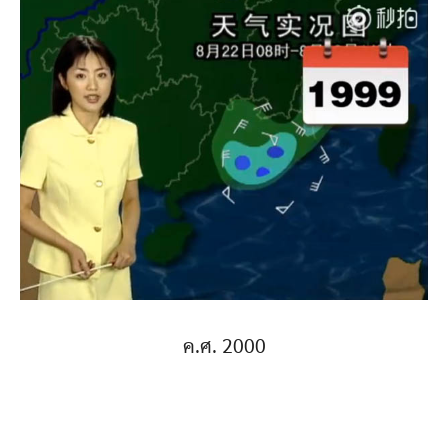
ค.ศ. 2000