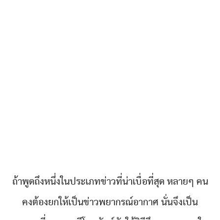
ถ้าพูดถึงหนึ่งในประเภทข่าวที่น่าเบื่อที่สุด หลายๆ คน
คงต้องยกให้เป็นข่าวพยากรณ์อากาศ นั่นจึงเป็น