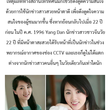
เหตุผลที่ทางสถานีโทรทัศน์มักใช้วิธีดึงดูดความสนใจ
ด้วยการใช้นักข่าวสาวสวยหน้าตาดี เพื่อดึงดูดใจความ
สนใจของผู้ชมมากขึ้น ซึ่งหากย้อนกลับไปเมื่อ 22 ปี
ก่อน ในปี ค.ศ. 1996 Yang Dan นักข่าวสาวชาวจีนวัย
22 ปี ที่มีหน้าตาสะสวยได้รับหน้าที่เป็นนักข่าวในช่วง
พยากรณ์อากาศของช่อง CCTV และเธอก็ดูไม่ได้แตก
ต่างจากนักข่าวสาวคนอื่นๆ ในวัยเดียวกันเท่าใดนัก