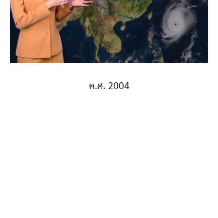
ค.ศ. 2004