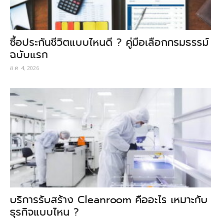
ซื้อประกันชีวิตแบบไหนดี ? คู่มือเลือกกรมธรรม์
ฉบับแรก
ส.ค. 4, 2026
บริการรับสร้าง Cleanroom คืออะไร เหมาะกับ
ธุรกิจแบบไหน ?