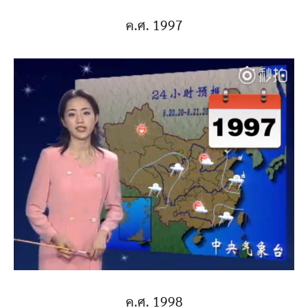
ค.ศ. 1997
ค.ศ. 1998