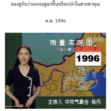
ลองดูกันว่าเธอจะดูแก่ขึ้นหรือเปล่าในสายตาคุณ
ค.ศ. 1996