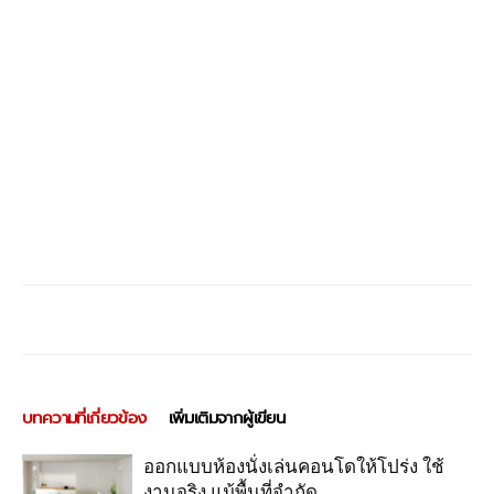
บทความที่เกี่ยวข้อง
เพิ่มเติมจากผู้เขียน
ออกแบบห้องนั่งเล่นคอนโดให้โปร่ง ใช้
งานจริง แม้พื้นที่จำกัด