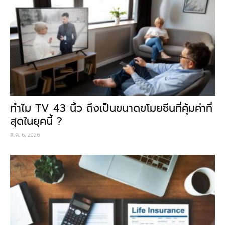
ทำไม TV 43 นิ้ว ถึงเป็นขนาดขโมยซีนที่คุ้มค่าที่
สุดในยุคนี้ ?
ส.ค. 6, 2026