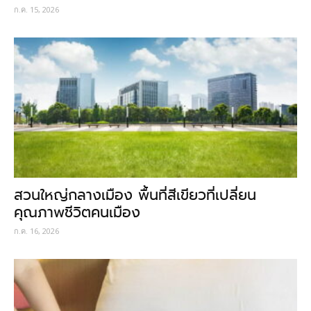
ก.ค. 15, 2026
สวนใหญ่กลางเมือง พื้นที่สีเขียวที่เปลี่ยน
คุณภาพชีวิตคนเมือง
ก.ค. 16, 2026