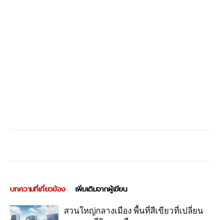
บทความที่เกี่ยวข้อง
เพิ่มเติมจากผู้เขียน
สวนใหญ่กลางเมือง พื้นที่สีเขียวที่เปลี่ยน