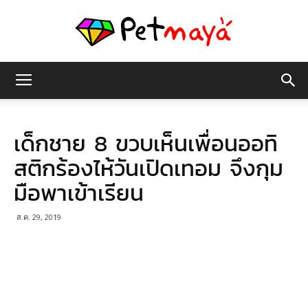
เพชร
เด็กชาย 8 ขวบเห็นเพื่อนออทิ
มายา
สติกร้องไห้วันเปิดเทอม จึงกุม
มือพาเข้าเรียน
ส.ค. 29, 2019