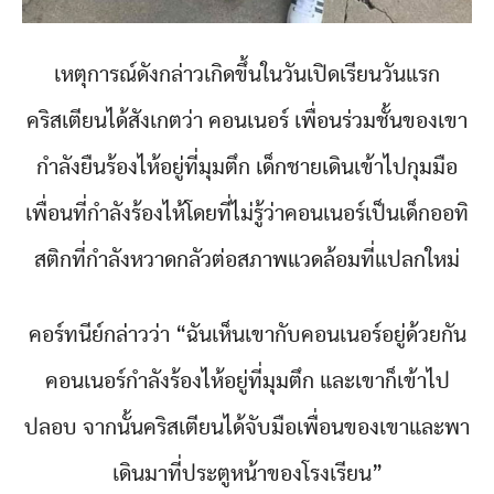
เหตุการณ์ดังกล่าวเกิดขึ้นในวันเปิดเรียนวันแรก
คริสเตียนได้สังเกตว่า คอนเนอร์ เพื่อนร่วมชั้นของเขา
กำลังยืนร้องไห้อยู่ที่มุมตึก เด็กชายเดินเข้าไปกุมมือ
เพื่อนที่กำลังร้องไห้โดยที่ไม่รู้ว่าคอนเนอร์เป็นเด็กออทิ
สติกที่กำลังหวาดกลัวต่อสภาพแวดล้อมที่แปลกใหม่
คอร์ทนีย์กล่าวว่า “ฉันเห็นเขากับคอนเนอร์อยู่ด้วยกัน
คอนเนอร์กำลังร้องไห้อยู่ที่มุมตึก และเขาก็เข้าไป
ปลอบ จากนั้นคริสเตียนได้จับมือเพื่อนของเขาและพา
เดินมาที่ประตูหน้าของโรงเรียน”