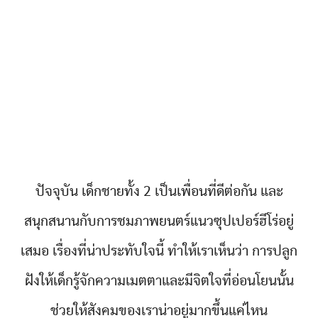
ปัจจุบัน เด็กชายทั้ง 2 เป็นเพื่อนที่ดีต่อกัน และ
สนุกสนานกับการชมภาพยนตร์แนวซุปเปอร์ฮีโร่อยู่
เสมอ เรื่องที่น่าประทับใจนี้ ทำให้เราเห็นว่า การปลูก
ฝังให้เด็กรู้จักความเมตตาและมีจิตใจที่อ่อนโยนนั้น
ช่วยให้สังคมของเราน่าอยู่มากขึ้นแค่ไหน