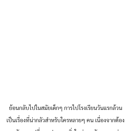
ย้อนกลับไปในสมัยเด็กๆ การไปโรงเรียนวันแรกล้วน
เป็นเรื่องที่น่ากลัวสำหรับใครหลายๆ คน เนื่องจากต้อง