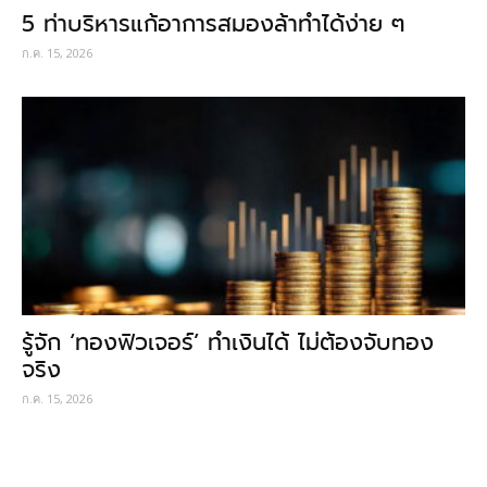
5 ท่าบริหารแก้อาการสมองล้าทำได้ง่าย ๆ
ก.ค. 15, 2026
รู้จัก ‘ทองฟิวเจอร์’ ทำเงินได้ ไม่ต้องจับทอง
จริง
ก.ค. 15, 2026