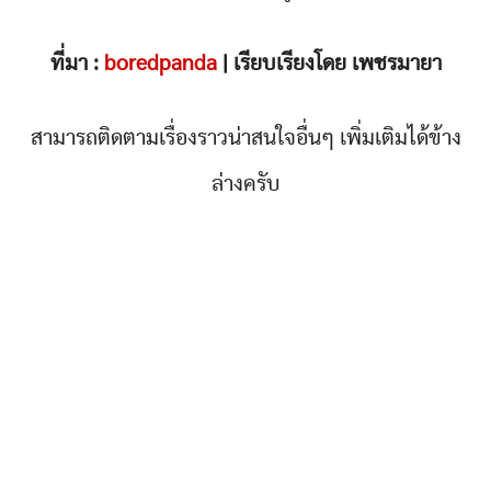
ที่มา :
boredpanda
| เรียบเรียงโดย เพชรมายา
สามารถติดตามเรื่องราวน่าสนใจอื่นๆ เพิ่มเติมได้ข้าง
ล่างครับ