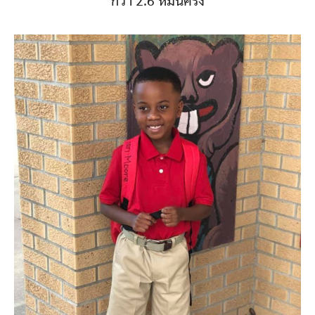
กว่า 2.6 หมื่นครั้ง