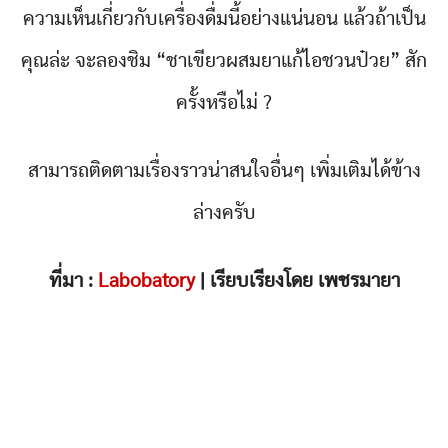
ความเห็นเกี่ยวกับเครื่องดื่มนี้อย่างแน่นอน แล้วถ้าเป็น
คุณล่ะ จะลองชิม “ชาเขียวผสมยาแก้ไอชวนป๋วย” สัก
ครั้งหรือไม่ ?
สามารถติดตามเรื่องราวน่าสนใจอื่นๆ เพิ่มเติมได้ข้าง
ล่างครับ
ที่มา :
Labobatory
| เรียบเรียงโดย เพชรมายา