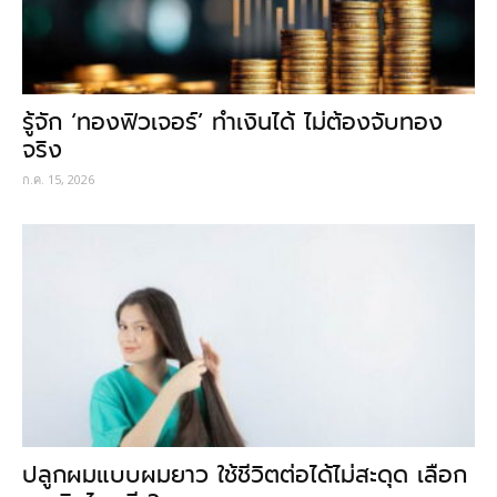
รู้จัก ‘ทองฟิวเจอร์’ ทำเงินได้ ไม่ต้องจับทอง
จริง
ก.ค. 15, 2026
ปลูกผมแบบผมยาว ใช้ชีวิตต่อได้ไม่สะดุด เลือก