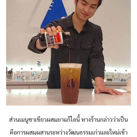
ส่วนเมนูชาเขียวผสมยาแก้ไอนี้ ทางร้านกล่าวว่าเป็น
คือการผสมผสานระหว่างวัฒนธรรมเก่าและใหม่เข้า