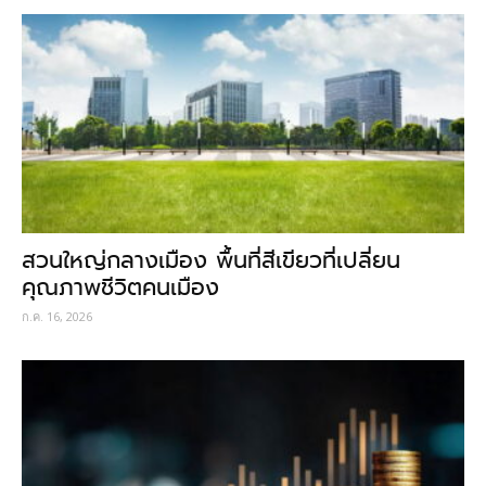
สวนใหญ่กลางเมือง พื้นที่สีเขียวที่เปลี่ยน
คุณภาพชีวิตคนเมือง
ก.ค. 16, 2026