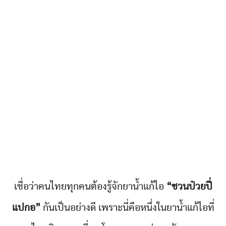
เชื่อว่าคนไทยทุกคนต้องรู้จักยาน้ำแก้ไอ
“ชวนป๋วยปี่
แปกอ”
กันเป็นอย่างดี เพราะนี่คือหนึ่งในยาน้ำแก้ไอที่