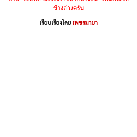
ข้างล่างครับ
เรียบเรียงโดย
เพชรมายา