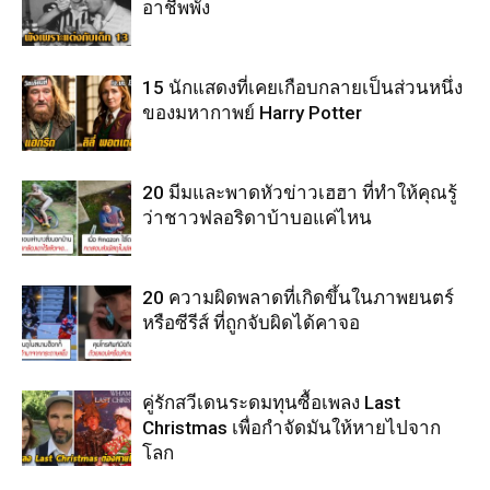
อาชีพพัง
15 นักแสดงที่เคยเกือบกลายเป็นส่วนหนึ่ง
ของมหากาพย์ Harry Potter
20 มีมและพาดหัวข่าวเฮฮา ที่ทำให้คุณรู้
ว่าชาวฟลอริดาบ้าบอแค่ไหน
20 ความผิดพลาดที่เกิดขึ้นในภาพยนตร์
หรือซีรีส์ ที่ถูกจับผิดได้คาจอ
คู่รักสวีเดนระดมทุนซื้อเพลง Last
Christmas เพื่อกำจัดมันให้หายไปจาก
โลก