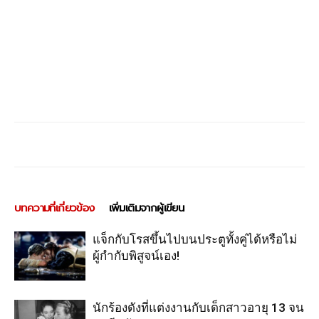
บทความที่เกี่ยวข้อง
เพิ่มเติมจากผู้เขียน
แจ็กกับโรสขึ้นไปบนประตูทั้งคู่ได้หรือไม่
ผู้กำกับพิสูจน์เอง!
นักร้องดังที่แต่งงานกับเด็กสาวอายุ 13 จน