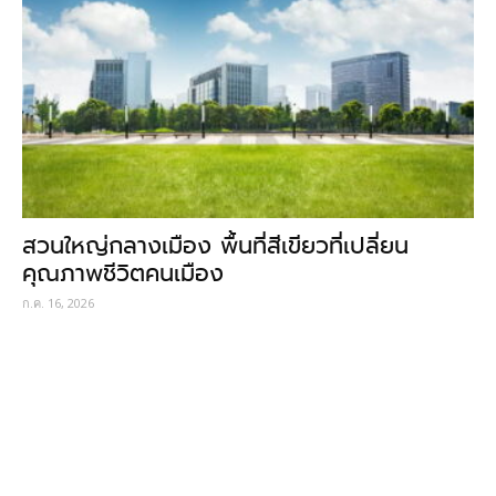
สวนใหญ่กลางเมือง พื้นที่สีเขียวที่เปลี่ยน
คุณภาพชีวิตคนเมือง
ก.ค. 16, 2026