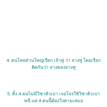
4. คนไทยส่วนใหญ่เรียก เจ้าหู่ ว่า จางหู่ โดยเรียก
ติดกันว่า จางหลงจางหู่
5. ทั้ง 4 คนไม่มีวิชาตัวเบา เจอโจรใช้วิชาตัวเบา
หนี แต่ 4 คนนี้ต้องวิ่งตามเสมอ