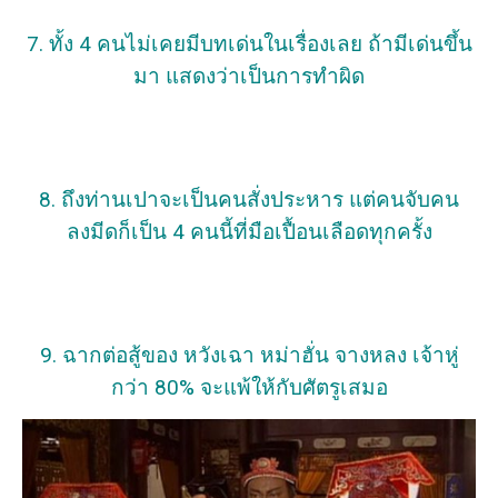
7. ทั้ง 4 คนไม่เคยมีบทเด่นในเรื่องเลย ถ้ามีเด่นขึ้น
มา แสดงว่าเป็นการทำผิด
8. ถึงท่านเปาจะเป็นคนสั่งประหาร แต่คนจับคน
ลงมีดก็เป็น 4 คนนี้ที่มือเปื้อนเลือดทุกครั้ง
9. ฉากต่อสู้ของ หวังเฉา หม่าฮั่น จางหลง เจ้าหู่
กว่า 80% จะแพ้ให้กับศัตรูเสมอ