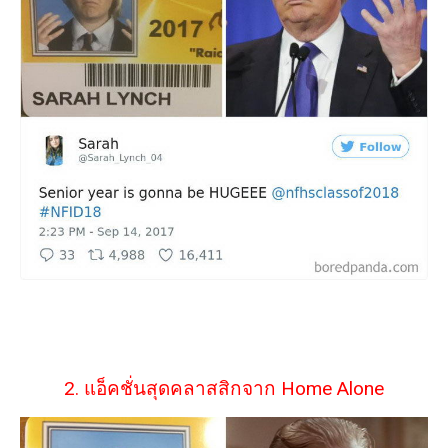
2. แอ็คชั่นสุดคลาสสิกจาก Home Alone