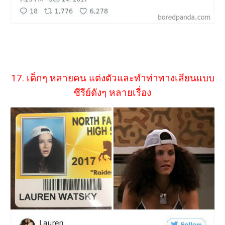
17. เด็กๆ หลายคน แต่งตัวและทำท่าทางเลียนแบบ
ซีรีย์ดังๆ หลายเรื่อง