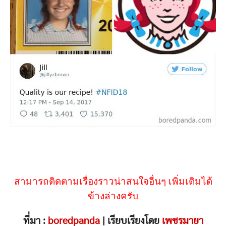
สามารถติดตามเรื่องราวน่าสนใจอื่นๆ เพิ่มเติมได้
ข้างล่างครับ
ที่มา :
boredpanda
| เรียบเรียงโดย
เพชรมายา