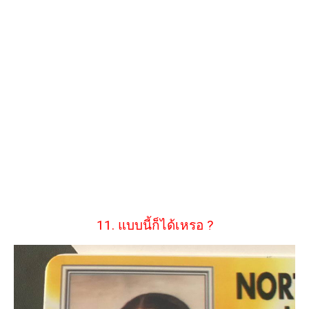
11. แบบนี้ก็ได้เหรอ ?