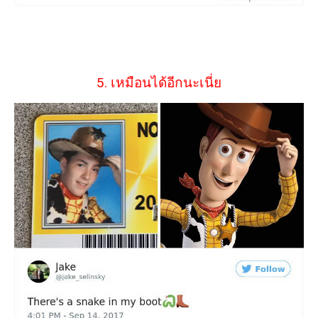
5. เหมือนได้อีกนะเนี่ย