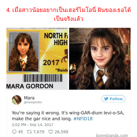
4. เมื่อสาวน้อยอยากเป็นเฮอร์ไมโอนี่ ฝันของเธอได้
เป็นจริงแล้ว