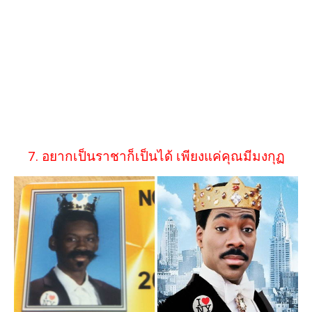
7. อยากเป็นราชาก็เป็นได้ เพียงแค่คุณมีมงกุฏ