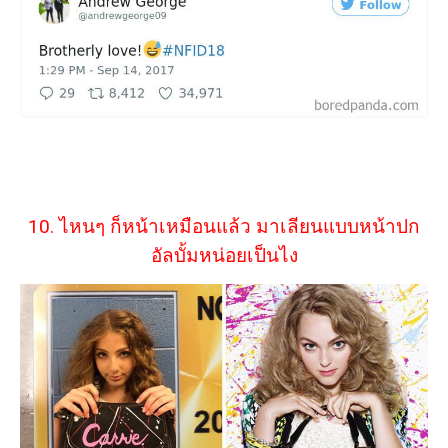
10. ไหนๆ ก็หน้าเหมือนแล้ว มาเลียนแบบหน้าปก
อัลบั้มหน่อยเป็นไง