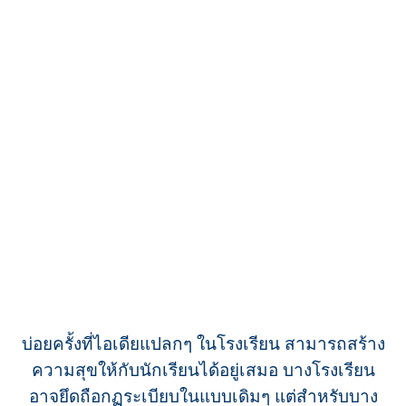
บ่อยครั้งที่ไอเดียแปลกๆ ในโรงเรียน สามารถสร้าง
ความสุขให้กับนักเรียนได้อยู่เสมอ บางโรงเรียน
อาจยึดถือกฏระเบียบในแบบเดิมๆ แต่สำหรับบาง