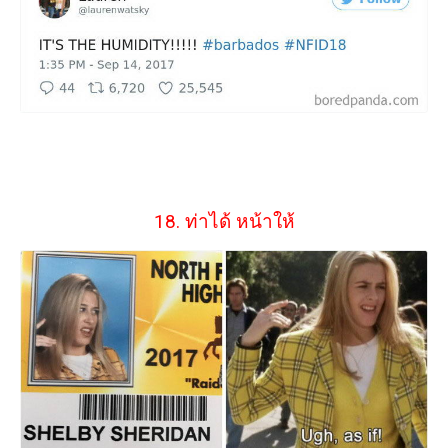
18. ท่าได้ หน้าให้