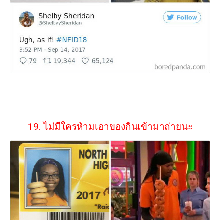
19. ไม่มีใครห้ามเอาของกินเข้ามาถ่ายนะ