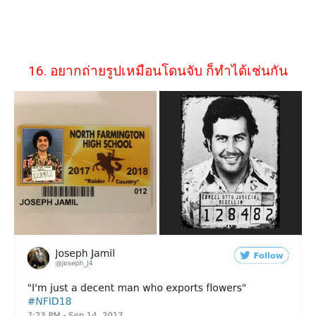
16. อยากถ่ายรูปเหมือนโดนจับ ก็ทำได้เช่นกัน