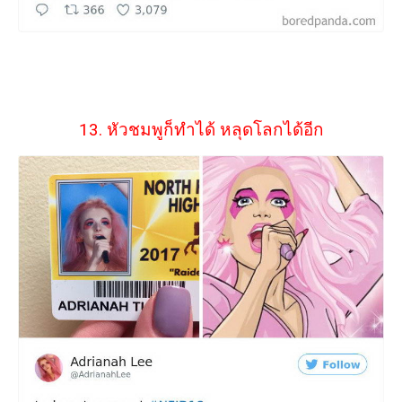
13. หัวชมพูก็ทำได้ หลุดโลกได้อีก