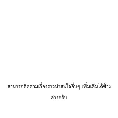
สามารถติดตามเรื่องราวน่าสนใจอื่นๆ เพิ่มเติมได้ข้าง
ล่างครับ