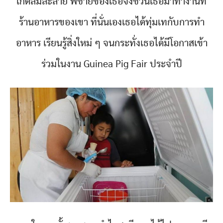
เกิดล้มละลาย พี่ชายของเธอจึงชวนเธอมาทำงานที่
ร้านอาหารของเขา ที่นั่นเองเธอได้ทุ่มเทกับการทำ
อาหาร เรียนรู้สิ่งใหม่ ๆ จนกระทั่งเธอได้มีโอกาสเข้า
ร่วมในงาน Guinea Pig Fair ประจำปี