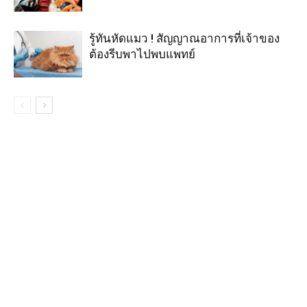
รู้ทันหัดแมว ! สัญญาณอาการที่เจ้าของ
ต้องรีบพาไปพบแพทย์