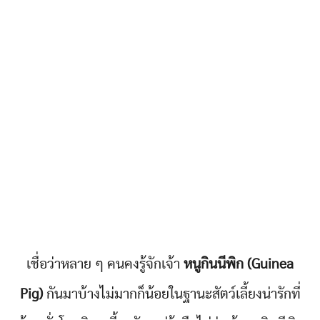
เชื่อว่าหลาย ๆ คนคงรู้จักเจ้า
หนูกินนีพิก (Guinea
Pig)
กันมาบ้างไม่มากก็น้อยในฐานะสัตว์เลี้ยงน่ารักที่