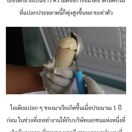
เธอได้กลายเป็นข่าว ความต้องการชิมรสชาติไอศกรีม
ที่แปลกประหลาดนี้ก็พุ่งสูงขึ้นหลายเท่าตัว
ไอเดียแปลก ๆ ของมาเรียเกิดขึ้นเมื่อประมาณ 1 ปี
ก่อน ในช่วงที่เธอทำงานให้กับบริษัทเอกชนแห่งหนึ่งที่