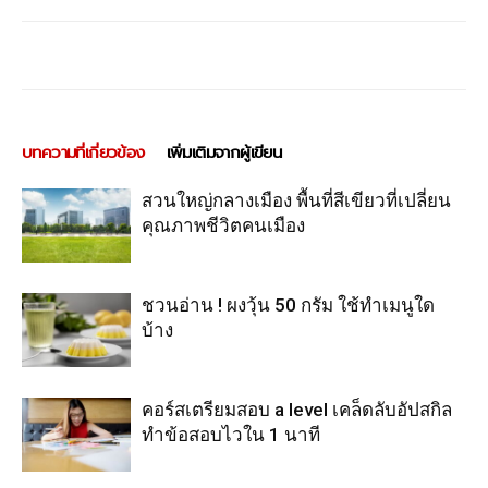
บทความที่เกี่ยวข้อง
เพิ่มเติมจากผู้เขียน
สวนใหญ่กลางเมือง พื้นที่สีเขียวที่เปลี่ยน
คุณภาพชีวิตคนเมือง
ชวนอ่าน ! ผงวุ้น 50 กรัม ใช้ทำเมนูใด
บ้าง
คอร์สเตรียมสอบ a level เคล็ดลับอัปสกิล
ทำข้อสอบไวใน 1 นาที