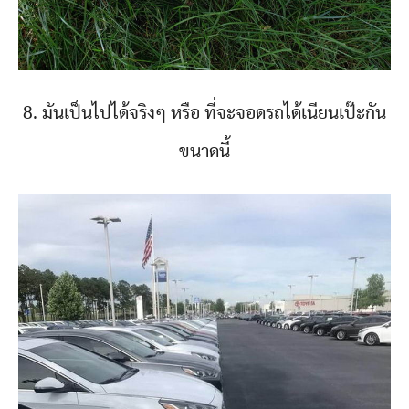
8. มันเป็นไปได้จริงๆ หรือ ที่จะจอดรถได้เนียนเป๊ะกัน
ขนาดนี้