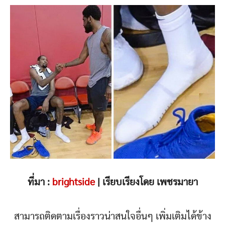
ที่มา :
brightside
| เรียบเรียงโดย เพชรมายา
สามารถติดตามเรื่องราวน่าสนใจอื่นๆ เพิ่มเติมได้ข้าง