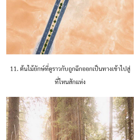
11. ต้นไม้ยักษ์ที่ดูราวกับถูกฉีกออกเป็นทางเข้าไปสู่
ที่ไหนสักแห่ง