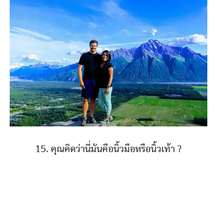
15. คุณคิดว่านี่มันคือนิ้วมือหรือนิ้วเท้า ?