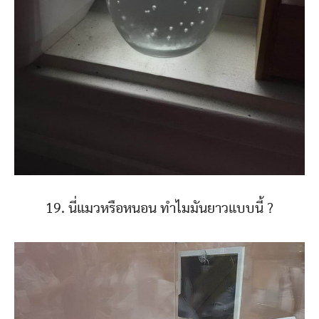
19. นี่แมวหรือหนอน ทำไมมันยาวแบบนี้ ?