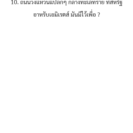
10. ถนนวงแหวนแปลกๆ กลางทะเลทราย ที่สหรัฐ
อาหรับเอมิเรตส์ มันมีไว้เพื่อ ?