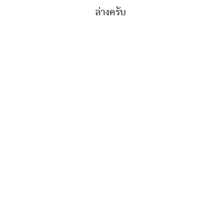
ล่างครับ