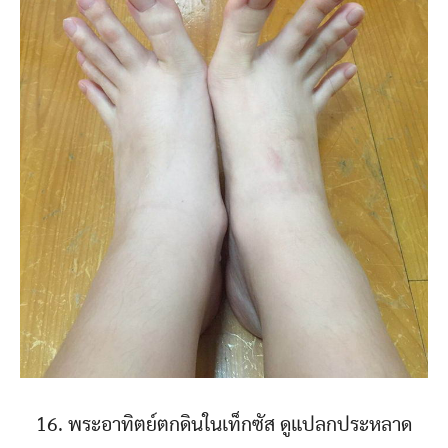
16. พระอาทิตย์ตกดินในเท็กซัส ดูแปลกประหลาด