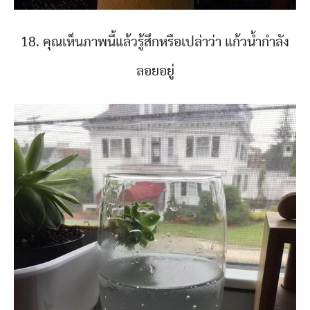
18. คุณเห็นภาพนี้แล้วรู้สึกหรือเปล่าว่า แก้วน้ำกำลัง
ลอยอยู่