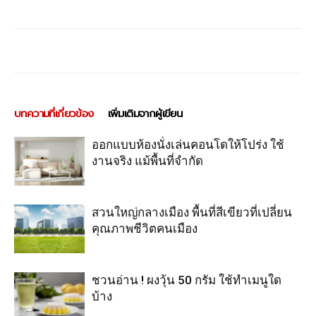
บทความที่เกี่ยวข้อง
เพิ่มเติมจากผู้เขียน
ออกแบบห้องนั่งเล่นคอนโดให้โปร่ง ใช้
งานจริง แม้พื้นที่จำกัด
สวนใหญ่กลางเมือง พื้นที่สีเขียวที่เปลี่ยน
คุณภาพชีวิตคนเมือง
ชวนอ่าน ! ผงวุ้น 50 กรัม ใช้ทำเมนูใด
บ้าง