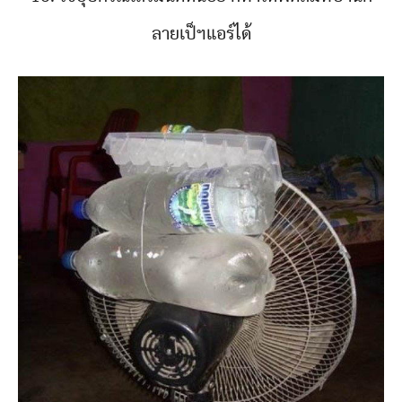
ลายเป็ฯแอร์ได้