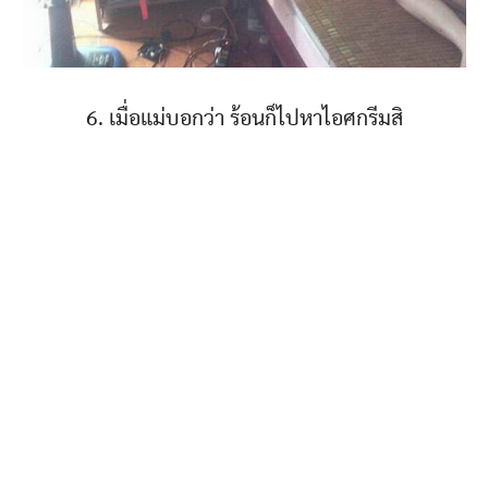
6. เมื่อแม่บอกว่า ร้อนก็ไปหาไอศกรีมสิ