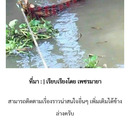
ที่มา : | เรียบเรียงโดย เพชรมายา
สามารถติดตามเรื่องราวน่าสนใจอื่นๆ เพิ่มเติมได้ข้าง
ล่างครับ