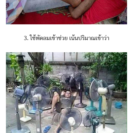
3. ใช้พัดลมเข้าช่วย เน้นปริมาณเข้าว่า