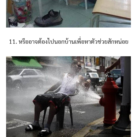
11. หรืออาจต้องไปนอกบ้านเพื่อหาตัวช่วยสักหน่อย