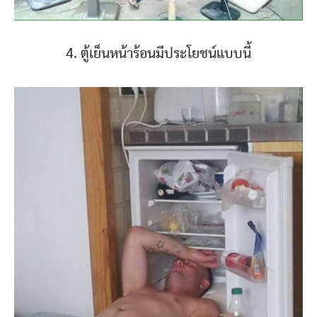
4. ตู้เย็นหน้าร้อนมีประโยชน์แบบนี้