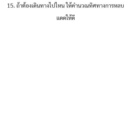
15. ถ้าต้องเดินทางไปไหน ให้คำนวณทิศทางการหลบ
แดดให้ดี