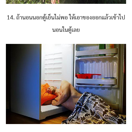
14. ถ้านอนนอกตู้เย็นไม่พอ ให้เอาของออกแล้วเข้าไป
นอนในตู้เลย