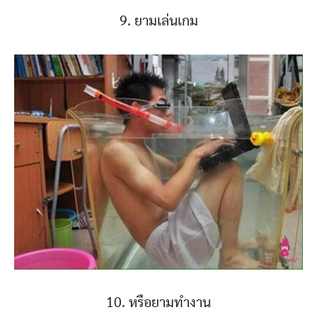
9. ยามเล่นเกม
10. หรือยามทำงาน