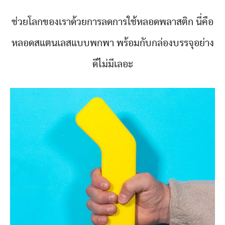
ช่วยโลกของเราด้วยการลดการใช้หลอดพลาสติก นี่คือ
หลอดสแตนเลสแบบพกพา พร้อมกับกล่องบรรจุอย่าง
ดีไม่มีเลอะ