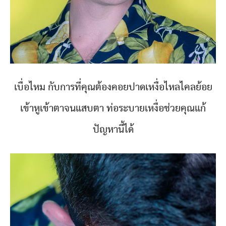
เบื่อไหม กับการที่คุณต้องคอยปาดเหงื่อไหลไคลย้อย
เข้าหูเข้าตาจนแสบตา ท่อระบายเหงื่อช่วยคุณแก้
ปัญหานี้ได้