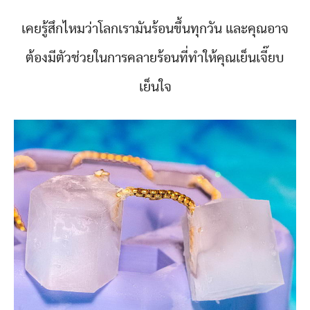
เคยรู้สึกไหมว่าโลกเรามันร้อนขึ้นทุกวัน และคุณอาจ
ต้องมีตัวช่วยในการคลายร้อนที่ทำให้คุณเย็นเจี๊ยบ
เย็นใจ