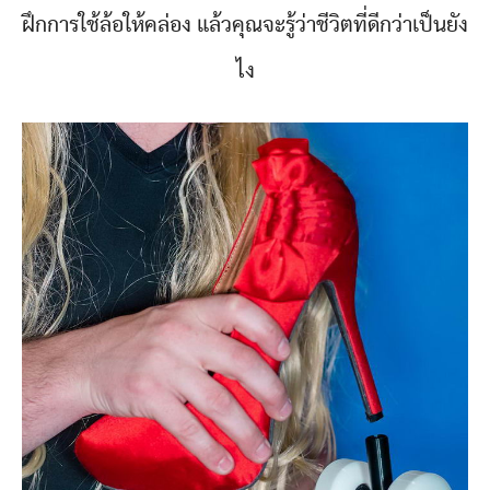
ฝึกการใช้ล้อให้คล่อง แล้วคุณจะรู้ว่าชีวิตที่ดีกว่าเป็นยัง
ไง