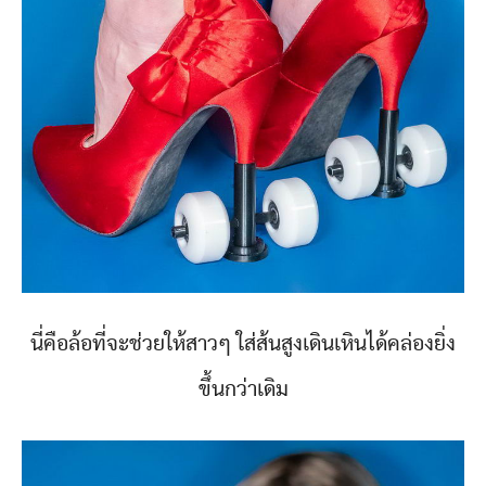
นี่คือล้อที่จะช่วยให้สาวๆ ใส่ส้นสูงเดินเหินได้คล่องยิ่ง
ขึ้นกว่าเดิม