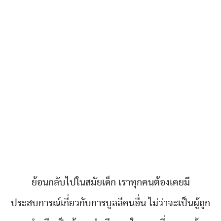
ย้อนกลับไปในสมัยเด็ก เราทุกคนต้องเคยมี
ประสบการณ์เกี่ยวกับการบูลลีคนอื่น ไม่ว่าจะเป็นผู้ถูก