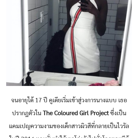
จนอายุได้ 17 ปี คูเดียเริ่มเข้าสู่วงการนางแบบ เธอ
ปรากฎตัวใน
The Coloured Girl Project
ซึ่งเป็น
แคมเปญความงามของเด็กสาวผิวสีที่กลายเป็นไวรัล