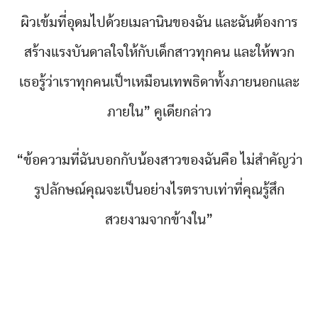
ผิวเข้มที่อุดมไปด้วยเมลานินของฉัน และฉันต้องการ
สร้างแรงบันดาลใจให้กับเด็กสาวทุกคน และให้พวก
เธอรู้ว่าเราทุกคนเป็ฯเหมือนเทพธิดาทั้งภายนอกและ
ภายใน” คูเดียกล่าว
“ข้อความที่ฉันบอกกับน้องสาวของฉันคือ ไม่สำคัญว่า
รูปลักษณ์คุณจะเป็นอย่างไรตราบเท่าที่คุณรู้สึก
สวยงามจากข้างใน”