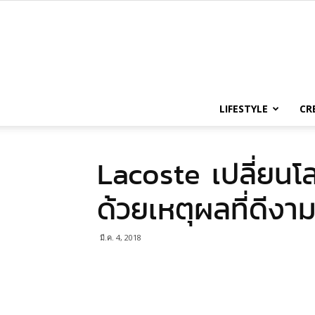
LIFESTYLE
CR
Lacoste เปลี่ยนโลโ
ด้วยเหตุผลที่ดีงาม
มี.ค. 4, 2018