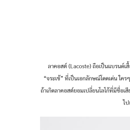
ลาคอสต์ (Lacoste) ถือเป็นแบรนด์เสื้
“จระเข้” ที่เป็นเอกลักษณ์โดดเด่น ใครๆ
ถ้าเกิดลาคอสต์ยอมเปลี่ยนโลโก้ที่มีชื่อเ
ไปเ