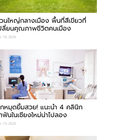
วนใหญ่กลางเมือง พื้นที่สีเขียวที่
ปลี่ยนคุณภาพชีวิตคนเมือง
ค. 16, 2026
ักหมุดยิ้มสวย! แนะนำ 4 คลินิก
ำฟันในเชียงใหม่น่าไปลอง
ค. 15, 2026