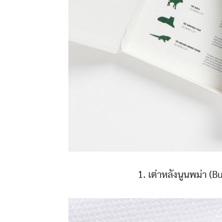
1. เต่าหลังนูนพม่า (