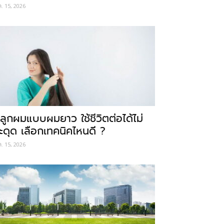
ค. 15, 2026
ลูกผมแบบผมยาว ใช้ชีวิตต่อได้ไม่
ะดุด เลือกเทคนิคไหนดี ?
ค. 15, 2026