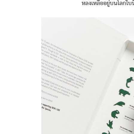
หลงเหลืออยู่บนโลกใบนี้ 