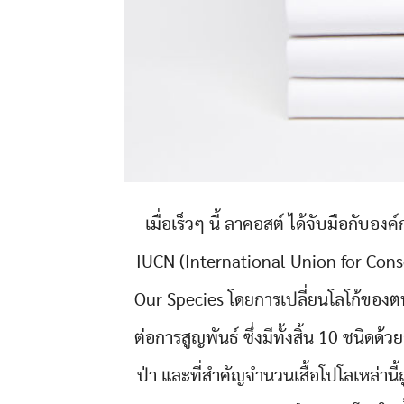
เมื่อเร็วๆ นี้ ลาคอสต์ ได้จับมือกับอ
IUCN (International Union for Conse
Our Species โดยการเปลี่ยนโลโก้ของตนเอ
ต่อการสูญพันธ์ ซึ่งมีทั้งสิ้น 10 ชนิดด้ว
ป่า และที่สำคัญจำนวนเสื้อโปโลเหล่านี้