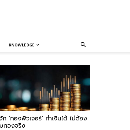
KNOWLEDGE
ู้จัก ‘ทองฟิวเจอร์’ ทำเงินได้ ไม่ต้อง
ับทองจริง