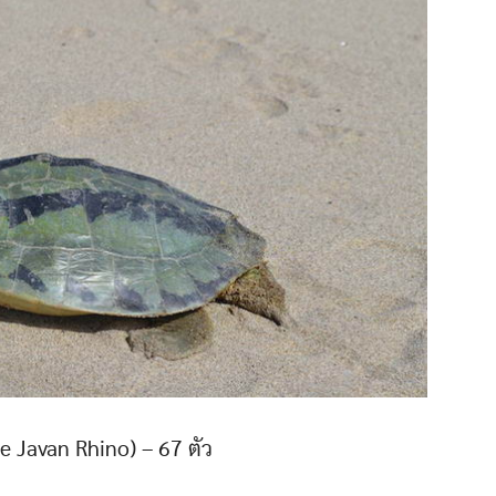
e Javan Rhino) – 67 ตัว