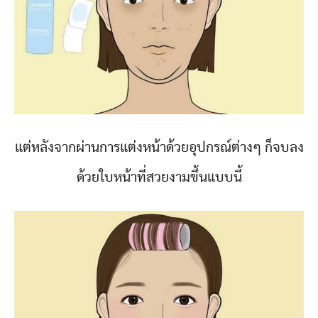
แต่หลังจากผ่านการแต่งหน้าด้วยอุปกรณ์ต่างๆ ก็จบลง
ด้วยใบหน้าที่สวยงามขึ้นแบบนี้