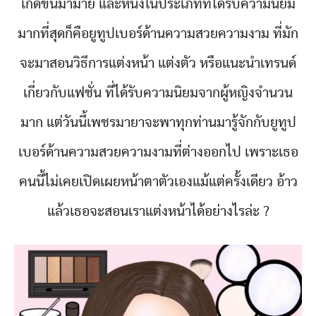
เกิดขึ้นมามาย และหนึ่งในประเภทที่ได้รับความนิยม
มากที่สุดก็คือยูทูปเบอร์ด้านความสวยความงาม ที่มัก
จะมาสอนวิธีการแต่งหน้า แต่งตัว หรือแนะนำเทรนด์
เกี่ยวกับแฟชั่น ที่ได้รับความนิยมจากผู้หญิงจำนวน
มาก แต่วันนี้เพชรมายาจะพาทุกท่านมารู้จักกับยูทูป
เบอร์ด้านความสวยความงามที่ต่างออกไป เพราะเธอ
คนนี้ไม่เคยเปิดเผยหน้าตาตัวเองแม้แต่ครั้งเดียว อ้าว
แล้วเธอจะสอนเราแต่งหน้าได้อย่างไรล่ะ ?