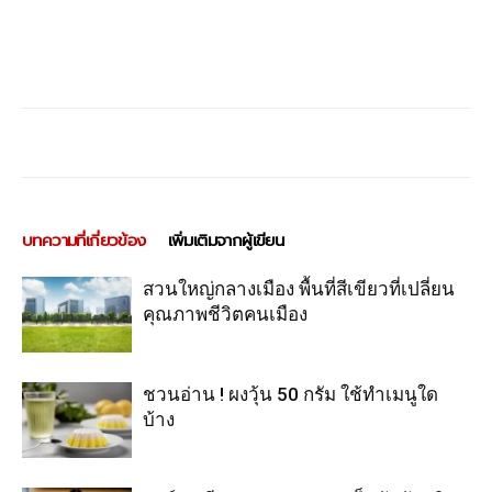
บทความที่เกี่ยวข้อง
เพิ่มเติมจากผู้เขียน
สวนใหญ่กลางเมือง พื้นที่สีเขียวที่เปลี่ยน
คุณภาพชีวิตคนเมือง
ชวนอ่าน ! ผงวุ้น 50 กรัม ใช้ทำเมนูใด
บ้าง