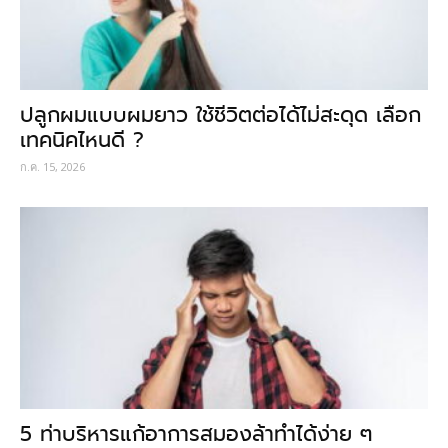
ปลูกผมแบบผมยาว ใช้ชีวิตต่อได้ไม่สะดุด เลือก
เทคนิคไหนดี ?
ก.ค. 15, 2026
5 ท่าบริหารแก้อาการสมองล้าทำได้ง่าย ๆ