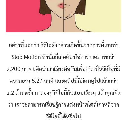
อย่างที่บอกว่า วีดีโอดังกล่าวเกิดขึ้นจากการที่เธอทำ
Stop Motion ซึ่งนั่นก็เธอต้องใช้การวาดภาพกว่า
2,200 ภาพ เพื่อนำมาเรียงต่อกันเพื่อเกิดเป็นวีดีโอที่มี
ความยาว 5.27 นาที และคลิปนี้ก็มีคนดูไปแล้วกว่า
2.2 ล้านครั้ง มาลองดูวีดีโอนี้กันแบบเต็มๆ แล้วคุณคิด
ว่า เราจะสามารถเรียนรู้การแต่งหน้าสไตล์เกาหลีจาก
วีดีโอนี้ได้หรือไม่