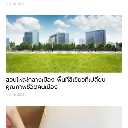
ก.ค. 15, 2026
สวนใหญ่กลางเมือง พื้นที่สีเขียวที่เปลี่ยน
คุณภาพชีวิตคนเมือง
ก.ค. 16, 2026