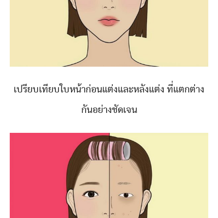
เปรียบเทียบใบหน้าก่อนแต่งและหลังแต่ง ที่แตกต่าง
กันอย่างชัดเจน