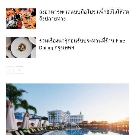
ส่งอาหารทะเลแบบมือโปร แพ็กยังไงให้สด
ถึงปลายทาง
รวมเรื่องน่ารู้ก่อนรับประทานที่ร้าน Fine
Dining กรุงเทพฯ