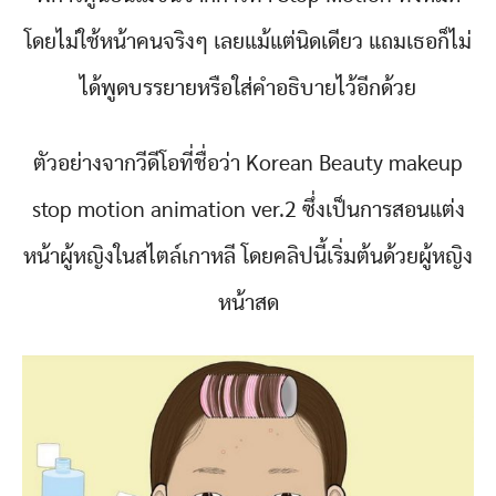
โดยไม่ใช้หน้าคนจริงๆ เลยแม้แต่นิดเดียว แถมเธอก็ไม่
ได้พูดบรรยายหรือใส่คำอธิบายไว้อีกด้วย
ตัวอย่างจากวีดีโอที่ชื่อว่า Korean Beauty makeup
stop motion animation ver.2 ซึ่งเป็นการสอนแต่ง
หน้าผู้หญิงในสไตล์เกาหลี โดยคลิปนี้เริ่มต้นด้วยผู้หญิง
หน้าสด