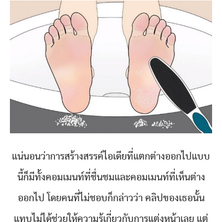
แน่นอนว่าการสร้างสรรค์ไอเดียที่แตกต่างออกไปแบบ
นี้ก็มีทั้งคอมเมนท์ที่ชื่นชมและคอมเมนท์ที่เห็นต่าง
ออกไป โดยคนที่ไม่ชอบก็กล่าวว่า คลิปของเธอนั้น
แทบไม่ได้ช่วยให้ความรู้เกี่ยวกับการแต่งหน้าเลย แต่