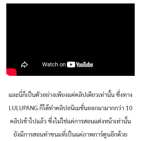
และนี่ก็เป็นตัวอย่างเพียงแค่คลิปเดียวเท่านั้น ซึ่งทาง
LULUPANG ก็ได้ทำคลิปอนิเมชั่นออกมามากกว่า 10
คลิปเข้าไปแล้ว ซึ่งไม่ใช่แค่การสอนแต่งหน้าเท่านั้น
ยังมีการสอนทำขนมที่เป็นแค่ภาพการ์ตูนอีกด้วย