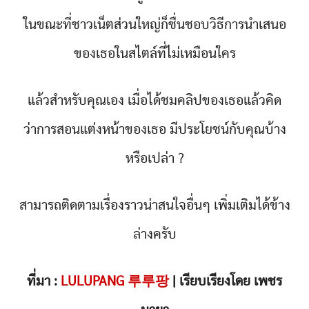
ในขณะที่ชาวเน็ตส่วนใหญ่ก็ชื่นชอบวิธีการนำเสนอ
ของเธอในสไตล์ที่ไม่เหมือนใคร
แล้วสำหรับคุณเอง เมื่อได้ชมคลิปของเธอแล้วคิด
ว่าการสอนแต่งหน้าของเธอ มีประโยชน์กับคุณบ้าง
หรือเปล่า ?
สามารถติดตามเรื่องราวน่าสนใจอื่นๆ เพิ่มเติมได้ข้าง
ล่างครับ
ที่มา :
LULUPANG 루루팡
| เรียบเรียงโดย เพชร