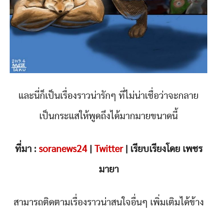
และนี่ก็เป็นเรื่องราวน่ารักๆ ที่ไม่น่าเชื่อว่าจะกลาย
เป็นกระแสให้พูดถึงได้มากมายขนาดนี้
ที่มา :
soranews24
|
Twitter
| เรียบเรียงโดย เพชร
มายา
สามารถติดตามเรื่องราวน่าสนใจอื่นๆ เพิ่มเติมได้ข้าง