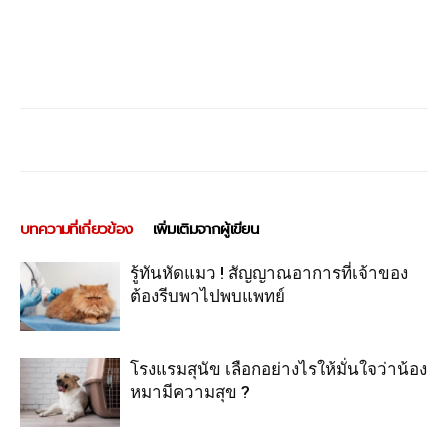
บทความที่เกี่ยวข้อง
เพิ่มเติมจากผู้เขียน
รู้ทันหัดแมว ! สัญญาณอาการที่เจ้าของ
ต้องรีบพาไปพบแพทย์
โรงแรมสุนัข เลือกอย่างไรให้มั่นใจว่าน้อง
หมามีความสุข ?