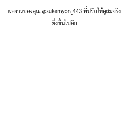
ผลงานของคุณ @sukemyon_443 ที่ปรับให้ดูสมจริง
ยิ่งขึ้นไปอีก