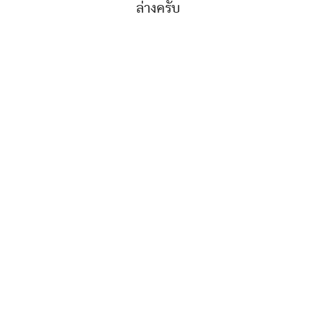
ล่างครับ