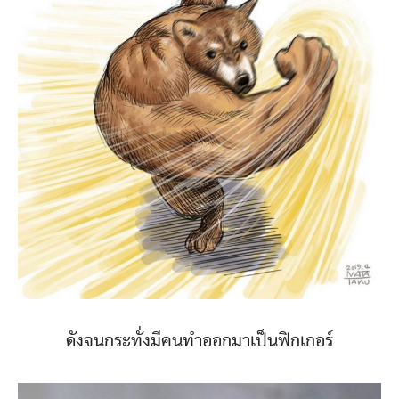
ดังจนกระทั่งมีคนทำออกมาเป็นฟิกเกอร์