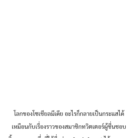
โลกของโซเชียลมีเดีย อะไรก็กลายเป็นกระแสได้
เหมือนกับเรื่องราวของสมาชิกทวิตเตอร์ผู้ชื่นชอบ