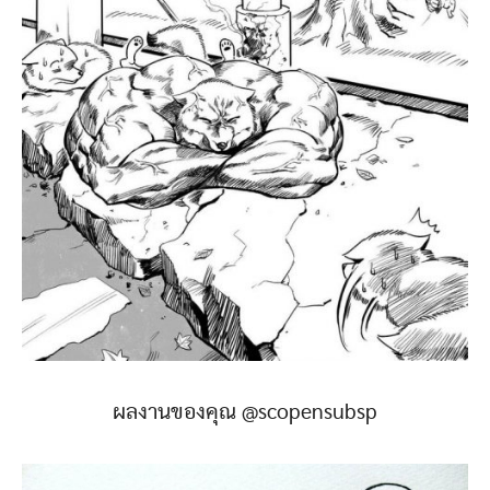
ผลงานของคุณ @scopensubsp