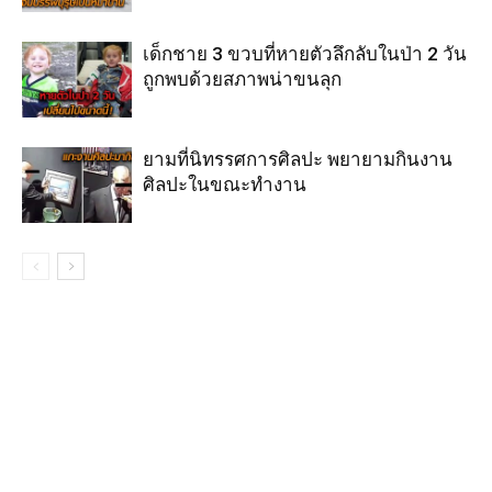
เด็กชาย 3 ขวบที่หายตัวลึกลับในป่า 2 วัน
ถูกพบด้วยสภาพน่าขนลุก
ยามที่นิทรรศการศิลปะ พยายามกินงาน
ศิลปะในขณะทำงาน