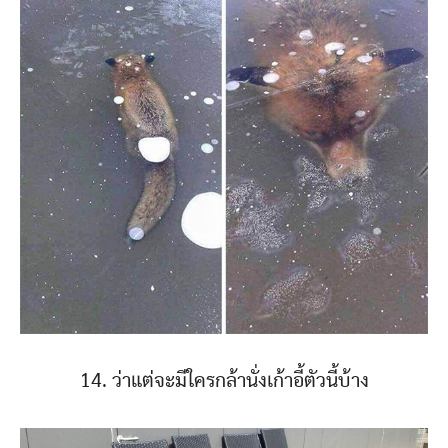
14. ว่าแต่จะมีใครกล้านั่งเก้าอี้ตัวนี้บ้าง