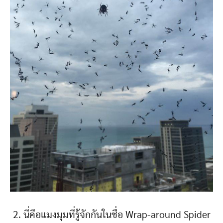
2. นี่คือแมงมุมที่รู้จักกันในชื่อ Wrap-around Spider