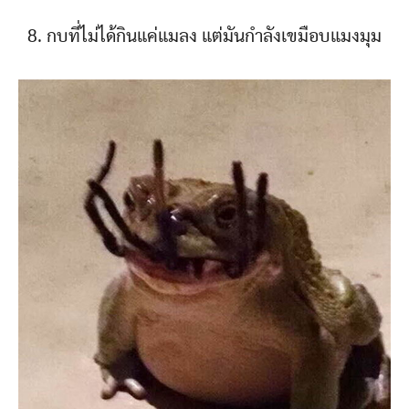
8. กบที่ไม่ได้กินแค่แมลง แต่มันกำลังเขมือบแมงมุม