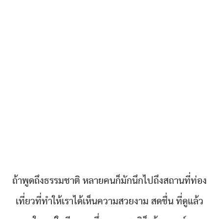
ถ้าพูดถึงธรรมชาติ หลายคนก็มักนึกไปถึงสถานที่ท่อง
เที่ยวที่ทำให้เราได้เห็นความสวยงาม สดชื่น ที่ดูแล้ว