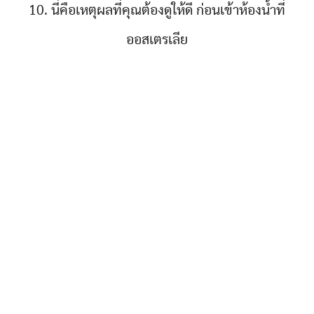
10. นี่คือเหตุผลที่คุณต้องดูให้ดี ก่อนเข้าห้องน้ำที่
ออสเตรเลีย