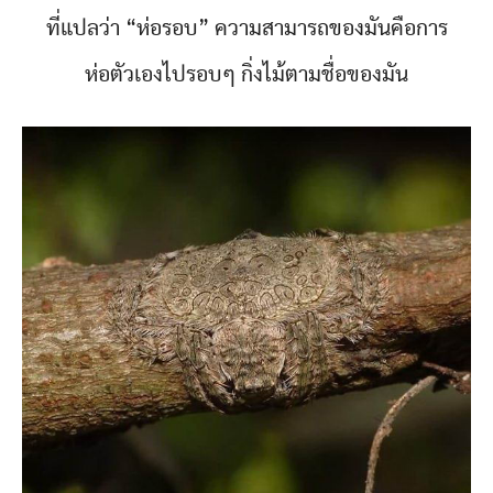
ที่แปลว่า “ห่อรอบ” ความสามารถของมันคือการ
ห่อตัวเองไปรอบๆ กิ่งไม้ตามชื่อของมัน