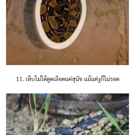
11. เห็บไม่ได้ดูดเลือดแค่สุนัข แม้แต่งูก็ไม่รอด