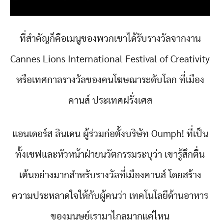
ที่สำคัญก็คือเมนูของพวกเขาได้รับรางวัลจากงาน
Cannes Lions International Festival of Creativity
หรือเทศกาลรางวัลของคนโฆษณาระดับโลก ที่เมือง
คานส์ ประเทศฝรั่งเศส
แอนเดอร์ส ลินเดน ผู้ร่วมก่อตั้งบริษัท Oumph! ที่เป็น
ทั้งเชฟและหัวหน้าฝ่ายนวัตกรรมระบุว่า เขารู้สึกตื่น
เต้นอย่างมากสำหรับรางวัลที่เมืองคานส์ โดยสร้าง
ความประหลาดใจให้กับผู้คนว่า เทคโนโลยีด้านอาหาร
ของมนุษย์เรามาไกลมากแค่ไหน