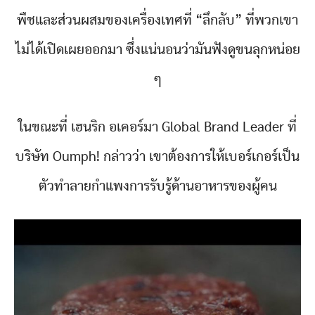
พืชและส่วนผสมของเครื่องเทศที่ “ลึกลับ” ที่พวกเขา
ไม่ได้เปิดเผยออกมา ซึ่งแน่นอนว่ามันฟังดูขนลุกหน่อย
ๆ
ในขณะที่ เฮนริก อเคอร์มา Global Brand Leader ที่
บริษัท Oumph! กล่าวว่า เขาต้องการให้เบอร์เกอร์เป็น
ตัวทำลายกำแพงการรับรู้ด้านอาหารของผู้คน