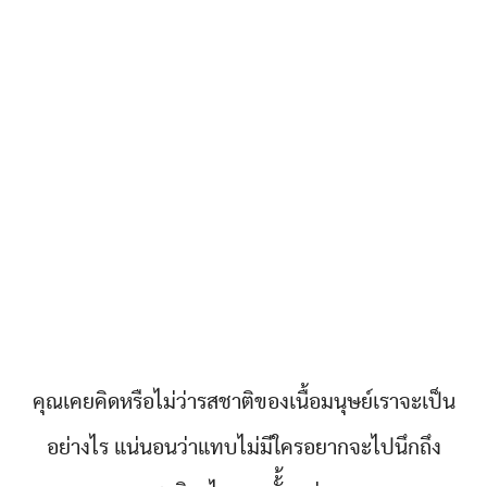
คุณเคยคิดหรือไม่ว่ารสชาติของเนื้อมนุษย์เราจะเป็น
อย่างไร แน่นอนว่าแทบไม่มีใครอยากจะไปนึกถึง