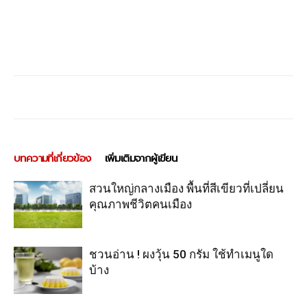
บทความที่เกี่ยวข้อง
เพิ่มเติมจากผู้เขียน
สวนใหญ่กลางเมือง พื้นที่สีเขียวที่เปลี่ยน
คุณภาพชีวิตคนเมือง
ชวนอ่าน ! ผงวุ้น 50 กรัม ใช้ทำเมนูใด
บ้าง