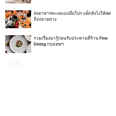
ส่งอาหารทะเลแบบมือโปร แพ็กยังไงให้สด
ถึงปลายทาง
รวมเรื่องน่ารู้ก่อนรับประทานที่ร้าน Fine
Dining กรุงเทพฯ