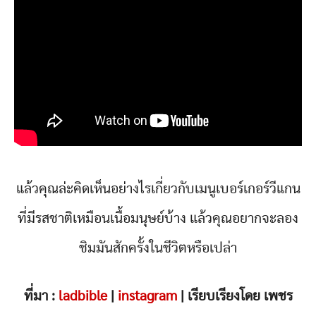
แล้วคุณล่ะคิดเห็นอย่างไรเกี่ยวกับเมนูเบอร์เกอร์วีแกน
ที่มีรสชาติเหมือนเนื้อมนุษย์บ้าง แล้วคุณอยากจะลอง
ชิมมันสักครั้งในชีวิตหรือเปล่า
ที่มา :
ladbible
|
instagram
| เรียบเรียงโดย เพชร