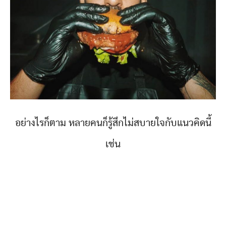
อย่างไรก็ตาม หลายคนก็รู้สึกไม่สบายใจกับแนวคิดนี้
เช่น