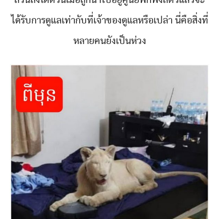
ส่วนสิงโตตัวนี้เมื่อถูกนำไปอยู่ศูนย์พักพิงสัตว์แล้วจะ
ได้รับการดูแลเท่ากับที่เจ้าของดูแลหรือเปล่า นี่คือสิ่งที่
หลายคนยังเป็นห่วง