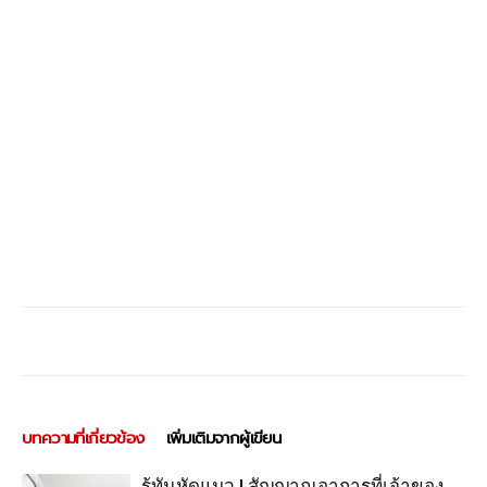
บทความที่เกี่ยวข้อง
เพิ่มเติมจากผู้เขียน
รู้ทันหัดแมว ! สัญญาณอาการที่เจ้าของ