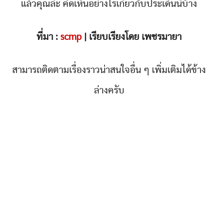
แล้วคุณล่ะ คิดเห็นอย่างไรเกี่ยวกับประเด็นนี้บ้าง
ที่มา :
scmp
| เรียบเรียงโดย เพชรมายา
สามารถติดตามเรื่องราวน่าสนใจอื่น ๆ เพิ่มเติมได้ข้าง
ล่างครับ