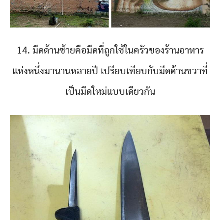
14. มีดด้านซ้ายคือมีดที่ถูกใช้ในครัวของร้านอาหาร
แห่งหนึ่งมานานหลายปี เปรียบเทียบกับมีดด้านขวาที่
เป็นมีดใหม่แบบเดียวกัน