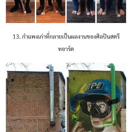
13. กำแพงเก่าที่กลายเป็นผลงานของศิลปินสตรี
ทอาร์ต