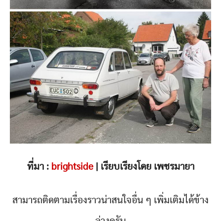
ที่มา :
brightside
| เรียบเรียงโดย เพชรมายา
สามารถติดตามเรื่องราวน่าสนใจอื่น ๆ เพิ่มเติมได้ข้าง