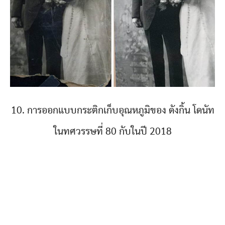
10. การออกแบบกระติกเก็บอุณหภูมิของ ดังกิ้น โดนัท
ในทศวรรษที่ 80 กับในปี 2018