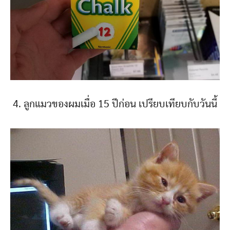
4. ลูกแมวของผมเมื่อ 15 ปีก่อน เปรียบเทียบกับวันนี้