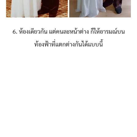
6. ห้องเดียวกัน แต่คนละหน้าต่าง ก็ให้อารมณ์บน
ท้องฟ้าที่แตกต่างกันได้แบบนี้