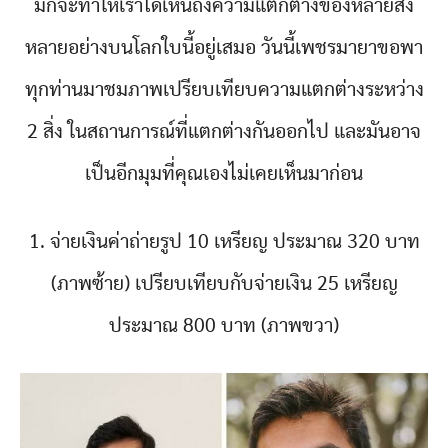
มักจะทำให้เราได้เห็นถึงความแตกต่างของหลายสิ่ง
หลายอย่างบนโลกใบนี้อยู่เสมอ วันนี้เพชรมายาขอพา
ทุกท่านมาชมภาพเปรียบเทียบความแตกต่างระหว่าง
2 สิ่ง ในสถานการณ์ที่แตกต่างกันออกไป และมันอาจ
เป็นอีกมุมที่คุณเองไม่เคยเห็นมาก่อน
1. จ่ายเงินค่าถ่ายรูป 10 เหรียญ ประมาณ 320 บาท
(ภาพซ้าย) เปรียบเทียบกับจ่ายเงิน 25 เหรียญ
ประมาณ 800 บาท (ภาพขวา)