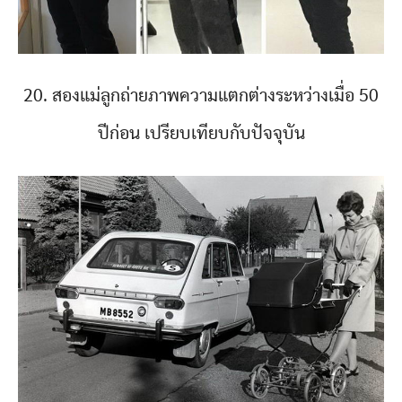
20. สองแม่ลูกถ่ายภาพความแตกต่างระหว่างเมื่อ 50
ปีก่อน เปรียบเทียบกับปัจจุบัน