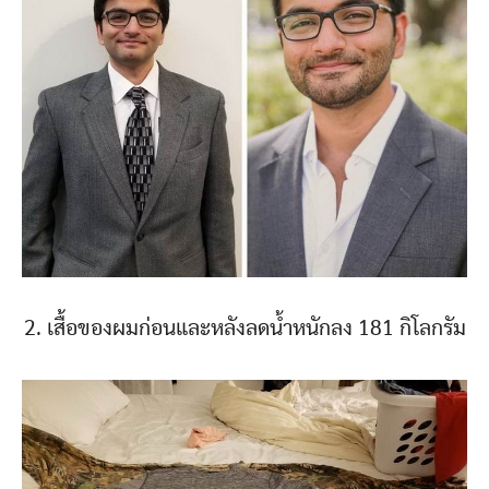
2. เสื้อของผมก่อนและหลังลดน้ำหนักลง 181 กิโลกรัม