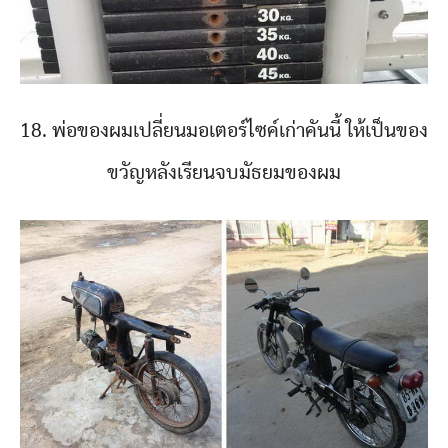
18. พ่อของผมเปลี่ยนมอเตอร์ไซค์เก่าคันนี้ ให้เป็นของ
ขวัญหลังเรียนจบมัธยมของผม