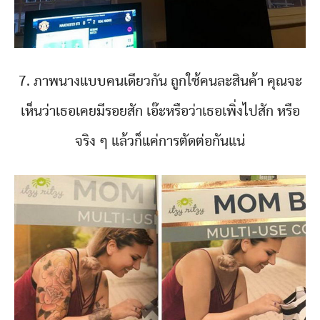
7. ภาพนางแบบคนเดียวกัน ถูกใช้คนละสินค้า คุณจะ
เห็นว่าเธอเคยมีรอยสัก เอ๊ะหรือว่าเธอเพิ่งไปสัก หรือ
จริง ๆ แล้วก็แค่การตัดต่อกันแน่