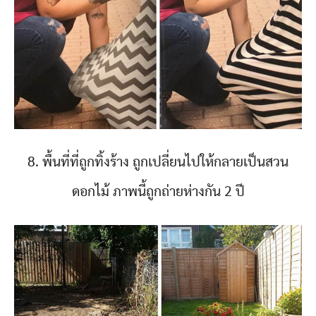
8. พื้นที่ที่ถูกทิ้งร้าง ถูกเปลี่ยนไปให้กลายเป็นสวน
ดอกไม้ ภาพนี้ถูกถ่ายห่างกัน 2 ปี