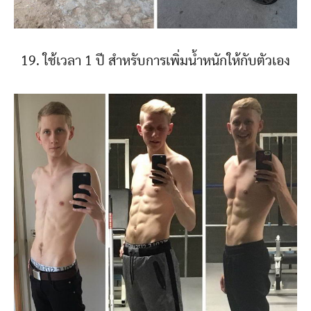
19. ใช้เวลา 1 ปี สำหรับการเพิ่มน้ำหนักให้กับตัวเอง