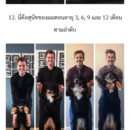
12. นี่คือสุนัขของผมตอนอายุ 3, 6, 9 และ 12 เดือน
ตามลำดับ