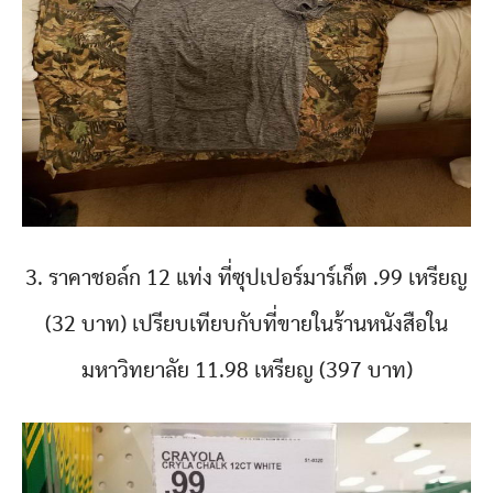
3. ราคาชอล์ก 12 แท่ง ที่ซุปเปอร์มาร์เก็ต .99 เหรียญ
(32 บาท) เปรียบเทียบกับที่ขายในร้านหนังสือใน
มหาวิทยาลัย 11.98 เหรียญ (397 บาท)