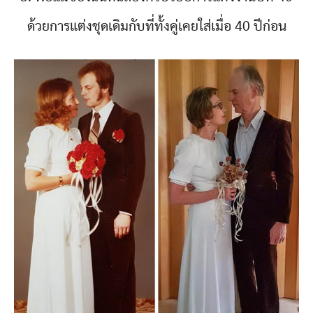
ด้วยการแต่งชุดเดิมกับที่ทั้งคู่เคยใส่เมื่อ 40 ปีก่อน