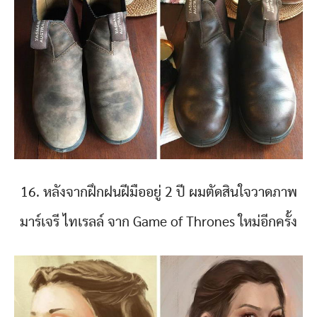
16. หลังจากฝึกฝนฝีมืออยู่ 2 ปี ผมตัดสินใจวาดภาพ
มาร์เจรี ไทเรลล์ จาก Game of Thrones ใหม่อีกครั้ง