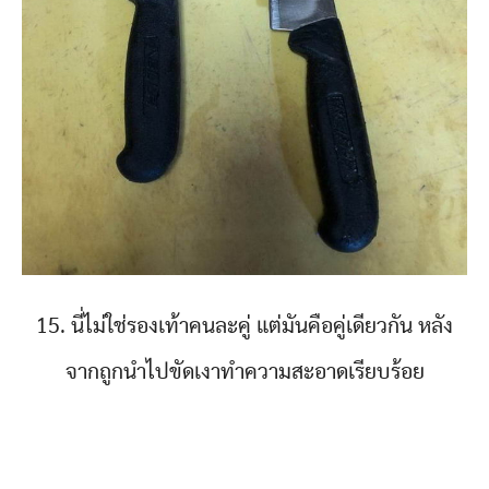
15. นี่ไม่ใช่รองเท้าคนละคู่ แต่มันคือคู่เดียวกัน หลัง
จากถูกนำไปขัดเงาทำความสะอาดเรียบร้อย