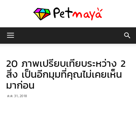
เพชร
20 ภาพเปรียบเทียบระหว่าง 2
มายา
สิ่ง เป็นอีกมุมที่คุณไม่เคยเห็น
มาก่อน
ต.ค. 31, 2018