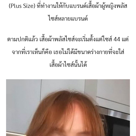
(Plus Size) ที่ทำงานให้กับแบรนด์เสื้อผ้าผู้หญิงพลัส
ไซส์หลายแบรนด์
ตามปกติแล้ว เสื้อผ้าพลัสไซส์จะเริ่มตั้งแต่ไซส์ 44 แต่
จากที่เราเห็นก็คือ เธอไม่ได้มีขนาดร่างกายที่จะใส่
เสื้อผ้าไซส์นั้นได้