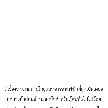
มีเรื่องราวมากมายในอุตสาหกรรมแฟชันที่ถูกเปิดเผยอ
อกมาแล้วค่อนข้างน่าตกใจสำหรับผู้คนทั่วไปไม่น้อย