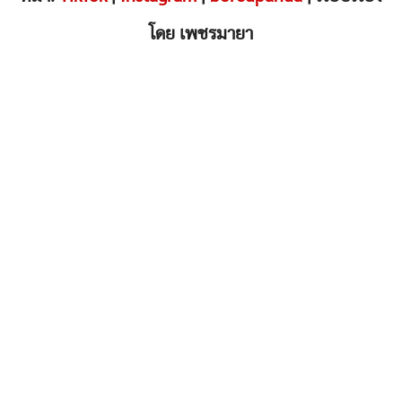
โดย เพชรมายา