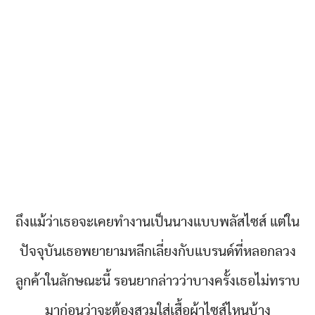
ถึงแม้ว่าเธอจะเคยทำงานเป็นนางแบบพลัสไซส์ แต่ใน
ปัจจุบันเธอพยายามหลีกเลี่ยงกับแบรนด์ที่หลอกลวง
ลูกค้าในลักษณะนี้ รอนยากล่าวว่าบางครั้งเธอไม่ทราบ
มาก่อนว่าจะต้องสวมใส่เสื้อผ้าไซส์ไหนบ้าง