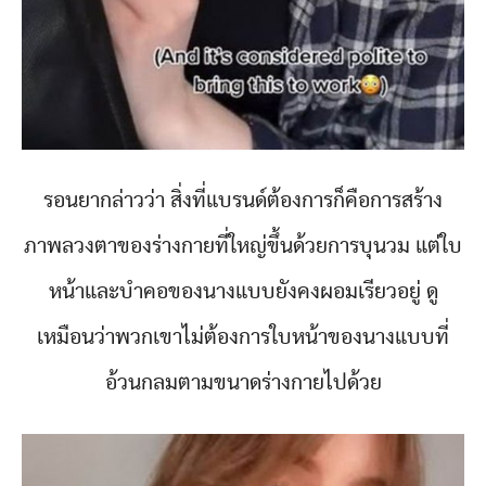
รอนยากล่าวว่า สิ่งที่แบรนด์ต้องการก็คือการสร้าง
ภาพลวงตาของร่างกายที่ใหญ่ขึ้นด้วยการบุนวม แต่ใบ
หน้าและบำคอของนางแบบยังคงผอมเรียวอยู่ ดู
เหมือนว่าพวกเขาไม่ต้องการใบหน้าของนางแบบที่
อ้วนกลมตามขนาดร่างกายไปด้วย