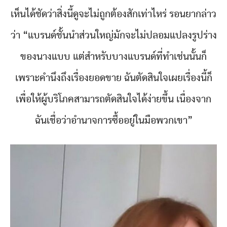
เห็นได้ชัดว่าสิ่งนี้ดูจะไม่ถูกต้องสักเท่าไหร่ รอนยากล่าว
ว่า “แบรนด์ชั้นนำส่วนใหญ่มักจะไม่ปลอมแปลงรูปร่าง
ของนางแบบ แต่สำหรับบางแบรนด์ที่ทำเช่นนั้นก็
เพราะคำนึงถึงเรื่องยอดขาย ฉันตัดสินใจเผยเรื่องนี้ก็
เพื่อให้ผู้บริโภคสามารถตัดสินใจได้ง่ายขึ้น เนื่องจาก
ฉันเชื่อว่าอำนาจการซื้ออยู่ในมือพวกเขา”