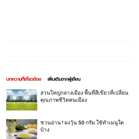
บทความที่เกี่ยวข้อง
เพิ่มเติมจากผู้เขียน
สวนใหญ่กลางเมือง พื้นที่สีเขียวที่เปลี่ยน
คุณภาพชีวิตคนเมือง
ชวนอ่าน ! ผงวุ้น 50 กรัม ใช้ทำเมนูใด
บ้าง