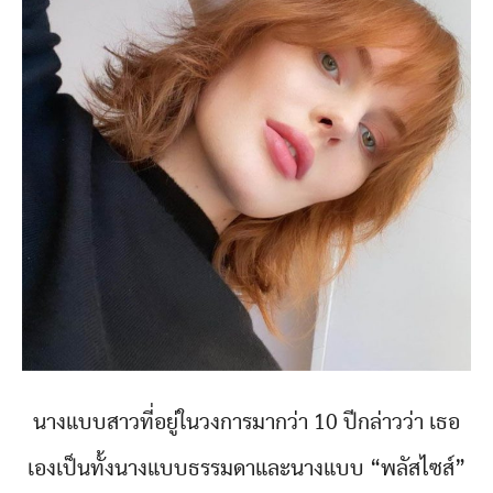
นางแบบสาวที่อยู่ในวงการมากว่า 10 ปีกล่าวว่า เธอ
เองเป็นทั้งนางแบบธรรมดาและนางแบบ “พลัสไซส์”