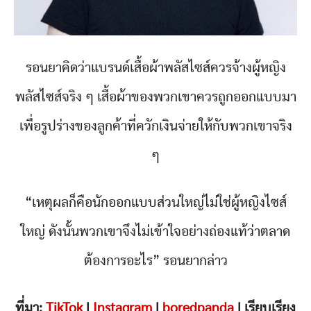
รอนยาคิดว่าแบรนด์เสื้อผ้าพลัสไซส์ควรจ้างผู้หญิง
พลัสไซส์จริง ๆ เสื้อผ้าของพวกเขาควรถูกออกแบบมา
เพื่อรูปร่างของลูกค้าที่ควักเงินจ่ายให้กับพวกเขาจริง
ๆ
“เหตุผลก็คือนักออกแบบส่วนใหญ่ไม่ใช่ผู้หญิงไซส์
ใหญ่ ดังนั้นพวกเขาจึงไม่เข้าใจอย่างถ่องแท้ว่าตลาด
ต้องการอะไร” รอนยากล่าว
ที่มา:
TikTok
|
Instagram
|
boredpanda
| เรียบเรียง