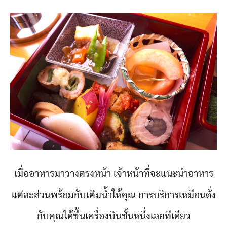
เมื่ออาหารมาวางตรงหน้า เจ้าหน้าที่จะแนะนำอาหาร
แต่ละส่วนพร้อมกับเติมน้ำให้คุณ การบริการเหมือนดั่ง
กับคุณได้ขึ้นเครื่องบินชั้นหนึ่งเลยทีเดียว