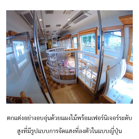
ตกแต่งอย่างอบอุ่นด้วยแผงไม้พร้อมเฟอร์นิเจอร์ระดับ
สูงที่มีรูปแบบการจัดแสงที่ลงตัวในแบบญี่ปุ่น