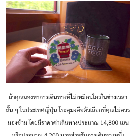
ถ้าคุณมองหาการเดินทางที่ไม่เหมือนใครในช่วงเวลา
สั้น ๆ ในประเทศญี่ปุ่น โระคุมงคือตัวเลือกที่คุณไม่ควร
มองข้าม โดยมีราคาค่าเดินทางประมาณ 14,800 เยน
หรือประมาณ 4,200 บาทสำหรับการเดินทางหนึ่ง