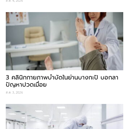
ส.ค. 4, 2026
3 คลินิกกายภาพบำบัดในย่านบางกะปิ บอกลา
ปัญหาปวดเมื่อย
ส.ค. 3, 2026