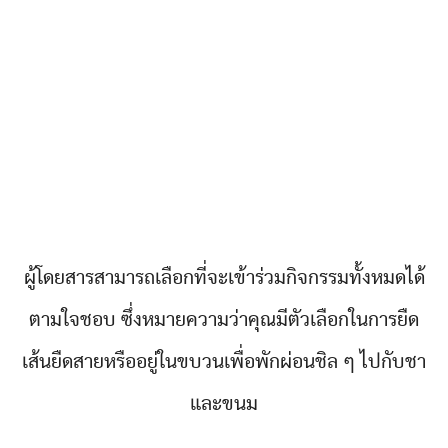
ผู้โดยสารสามารถเลือกที่จะเข้าร่วมกิจกรรมทั้งหมดได้
ตามใจชอบ ซึ่งหมายความว่าคุณมีตัวเลือกในการยืด
เส้นยืดสายหรืออยู่ในขบวนเพื่อพักผ่อนชิล ๆ ไปกับชา
และขนม