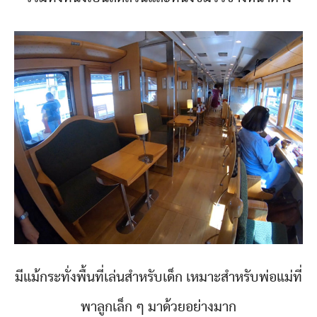
มีแม้กระทั่งพื้นที่เล่นสำหรับเด็ก เหมาะสำหรับพ่อแม่ที่
พาลูกเล็ก ๆ มาด้วยอย่างมาก