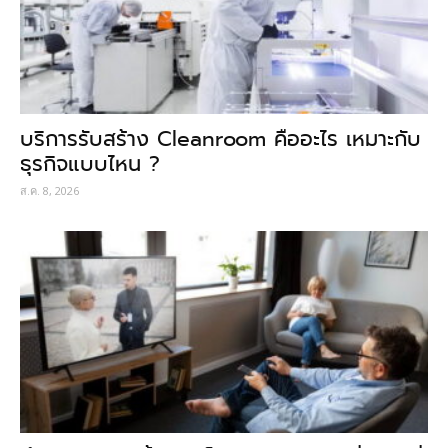
บริการรับสร้าง Cleanroom คืออะไร เหมาะกับ
ธุรกิจแบบไหน ?
ส.ค. 8, 2026