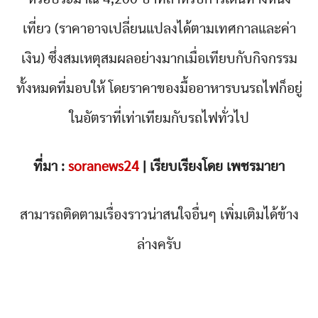
เที่ยว (ราคาอาจเปลี่ยนแปลงได้ตามเทศกาลและค่า
เงิน) ซึ่งสมเหตุสมผลอย่างมากเมื่อเทียบกับกิจกรรม
ทั้งหมดที่มอบให้ โดยราคาของมื้ออาหารบนรถไฟก็อยู่
ในอัตราที่เท่าเทียมกับรถไฟทั่วไป
ที่มา :
soranews24
| เรียบเรียงโดย เพชรมายา
สามารถติดตามเรื่องราวน่าสนใจอื่นๆ เพิ่มเติมได้ข้าง
ล่างครับ