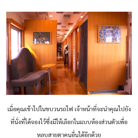
เมื่อคุณเข้าไปในขบวนรถไฟ เจ้าหน้าที่จะนำคุณไปยัง
ที่นั่งที่ได้จองไว้ซึ่งมีให้เลือกในแบบห้องส่วนตัวเพื่อ
หลบสายตาคนอื่นได้อีกด้วย