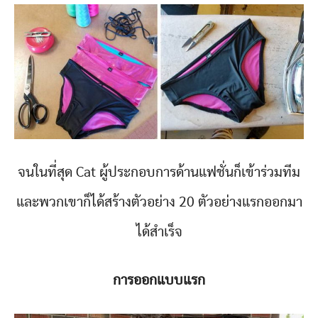
จนในที่สุด Cat ผู้ประกอบการด้านแฟชั่นก็เข้าร่วมทีม
และพวกเขาก็ได้สร้างตัวอย่าง 20 ตัวอย่างแรกออกมา
ได้สำเร็จ
การออกแบบแรก