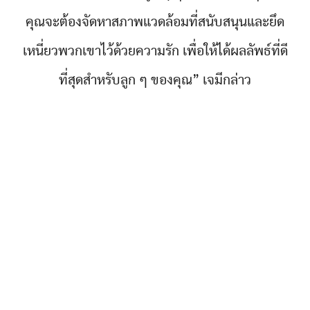
คุณจะต้องจัดหาสภาพแวดล้อมที่สนับสนุนและยึด
เหนี่ยวพวกเขาไว้ด้วยความรัก เพื่อให้ได้ผลลัพธ์ที่ดี
ที่สุดสำหรับลูก ๆ ของคุณ” เจมีกล่าว