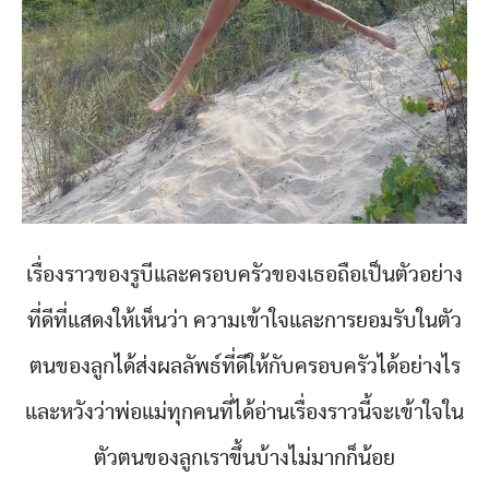
เรื่องราวของรูบีและครอบครัวของเธอถือเป็นตัวอย่าง
ที่ดีที่แสดงให้เห็นว่า ความเข้าใจและการยอมรับในตัว
ตนของลูกได้ส่งผลลัพธ์ที่ดีให้กับครอบครัวได้อย่างไร
และหวังว่าพ่อแม่ทุกคนที่ได้อ่านเรื่องราวนี้จะเข้าใจใน
ตัวตนของลูกเราขึ้นบ้างไม่มากก็น้อย