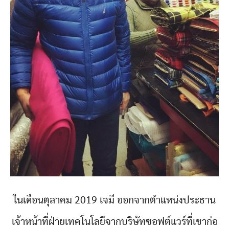
ในเดือนตุลาคม 2019 เจมี ออกจากตำแหน่งประธาน
เจ้าหน้าที่ฝ่ายเทคโนโลยีจากบริษัทซอฟต์แวร์ที่เขาก่อ