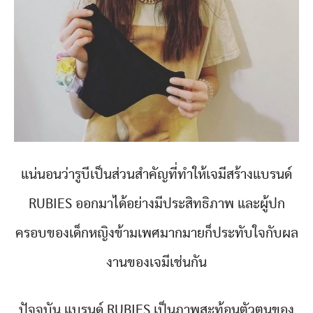
แน่นอนว่ารูบีเป็นส่วนสำคัญที่ทำให้เจมีสร้างแบรนด์
RUBIES ออกมาได้อย่างมีประสิทธิภาพ และผู้ปก
ครอบของเด็กหญิงข้ามเพศมากมายก็ประทับใจกับผล
งานของเจมีเช่นกัน
ปัจจุบัน แบรนด์ RUBIES เป็นภาพสะท้อนตัวตนของ