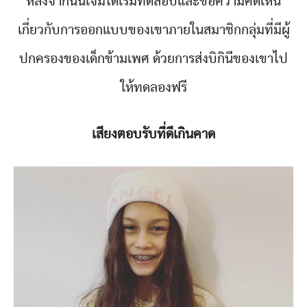
หลังจากนั้นเจมีได้เริ่มทดสอบและขอความคิดเห็น
เกี่ยวกับการออกแบบของเขาภายในสมาชิกกลุ่มที่มีผู้
ปกครองของเด็กข้ามเพศ ด้วยการส่งบิกินีของเขาไป
ให้ทดลองฟรี
เสียงตอบรับที่ดีเกินคาด