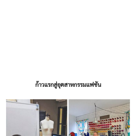
ก้าวแรกสู่อุตสาหกรรมแฟชัน