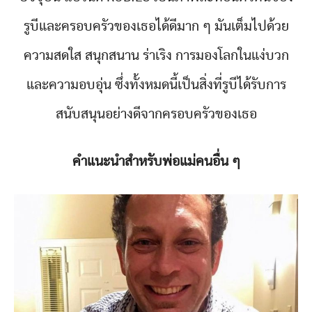
รูบีและครอบครัวของเธอได้ดีมาก ๆ มันเต็มไปด้วย
ความสดใส สนุกสนาน ร่าเริง การมองโลกในแง่บวก
และความอบอุ่น ซึ่งทั้งหมดนี้เป็นสิ่งที่รูบีได้รับการ
สนับสนุนอย่างดีจากครอบครัวของเธอ
คำแนะนำสำหรับพ่อแม่คนอื่น ๆ