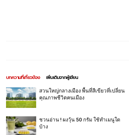
บทความที่เกี่ยวข้อง
เพิ่มเติมจากผู้เขียน
สวนใหญ่กลางเมือง พื้นที่สีเขียวที่เปลี่ยน
คุณภาพชีวิตคนเมือง
ชวนอ่าน ! ผงวุ้น 50 กรัม ใช้ทำเมนูใด
บ้าง