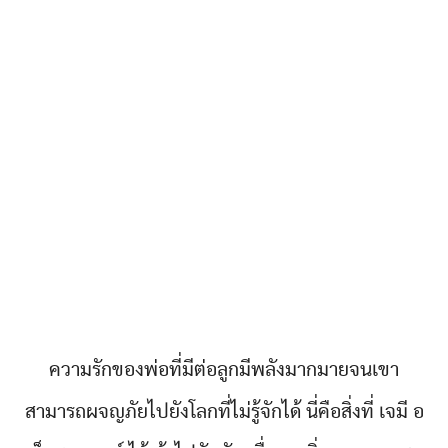
ความรักของพ่อที่มีต่อลูกมีพลังมากมายจนเขา
สามารถผจญภัยไปยังโลกที่ไม่รู้จักได้ นี่คือสิ่งที่ เจมี อ