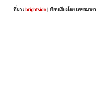
ที่มา :
brightside
| เรียบเรียงโดย เพชรมายา