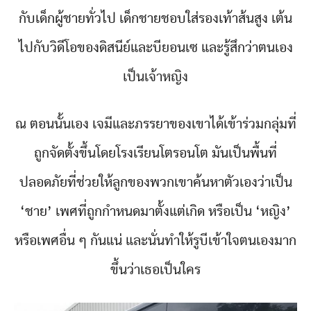
กับเด็กผู้ชายทั่วไป เด็กชายชอบใส่รองเท้าส้นสูง เต้น
ไปกับวิดีโอของดิสนีย์และบียอนเซ และรู้สึกว่าตนเอง
เป็นเจ้าหญิง
ณ ตอนนั้นเอง เจมีและภรรยาของเขาได้เข้าร่วมกลุ่มที่
ถูกจัดตั้งขึ้นโดยโรงเรียนโตรอนโต มันเป็นพื้นที่
ปลอดภัยที่ช่วยให้ลูกของพวกเขาค้นหาตัวเองว่าเป็น
‘ชาย’ เพศที่ถูกกำหนดมาตั้งแต่เกิด หรือเป็น ‘หญิง’
หรือเพศอื่น ๆ กันแน่ และนั่นทำให้รูบีเข้าใจตนเองมาก
ขึ้นว่าเธอเป็นใคร