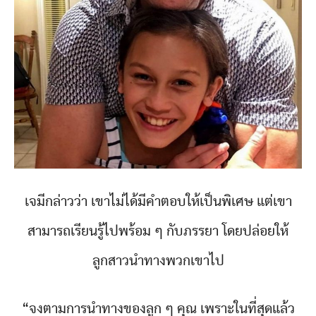
เจมีกล่าวว่า เขาไม่ได้มีคำตอบให้เป็นพิเศษ แต่เขา
สามารถเรียนรู้ไปพร้อม ๆ กับภรรยา โดยปล่อยให้
ลูกสาวนำทางพวกเขาไป
“จงตามการนำทางของลูก ๆ คุณ เพราะในที่สุดแล้ว