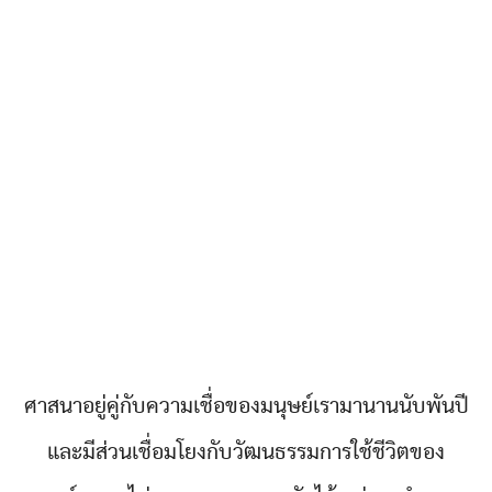
ศาสนาอยู่คู่กับความเชื่อของมนุษย์เรามานานนับพันปี
และมีส่วนเชื่อมโยงกับวัฒนธรรมการใช้ชีวิตของ