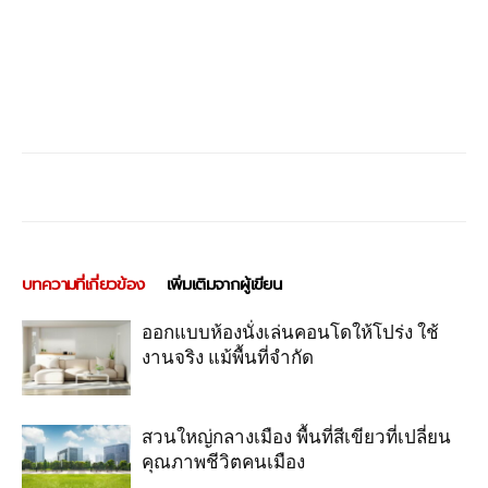
บทความที่เกี่ยวข้อง
เพิ่มเติมจากผู้เขียน
ออกแบบห้องนั่งเล่นคอนโดให้โปร่ง ใช้
งานจริง แม้พื้นที่จำกัด
สวนใหญ่กลางเมือง พื้นที่สีเขียวที่เปลี่ยน
คุณภาพชีวิตคนเมือง