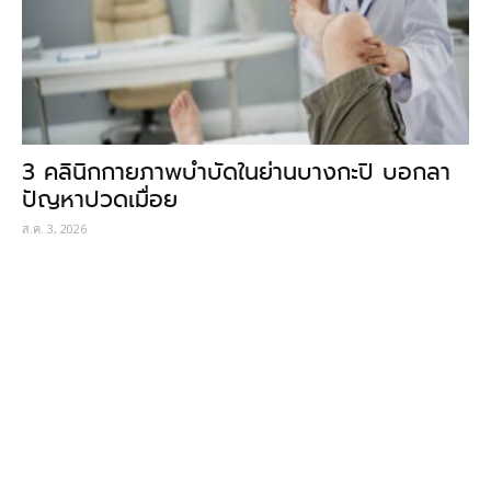
3 คลินิกกายภาพบำบัดในย่านบางกะปิ บอกลา
ปัญหาปวดเมื่อย
ส.ค. 3, 2026