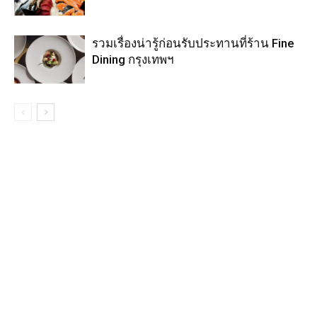
รวมเรื่องน่ารู้ก่อนรับประทานที่ร้าน Fine
Dining กรุงเทพฯ