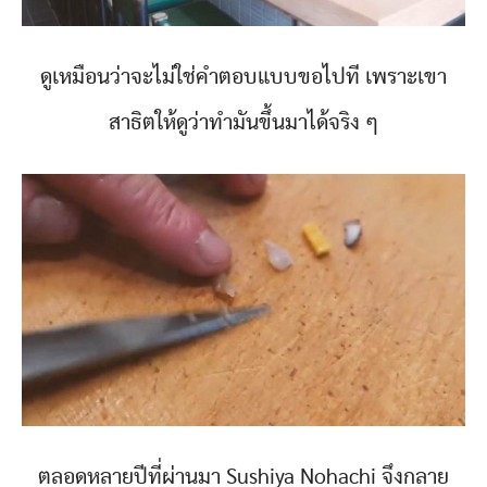
ดูเหมือนว่าจะไม่ใช่คำตอบแบบขอไปที เพราะเขา
สาธิตให้ดูว่าทำมันขึ้นมาได้จริง ๆ
ตลอดหลายปีที่ผ่านมา Sushiya Nohachi จึงกลาย