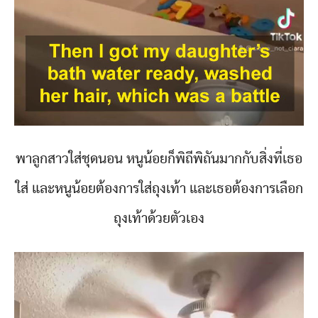
พาลูกสาวใส่ชุดนอน หนูน้อยก็พิถีพิถันมากกับสิ่งที่เธอ
ใส่ และหนูน้อยต้องการใส่ถุงเท้า และเธอต้องการเลือก
ถุงเท้าด้วยตัวเอง