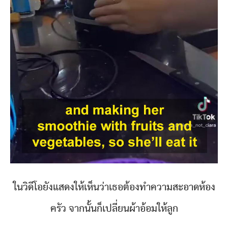
ในวิดีโอยังแสดงให้เห็นว่าเธอต้องทำความสะอาดห้อง
ครัว จากนั้นก็เปลี่ยนผ้าอ้อมให้ลูก