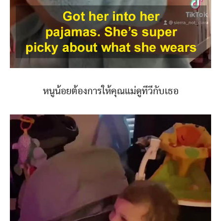
หนูน้อยต้องการให้คุณแม่ดูทีวีกับเธอ