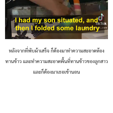
หลังจากที่พับผ้าเสร็จ ก็ต้องมาทำความสะอาดห้อง
ทานข้าว และทำความสะอาดพื้นที่ทานข้าวของลูกสาว
และก็ต้องมาเธอเข้านอน