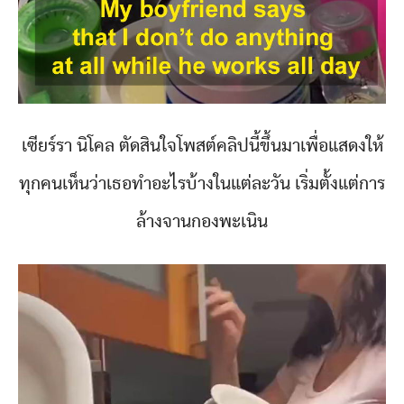
เซียร์รา นิโคล ตัดสินใจโพสต์คลิปนี้ขึ้นมาเพื่อแสดงให้
ทุกคนเห็นว่าเธอทำอะไรบ้างในแต่ละวัน เริ่มตั้งแต่การ
ล้างจานกองพะเนิน