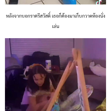
หลังจากบอกราตรีสวัสดิ์ เธอก็ต้องมาเก็บกวาดห้องนั่ง
เล่น