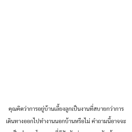
คุณคิดว่าการอยู่บ้านเลี้ยงลูกเป็นงานที่สบายกว่าการ
เดินทางออกไปทำงานนอกบ้านหรือไม่ คำถามนี้อาจจะ