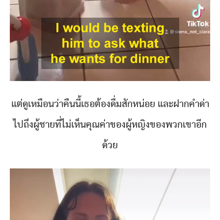
แต่ดูเหมือนว่าคืนนี้เธอต้องดื่มสักหน่อย และฝากคำด่า
ไปถึงผู้ชายที่ไม่เห็นคุณค่าของผู้หญิงของพวกเขาอีก
ด้วย