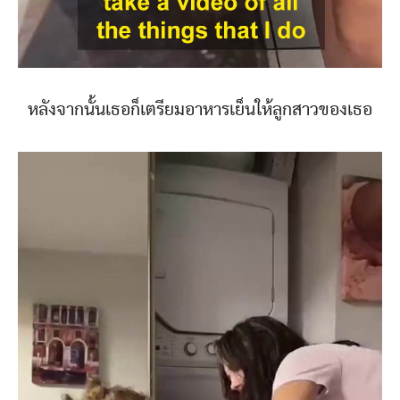
หลังจากนั้นเธอก็เตรียมอาหารเย็นให้ลูกสาวของเธอ