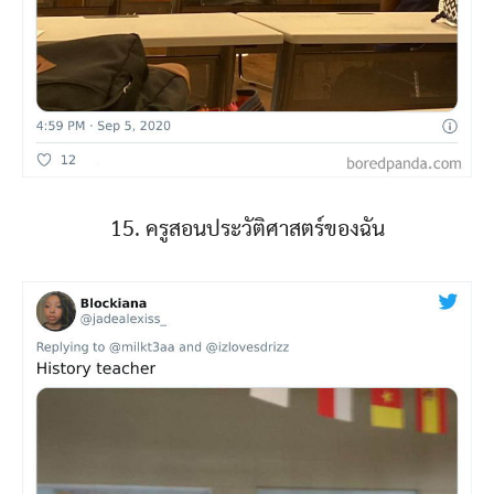
15. ครูสอนประวัติศาสตร์ของฉัน