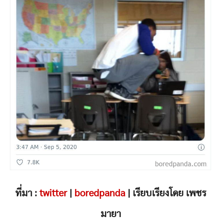
ที่มา :
twitter
|
boredpanda
| เรียบเรียงโดย เพชร
มายา