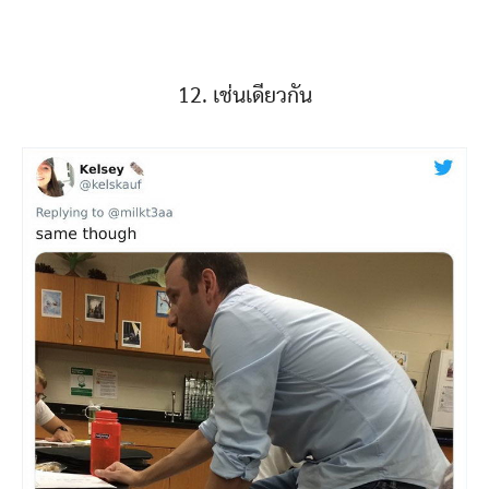
12. เช่นเดียวกัน