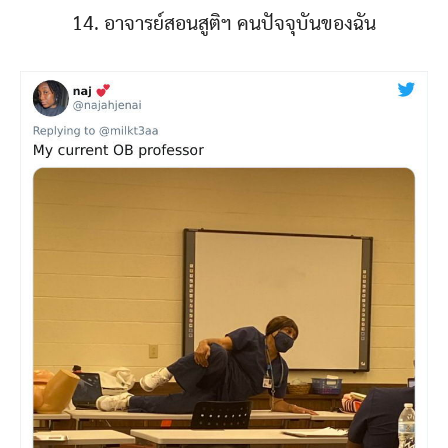
14. อาจารย์สอนสูติฯ คนปัจจุบันของฉัน