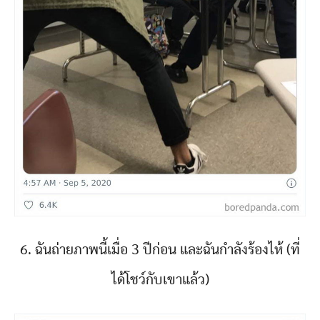
6. ฉันถ่ายภาพนี้เมื่อ 3 ปีก่อน และฉันกำลังร้องไห้ (ที่
ได้โชว์กับเขาแล้ว)