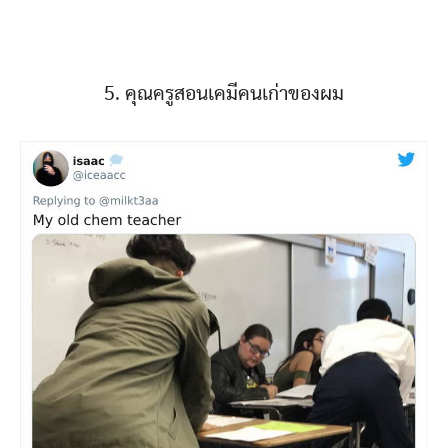
5. คุณครูสอนเคมีคนเก่าของผม