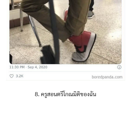
8. ครูสอนตรีโกณมิติของฉัน