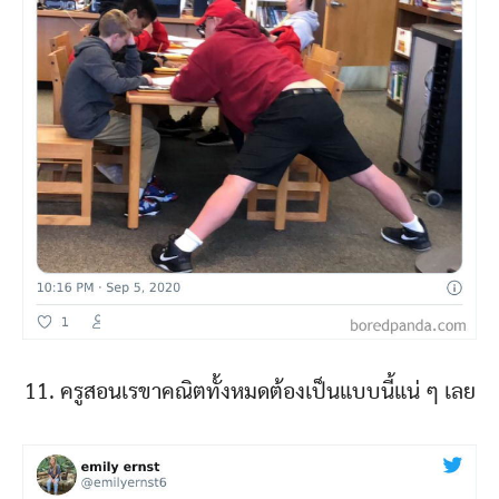
11. ครูสอนเรขาคณิตทั้งหมดต้องเป็นแบบนี้แน่ ๆ เลย