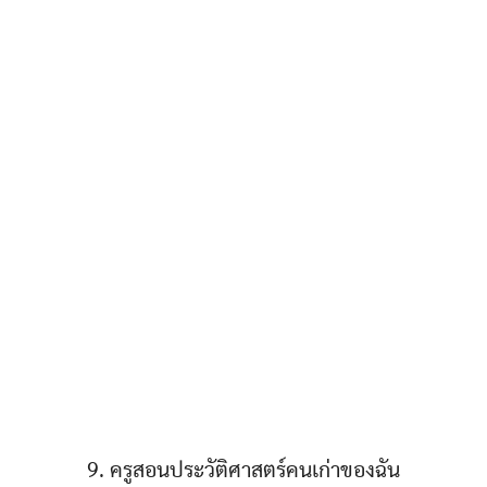
9. ครูสอนประวัติศาสตร์คนเก่าของฉัน