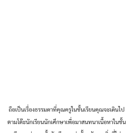
ถือเป็นเรื่องธรรมดาที่คุณครูในชั้นเรียนคุณจะเดินไป
ตามโต๊ะนักเรียนนักเศึกษาเพื่อมาสนทนาเนื้อหาในชั้น