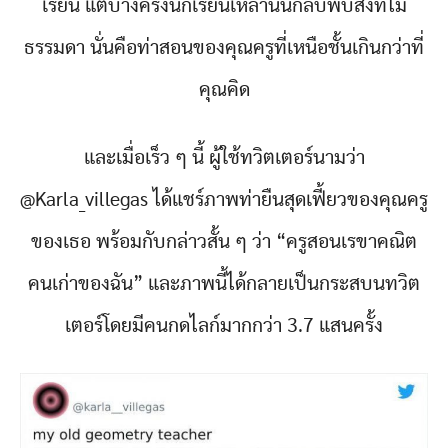
เรียน แต่บางครั้งนักเรียนเหล่านั้นกลับพบสิ่งที่ไม่
ธรรมดา นั่นคือท่าสอนของคุณครูที่เหนือชั้นเกินกว่าที่
คุณคิด
และเมื่อเร็ว ๆ นี้ ผู้ใช้ทวิตเตอร์นามว่า
@Karla_villegas ได้แชร์ภาพท่ายืนสุดเฟี้ยวของคุณครู
ของเธอ พร้อมกับกล่าวสั้น ๆ ว่า “ครูสอนเรขาคณิต
คนเก่าของฉัน” และภาพนี้ได้กลายเป็นกระสบนทวิต
เตอร์โดยมีคนกดไลก์มากกว่า 3.7 แสนครั้ง