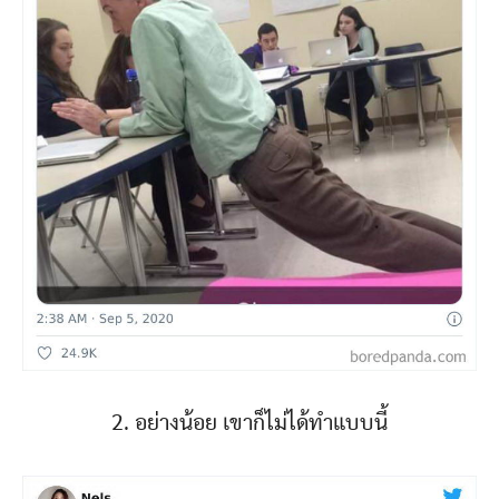
2. อย่างน้อย เขาก็ไม่ได้ทำแบบนี้