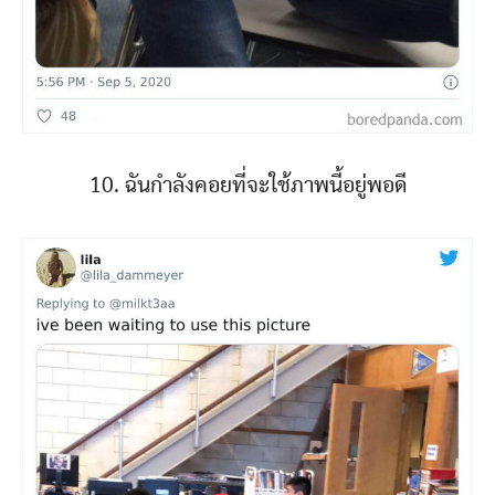
10. ฉันกำลังคอยที่จะใช้ภาพนี้อยู่พอดี