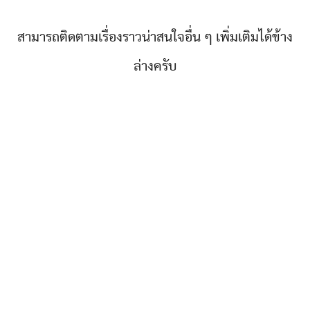
สามารถติดตามเรื่องราวน่าสนใจอื่น ๆ เพิ่มเติมได้ข้าง
ล่างครับ