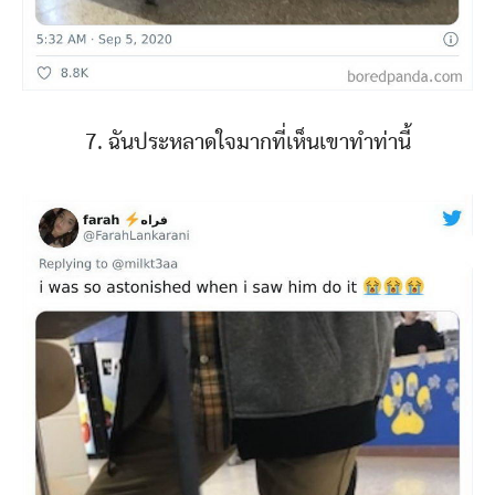
7. ฉันประหลาดใจมากที่เห็นเขาทำท่านี้