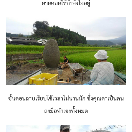
ยายคอยให้กำลังใจอยู่
ขั้นตอนฉาบเรียบใช้เวลาไม่นานนัก ซึ่งคุณตาเป็นคน
ลงมือทำเองทั้งหมด