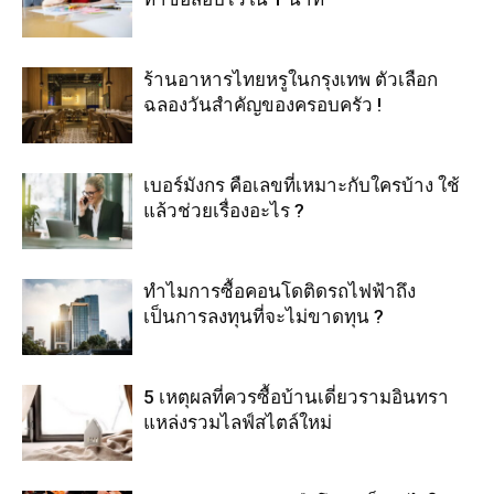
ร้านอาหารไทยหรูในกรุงเทพ ตัวเลือก
ฉลองวันสำคัญของครอบครัว !
เบอร์มังกร คือเลขที่เหมาะกับใครบ้าง ใช้
แล้วช่วยเรื่องอะไร ?
ทำไมการซื้อคอนโดติดรถไฟฟ้าถึง
เป็นการลงทุนที่จะไม่ขาดทุน ?
5 เหตุผลที่ควรซื้อบ้านเดี่ยวรามอินทรา
แหล่งรวมไลฟ์สไตล์ใหม่