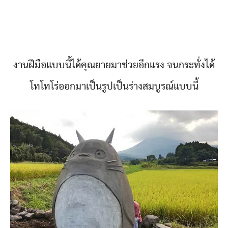
งานฝีมือแบบนี้ได้คุณยายมาช่วยอีกแรง จนกระทั่งได้
โทโทโร่ออกมาเป็นรูปเป็นร่างสมบูรณ์แบบนี้