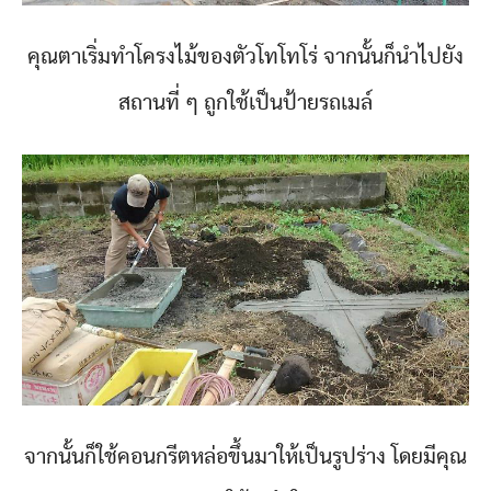
คุณตาเริ่มทำโครงไม้ของตัวโทโทโร่ จากนั้นก็นำไปยัง
สถานที่ ๆ ถูกใช้เป็นป้ายรถเมล์
จากนั้นก็ใช้คอนกรีตหล่อขึ้นมาให้เป็นรูปร่าง โดยมีคุณ