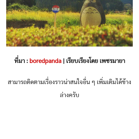
ที่มา :
boredpanda
| เรียบเรียงโดย เพชรมายา
สามารถติดตามเรื่องราวน่าสนใจอื่น ๆ เพิ่มเติมได้ข้าง
ล่างครับ