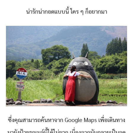
น่ารักน่ากอดแบบนี้ ใคร ๆ ก็อยากมา
ซึ่งคุณสามารถค้นหาจาก Google Maps เพื่อเดินทาง
มายังป้ายรถเมล์นี้ได้ไม่ยาก เนื่องจากมันกลายเป็นจุด