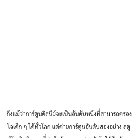
ถึงแม้ว่าการ์ตูนดิสนีย์จะเป็นอันดับหนึ่งที่สามารถครอง
ใจเด็ก ๆ ได้ทั่วโลก แต่ค่ายการ์ตูนอันดับสองอย่าง สตู