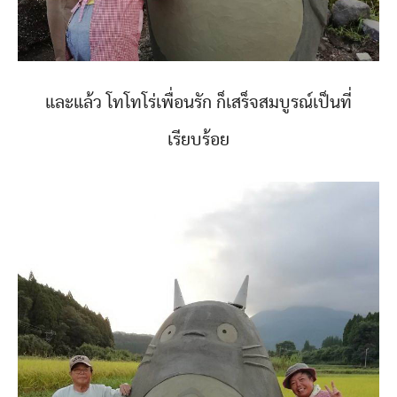
และแล้ว โทโทโร่เพื่อนรัก ก็เสร็จสมบูรณ์เป็นที่
เรียบร้อย