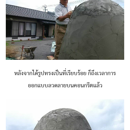
หลังจากได้รูปทรงเป็นที่เรียบร้อย ก็ถึงเวลาการ
ออกแบบลวดลายบนคอนกรีตแล้ว