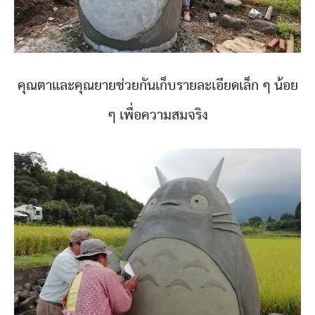
คุณตาและคุณยายช่วยกันเก็บรายละเอียดเล็ก ๆ น้อย
ๆ เพื่อความสมจริง