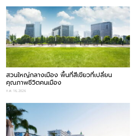
สวนใหญ่กลางเมือง พื้นที่สีเขียวที่เปลี่ยน
คุณภาพชีวิตคนเมือง
ก.ค. 16, 2026