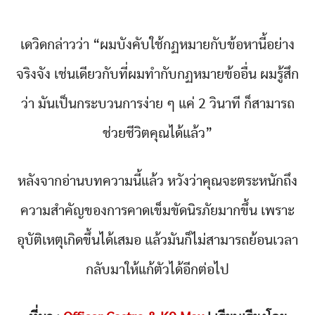
เดวิดกล่าวว่า “ผมบังคับใช้กฏหมายกับข้อหานี้อย่าง
จริงจัง เช่นเดียวกับที่ผมทำกับกฏหมายข้ออื่น ผมรู้สึก
ว่า มันเป็นกระบวนการง่าย ๆ แค่ 2 วินาที ก็สามารถ
ช่วยชีวิตคุณได้แล้ว”
หลังจากอ่านบทความนี้แล้ว หวังว่าคุณจะตระหนักถึง
ความสำคัญของการคาดเข็มขัดนิรภัยมากขึ้น เพราะ
อุบัติเหตุเกิดขึ้นได้เสมอ แล้วมันก็ไม่สามารถย้อนเวลา
กลับมาให้แก้ตัวได้อีกต่อไป