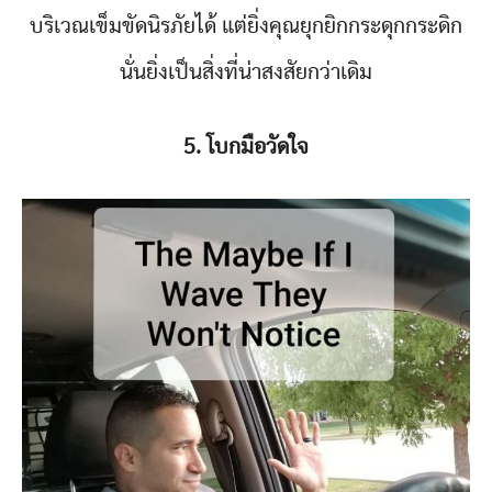
บริเวณเข็มขัดนิรภัยได้ แต่ยิ่งคุณยุกยิกกระดุกกระดิก
นั่นยิ่งเป็นสิ่งที่น่าสงสัยกว่าเดิม
5. โบกมือวัดใจ