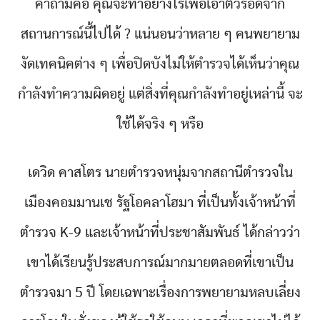
คำถามคือ คุณจะทำอย่างไรเพื่อเอาตัวรอดจาก
สถานการณ์นี้ไปได้ ? แน่นอนว่าหลาย ๆ คนพยายาม
งัดเทคนิคต่าง ๆ เพื่อปิดบังไม่ให้ตำรวจได้เห็นว่าคุณ
กำลังทำความผิดอยู่ แต่สิ่งที่คุณกำลังทำอยู่เหล่านี้ จะ
ใช้ได้จริง ๆ หรือ
เดวิด คาสโตร นายตำรวจหนุ่มจากสถานีตำรวจใน
เมืองคอมมานเช รัฐโอคลาโฮมา ที่เป็นทั้งเจ้าหน้าที่
ตำรวจ K-9 และเจ้าหน้าที่ประชาสัมพันธ์ ได้กล่าวว่า
เขาได้เรียนรู้ประสบการณ์มากมายตลอดที่เขาเป็น
ตำรวจมา 5 ปี โดยเฉพาะเรื่องการพยายามหลบเลี่ยง