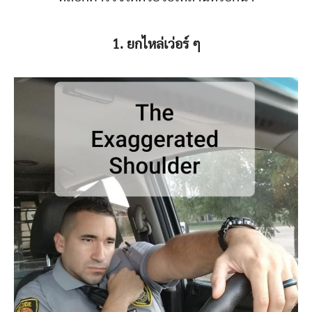
1. ยกไหล่เว่อร์ ๆ