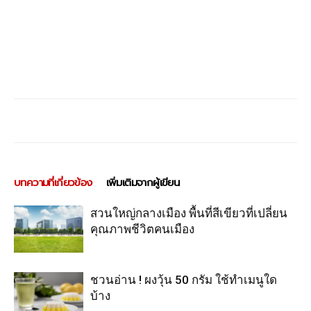
บทความที่เกี่ยวข้อง
เพิ่มเติมจากผู้เขียน
สวนใหญ่กลางเมือง พื้นที่สีเขียวที่เปลี่ยน
คุณภาพชีวิตคนเมือง
ชวนอ่าน ! ผงวุ้น 50 กรัม ใช้ทำเมนูใด
บ้าง