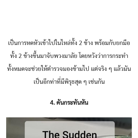
เป็นการหดหัวเข้าไปในไหล่ทั้ง 2 ข้าง พร้อมกับยกมือ
ทั้ง 2 ข้างขึ้นมาจับพวงมาลัย โดยหวังว่าการกระทำ
ทั้งหมดจะช่วยให้ตำรวจมองข้ามไป แต่จริง ๆ แล้วมัน
เป็นอีกท่าที่มีพิรุธสุด ๆ เช่นกัน
4. คันกระทันหัน