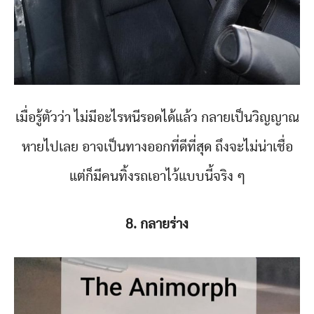
เมื่อรู้ตัวว่า ไม่มีอะไรหนีรอดได้แล้ว กลายเป็นวิญญาณ
หายไปเลย อาจเป็นทางออกที่ดีที่สุด ถึงจะไม่น่าเชื่อ
แต่ก็มีคนทิ้งรถเอาไว้แบบนี้จริง ๆ
8. กลายร่าง