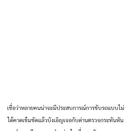
เชื่อว่าหลายคนน่าจะมีประสบการณ์การขับรถแบบไม่
ได้คาดเข็มขัดแล้วบังเอิญเจอกับด่านตรวจกระทันหัน