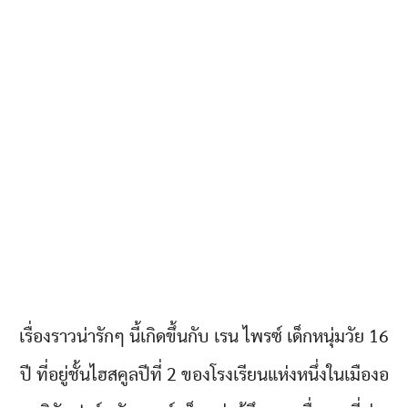
เรื่องราวน่ารักๆ นี้เกิดขึ้นกับ เรน ไพรซ์ เด็กหนุ่มวัย 16
ปี ที่อยู่ชั้นไฮสคูลปีที่ 2 ของโรงเรียนแห่งหนึ่งในเมืองอ