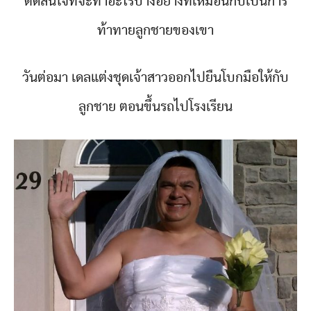
ตัดสินใจที่จะทำอะไรบางอย่างที่เหมือนกับเป็นการ
ท้าทายลูกชายของเขา
วันต่อมา เดลแต่งชุดเจ้าสาวออกไปยืนโบกมือให้กับ
ลูกชาย ตอนขึ้นรถไปโรงเรียน