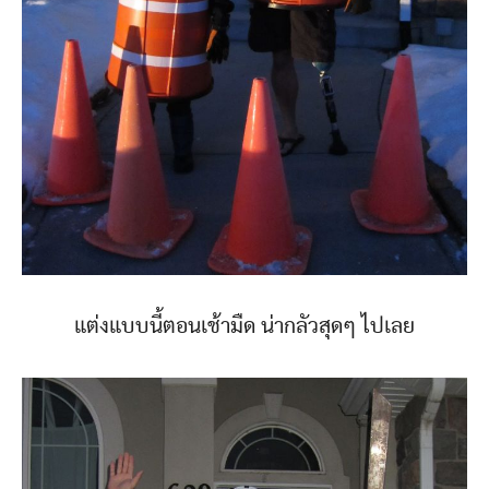
แต่งแบบนี้ตอนเช้ามืด น่ากลัวสุดๆ ไปเลย