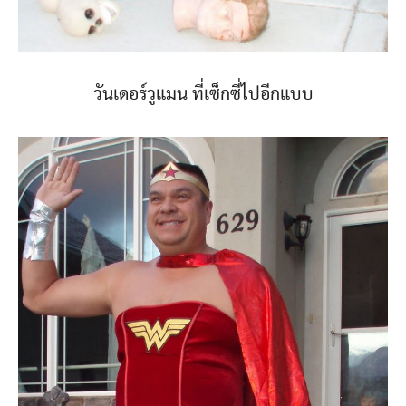
วันเดอร์วูแมน ที่เซ็กซี่ไปอีกแบบ