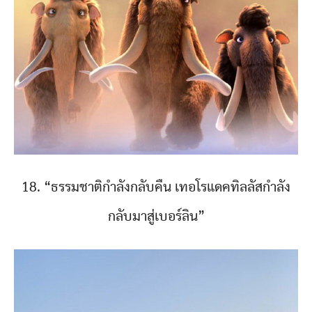
18. “ธรรมชาติกำลังกลับคืน เทอโรแดคทิลลัสกำลัง
กลับมาสู่เบอร์ลิน”