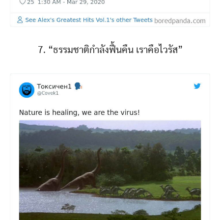
7. “ธรรมชาติกำลังฟื้นคืน เราคือไวรัส”