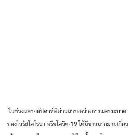
ในช่วงหลายสัปดาห์ที่ผ่านมาระหว่างการแพร่ระบาด
ของไวรัสโคโรนา หรือโควิด-19 ได้มีข่าวมากมายเกี่ยว