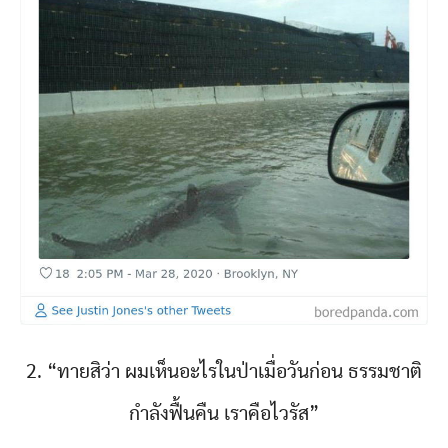
2. “ทายสิว่า ผมเห็นอะไรในป่าเมื่อวันก่อน ธรรมชาติ
กำลังฟื้นคืน เราคือไวรัส”