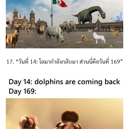
17. “วันที่ 14: โลมากำลังกลับมา ส่วนนี่คือวันที่ 169”