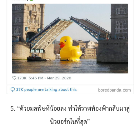
5. “ด้วยมลพิษที่น้อยลง ทำให้วาฬท้องฟ้ากลับมาสู่
นิวยอร์กในที่สุด”