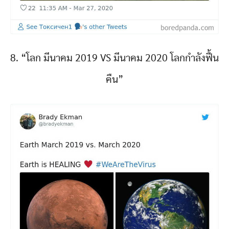
8. “โลก มีนาคม 2019 VS มีนาคม 2020 โลกกำลังฟื้น
คืน”