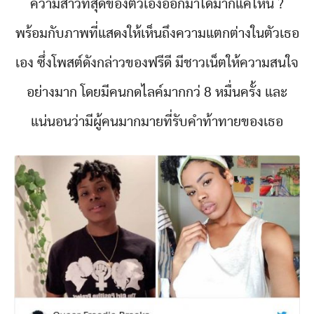
ความสาวที่สุดของตัวเองออกมาได้มากแค่ไหน ?
พร้อมกับภาพที่แสดงให้เห็นถึงความแตกต่างในตัวเธอ
เอง ซึ่งโพสต์ดังกล่าวของฟรีดี มีชาวเน็ตให้ความสนใจ
อย่างมาก โดยมีคนกดไลค์มากกว่ 8 หมื่นครั้ง และ
แน่นอนว่ามีผู้คนมากมายที่รับคำท้าทายของเธอ