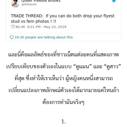
และนี่คือผลลัพธ์ของที่ชาวเน็ตแต่ละคนที่แสดงภาพ
เปรียบเทียบของตัวเองในแบบ “ดูแมน” และ “ดูสาว”
ที่สุด ซึ่งทำให้เราเห็นว่า ผู้หญิงคนหนึ่งสามารถ
เปลี่ยนแปลงภาพลักษณ์ตัวเองได้มากมายแค่ไหนถ้า
ต้องการทำมันจริงๆ
1.