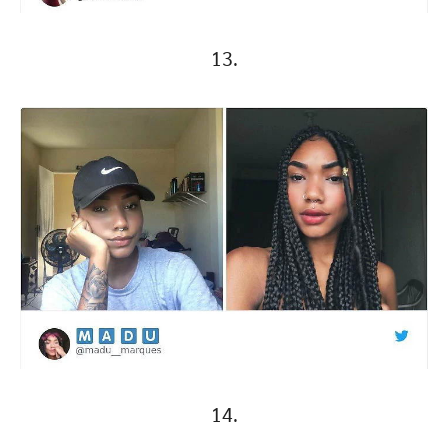
13.
14.