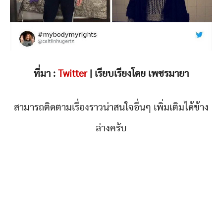
ที่มา :
Twitter
| เรียบเรียงโดย เพชรมายา
สามารถติดตามเรื่องราวน่าสนใจอื่นๆ เพิ่มเติมได้ข้าง
ล่างครับ