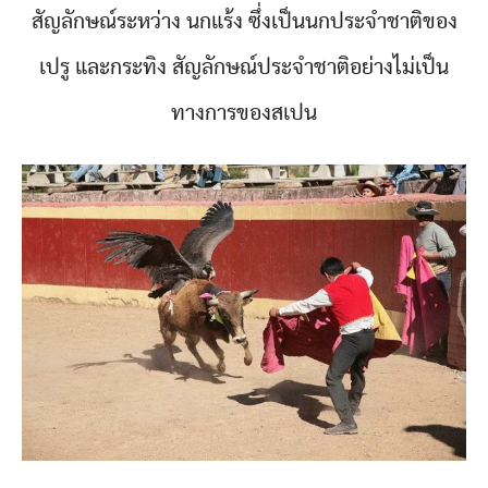
สัญลักษณ์ระหว่าง นกแร้ง ซึ่งเป็นนกประจำชาติของ
เปรู และกระทิง สัญลักษณ์ประจำชาติอย่างไม่เป็น
ทางการของสเปน