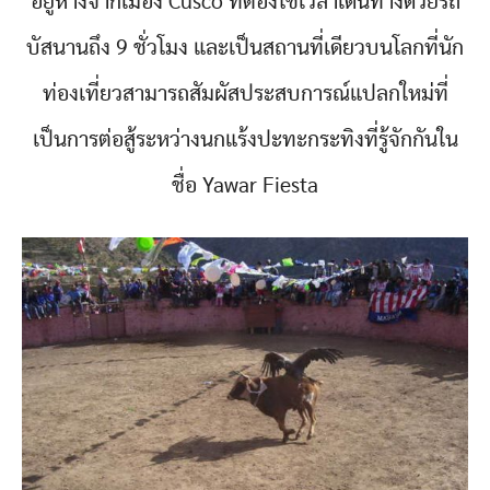
อยู่ห่างจากเมือง Cusco ที่ต้องใช้เวลาเดินทางด้วยรถ
บัสนานถึง 9 ชั่วโมง และเป็นสถานที่เดียวบนโลกที่นัก
ท่องเที่ยวสามารถสัมผัสประสบการณ์แปลกใหม่ที่
เป็นการต่อสู้ระหว่างนกแร้งปะทะกระทิงที่รู้จักกันใน
ชื่อ Yawar Fiesta