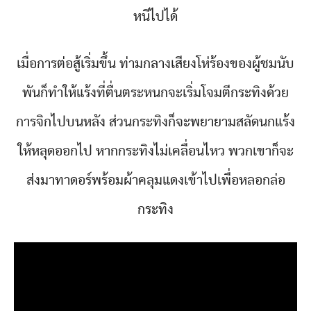
หนีไปได้
เมื่อการต่อสู้เริ่มขึ้น ท่ามกลางเสียงโห่ร้องของผู้ชมนับ
พันก็ทำให้แร้งที่ตื่นตระหนกจะเริ่มโจมตีกระทิงด้วย
การจิกไปบนหลัง ส่วนกระทิงก็จะพยายามสลัดนกแร้ง
ให้หลุดออกไป หากกระทิงไม่เคลื่อนไหว พวกเขาก็จะ
ส่งมาทาดอร์พร้อมผ้าคลุมแดงเข้าไปเพื่อหลอกล่อ
กระทิง