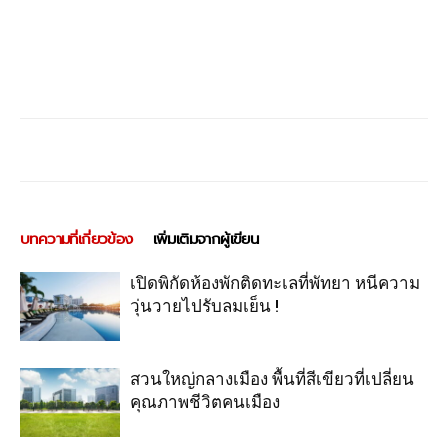
บทความที่เกี่ยวข้อง
เพิ่มเติมจากผู้เขียน
เปิดพิกัดห้องพักติดทะเลที่พัทยา หนีความ
วุ่นวายไปรับลมเย็น !
สวนใหญ่กลางเมือง พื้นที่สีเขียวที่เปลี่ยน
คุณภาพชีวิตคนเมือง