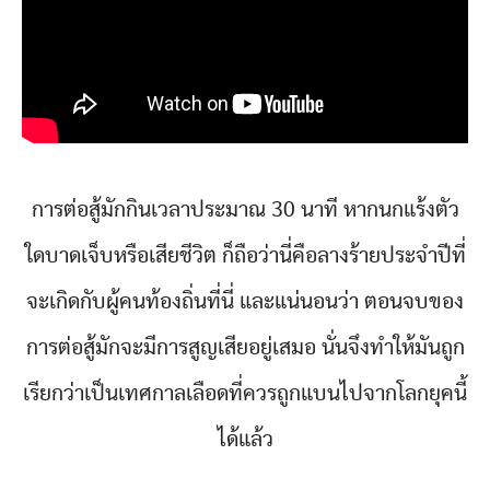
การต่อสู้มักกินเวลาประมาณ 30 นาที หากนกแร้งตัว
ใดบาดเจ็บหรือเสียชีวิต ก็ถือว่านี่คือลางร้ายประจำปีที่
จะเกิดกับผู้คนท้องถิ่นที่นี่ และแน่นอนว่า ตอนจบของ
การต่อสู้มักจะมีการสูญเสียอยู่เสมอ นั่นจึงทำให้มันถูก
เรียกว่าเป็นเทศกาลเลือดที่ควรถูกแบนไปจากโลกยุคนี้
ได้แล้ว