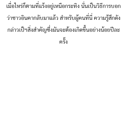
เมื่อไหร่ก็ตามที่แร้งอยู่เหนือกระทิง นั่นเป็นวิธีการบอก
ว่าชาวอินคากลับมาแล้ว สำหรับผู้คนที่นี่ ความรู้สึกดัง
กล่าวเป็ฯสิ่งสำคัญซึ่งมันจะต้องเกิดขึ้นอย่างน้อยปีละ
ครั้ง