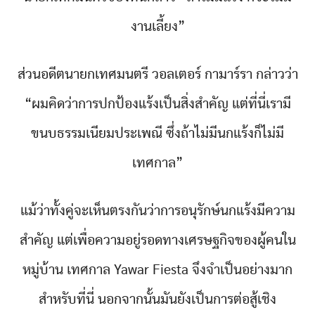
งานเลี้ยง”
ส่วนอดีตนายกเทศมนตรี วอลเตอร์ กามาร์รา กล่าวว่า
“ผมคิดว่าการปกป้องแร้งเป็นสิ่งสำคัญ แต่ที่นี่เรามี
ขนบธรรมเนียมประเพณี ซึ่งถ้าไม่มีนกแร้งก็ไม่มี
เทศกาล”
แม้ว่าทั้งคู่จะเห็นตรงกันว่าการอนุรักษ์นกแร้งมีความ
สำคัญ แต่เพื่อความอยู่รอดทางเศรษฐกิจของผู้คนใน
หมู่บ้าน เทศกาล Yawar Fiesta จึงจำเป็นอย่างมาก
สำหรับที่นี่ นอกจากนั้นมันยังเป็นการต่อสู้เชิง