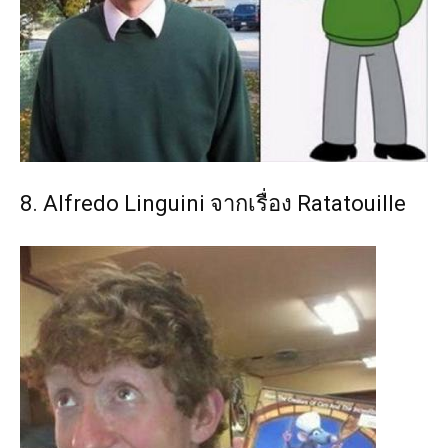
8. Alfredo Linguini จากเรื่อง Ratatouille