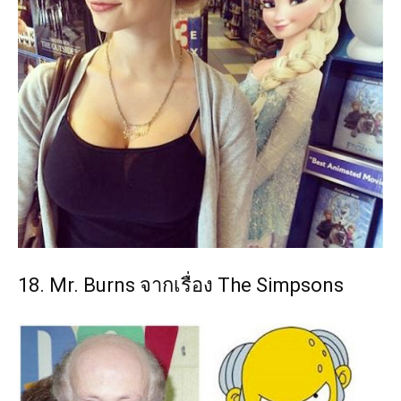
18. Mr. Burns จากเรื่อง The Simpsons