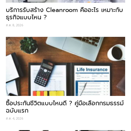
บริการรับสร้าง Cleanroom คืออะไร เหมาะกับ
ธุรกิจแบบไหน ?
ส.ค. 8, 2026
ซื้อประกันชีวิตแบบไหนดี ? คู่มือเลือกกรมธรรม์
ฉบับแรก
ส.ค. 4, 2026