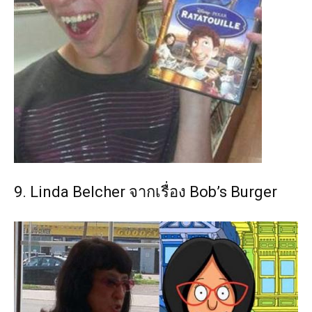
9. Linda Belcher จากเรื่อง Bob’s Burger