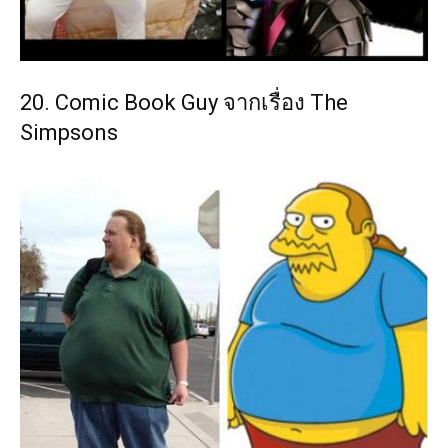
20. Comic Book Guy จากเรื่อง The
Simpsons