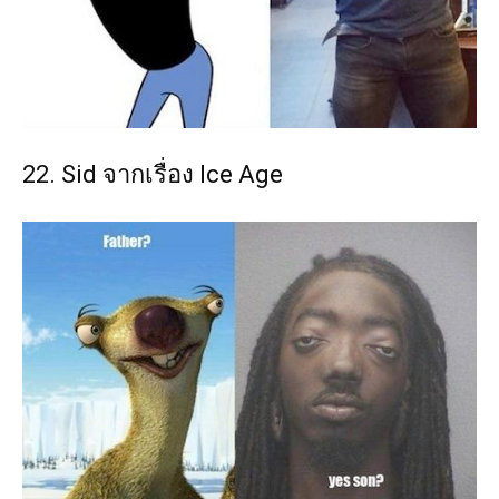
22. Sid จากเรื่อง Ice Age