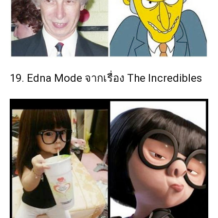
19. Edna Mode จากเรื่อง The Incredibles