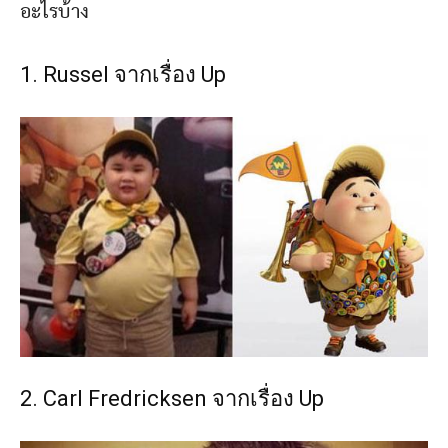
อะไรบ้าง
1. Russel จากเรื่อง Up
2. Carl Fredricksen จากเรื่อง Up