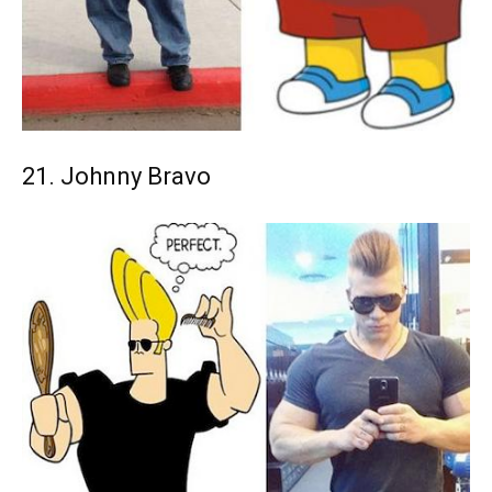
21. Johnny Bravo