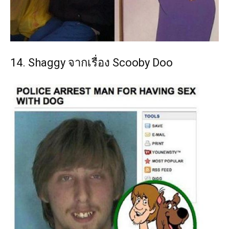
14. Shaggy จากเรื่อง Scooby Doo