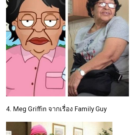
4. Meg Griffin จากเรื่อง Family Guy