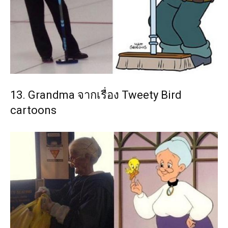
13. Grandma จากเรื่อง Tweety Bird
cartoons