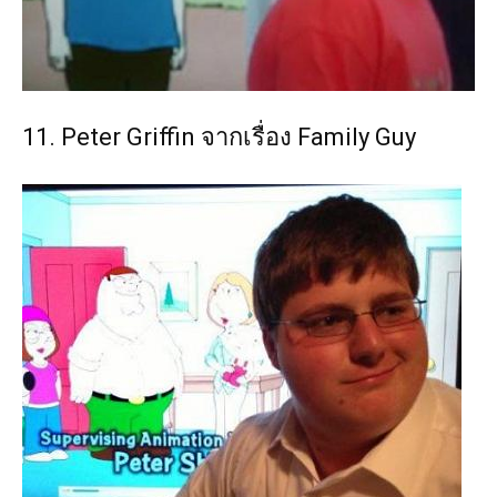
11. Peter Griffin จากเรื่อง Family Guy