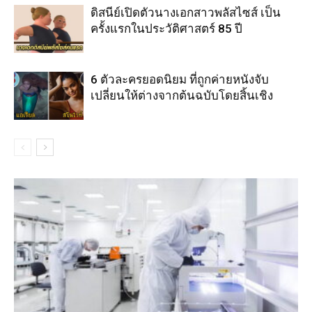
ดิสนีย์เปิดตัวนางเอกสาวพลัสไซส์ เป็น
ครั้งแรกในประวัติศาสตร์ 85 ปี
6 ตัวละครยอดนิยม ที่ถูกค่ายหนังจับ
เปลี่ยนให้ต่างจากต้นฉบับโดยสิ้นเชิง