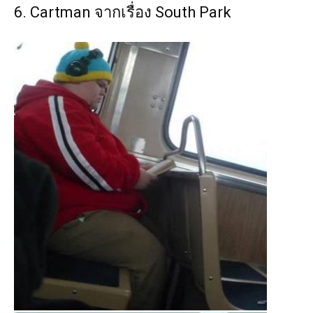
6. Cartman จากเรื่อง South Park