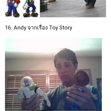
16. Andy จากเรื่อง Toy Story