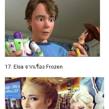
17. Elsa จากเรื่อง Frozen