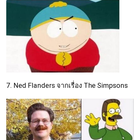
7. Ned Flanders จากเรื่อง The Simpsons