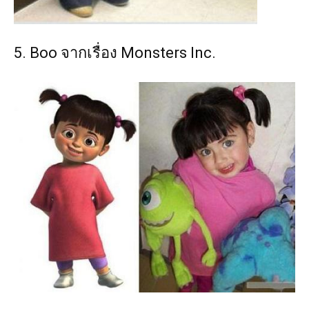
5. Boo จากเรื่อง Monsters Inc.