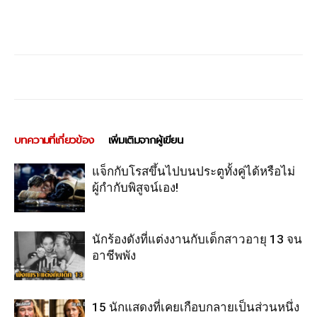
บทความที่เกี่ยวข้อง
เพิ่มเติมจากผู้เขียน
แจ็กกับโรสขึ้นไปบนประตูทั้งคู่ได้หรือไม่
ผู้กำกับพิสูจน์เอง!
นักร้องดังที่แต่งงานกับเด็กสาวอายุ 13 จน
อาชีพพัง
15 นักแสดงที่เคยเกือบกลายเป็นส่วนหนึ่ง