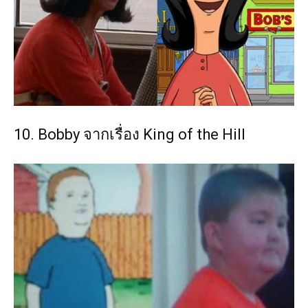
10. Bobby จากเรื่อง King of the Hill