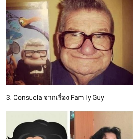
3. Consuela จากเรื่อง Family Guy