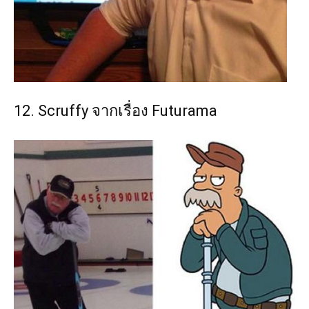
12. Scruffy จากเรื่อง Futurama