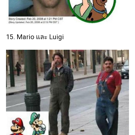
15. Mario และ Luigi