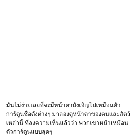
มันไม่ง่ายเลยที่จะมีหน้าตาบังเอิญไปเหมือนตัว
การ์ตูนชื่อดังต่างๆ มาลองดูหน้าตาของคนและสัตว์
เหล่านี้ ที่ลงความเห็นแล้วว่า พวกเขาหน้าเหมือน
ตัวการ์ตูนแบบสุดๆ