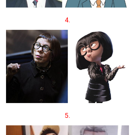
4.
5.