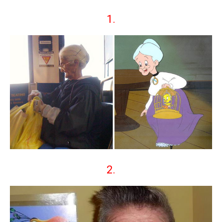
1.
2.