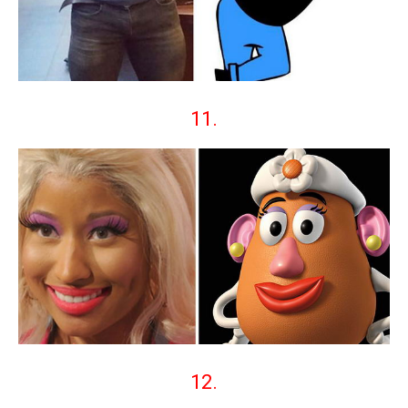
11.
12.