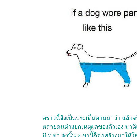
คราวนี้จึงเป็นประเด็นตามมาว่า แล้ว
หลายคนต่างยกเหตุผลของตัวเอง มาดี
มี 2 ขา ดังนั้น 2 ขานี้ก็ถูกสร้างมาให้