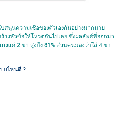
นับสนุนความเชื่อของตัวเองกันอย่างมากมาย
สร้างหัวข้อให้โหวตกันไปเลย ซึ่งผลลัพธ์ที่ออกมา
เกงแค่ 2 ขา สูงถึง 81% ส่วนคนมองว่าใส่ 4 ขา
แบบไหนดี ?