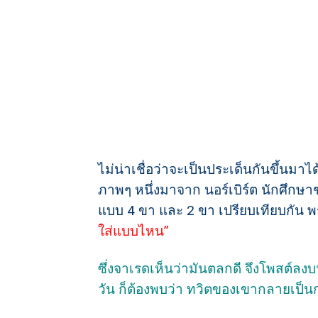
ไม่น่าเชื่อว่าจะเป็นประเด็นกันขึ้นมาได
ภาพๆ หนึ่งมาจาก นอร์เบิร์ต นักศึกษาช
แบบ 4 ขา และ 2 ขา เปรียบเทียบกัน พ
ใส่แบบไหน”
ซึ่งจาเรดเห็นว่ามันตลกดี จึงโพสต์ลง
วัน ก็ต้องพบว่า ทวิตของเขากลายเป็