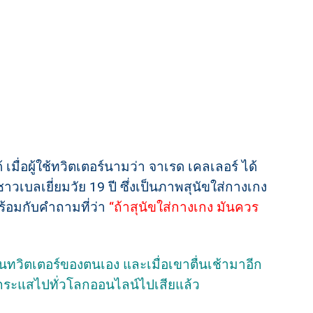
้ เมื่อผู้ใช้ทวิตเตอร์นามว่า จาเรด เคลเลอร์ ได้
าวเบลเยี่ยมวัย 19 ปี ซึ่งเป็นภาพสุนัขใส่กางเกง
ร้อมกับคำถามที่ว่า
“ถ้าสุนัขใส่กางเกง มันควร
บนทวิตเตอร์ของตนเอง และเมื่อเขาตื่นเช้ามาอีก
นกระแสไปทั่วโลกออนไลน์ไปเสียแล้ว