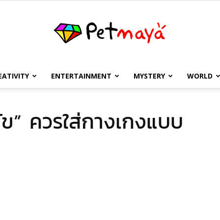
EATIVITY
ENTERTAINMENT
MYSTERY
WORLD
เพชร
ุนัข” ควรใส่กางเกงแบบ
มายา