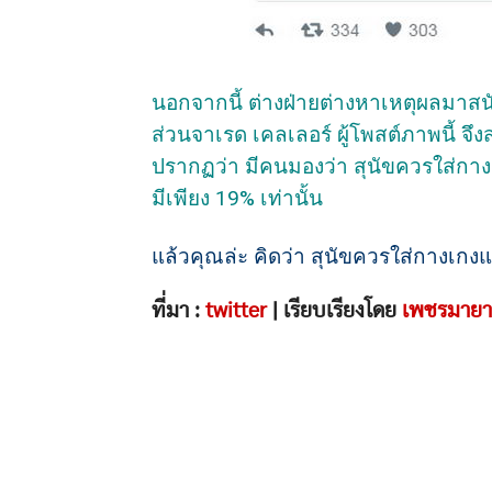
นอกจากนี้ ต่างฝ่ายต่างหาเหตุผลมาส
ส่วนจาเรด เคลเลอร์ ผู้โพสต์ภาพนี้ จึง
ปรากฏว่า มีคนมองว่า สุนัขควรใส่กาง
มีเพียง 19% เท่านั้น
แล้วคุณล่ะ คิดว่า สุนัขควรใส่กางเกง
ที่มา :
twitter
| เรียบเรียงโดย
เพชรมายา