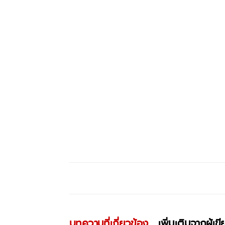
บทความที่เกี่ยวข้อง
เพิ่มเติมจากผู้เข