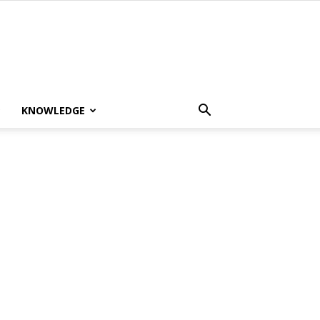
KNOWLEDGE