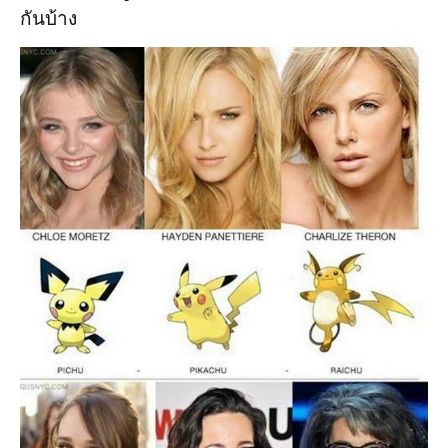
กันบ้าง