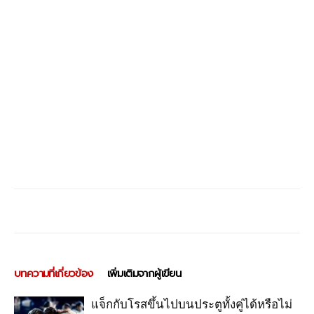
บทความที่เกี่ยวข้อง
เพิ่มเติมจากผู้เขียน
แจ็กกับโรสขึ้นไปบนประตูทั้งคู่ได้หรือไม่