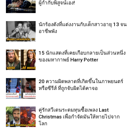
ผู้กำกับพิสูจน์เอง!
นักร้องดังที่แต่งงานกับเด็กสาวอายุ 13 จน
อาชีพพัง
15 นักแสดงที่เคยเกือบกลายเป็นส่วนหนึ่ง
ของมหากาพย์ Harry Potter
20 ความผิดพลาดที่เกิดขึ้นในภาพยนตร์
หรือซีรีส์ ที่ถูกจับผิดได้คาจอ
คู่รักสวีเดนระดมทุนซื้อเพลง Last
Christmas เพื่อกำจัดมันให้หายไปจาก
โลก