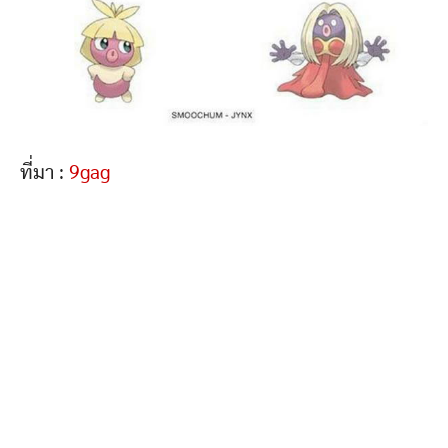
ที่มา :
9gag