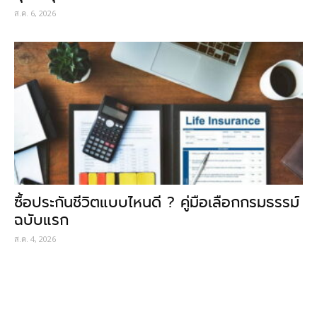
ส.ค. 6, 2026
ซื้อประกันชีวิตแบบไหนดี ? คู่มือเลือกกรมธรรม์
ฉบับแรก
ส.ค. 4, 2026