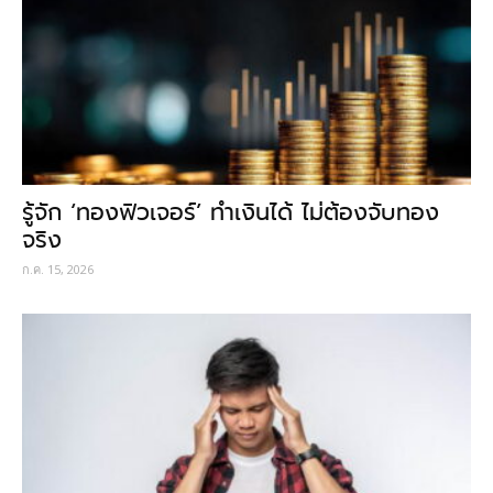
รู้จัก ‘ทองฟิวเจอร์’ ทำเงินได้ ไม่ต้องจับทอง
จริง
ก.ค. 15, 2026