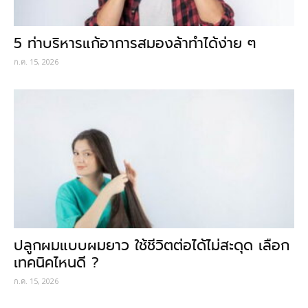
5 ท่าบริหารแก้อาการสมองล้าทำได้ง่าย ๆ
ก.ค. 15, 2026
ปลูกผมแบบผมยาว ใช้ชีวิตต่อได้ไม่สะดุด เลือก
เทคนิคไหนดี ?
ก.ค. 15, 2026