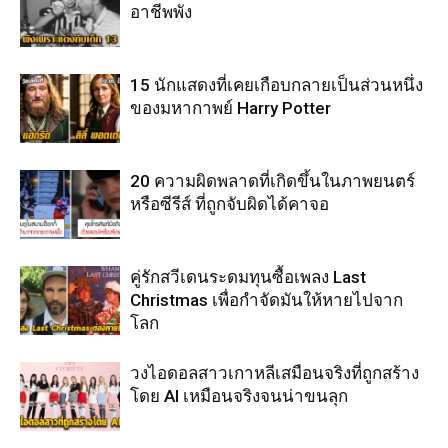
อาชีพพัง
15 นักแสดงที่เคยเกือบกลายเป็นส่วนหนึ่ง
ของมหากาพย์ Harry Potter
20 ความผิดพลาดที่เกิดขึ้นในภาพยนตร์
หรือซีรีส์ ที่ถูกจับผิดได้คาจอ
คู่รักสวีเดนระดมทุนซื้อเพลง Last
Christmas เพื่อกำจัดมันให้หายไปจาก
โลก
วงไอดอลสาวเกาหลีเสมือนจริงที่ถูกสร้าง
โดย AI เหมือนจริงจนน่าขนลุก