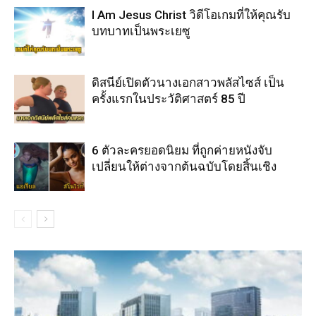
I Am Jesus Christ วิดีโอเกมที่ให้คุณรับ
บทบาทเป็นพระเยซู
ดิสนีย์เปิดตัวนางเอกสาวพลัสไซส์ เป็น
ครั้งแรกในประวัติศาสตร์ 85 ปี
6 ตัวละครยอดนิยม ที่ถูกค่ายหนังจับ
เปลี่ยนให้ต่างจากต้นฉบับโดยสิ้นเชิง