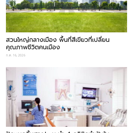
สวนใหญ่กลางเมือง พื้นที่สีเขียวที่เปลี่ยน
คุณภาพชีวิตคนเมือง
ก.ค. 16, 2026