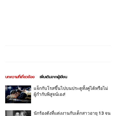
บทความที่เกี่ยวข้อง
เพิ่มเติมจากผู้เขียน
แจ็กกับโรสขึ้นไปบนประตูทั้งคู่ได้หรือไม่
ผู้กำกับพิสูจน์เอง!
นักร้องดังที่แต่งงานกับเด็กสาวอายุ 13 จน