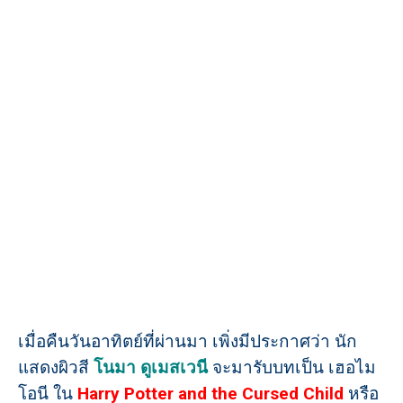
เมื่อคืนวันอาทิตย์ที่ผ่านมา เพิ่งมีประกาศว่า นัก
แสดงผิวสี
โนมา ดูเมสเวนี
จะมารับบทเป็น เฮอไม
โอนี ใน
Harry Potter and the Cursed Child
หรือ