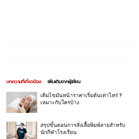
บทความที่เกี่ยวข้อง
เพิ่มเติมจากผู้เขียน
เติมไขมันหน้าราคาเริ่มต้นเท่าไหร่ ?
เหมาะกับใครบ้าง
สรุปขั้นตอนการสั่งเสื้อพิมพ์ลายสำหรับ
นักกีฬาโรงเรียน