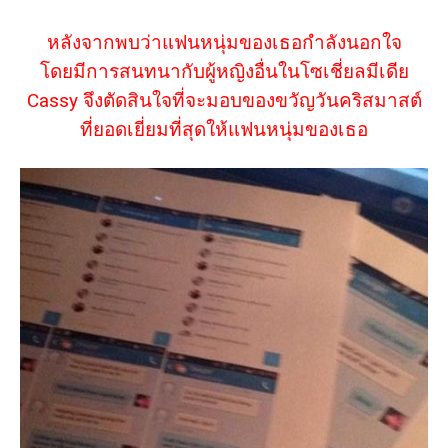
หลังจากพบว่าแฟนหนุ่มของเธอกำลังนอกใจ
โดยมีการสนทนากับผู้หญิงอื่นในโซเชี่ยลมีเดีย
Cassy จึงตัดสินใจที่จะมอบของขวัญวันคริสมาสต์
ที่ยอดเยี่ยมที่สุดให้แฟนหนุ่มของเธอ