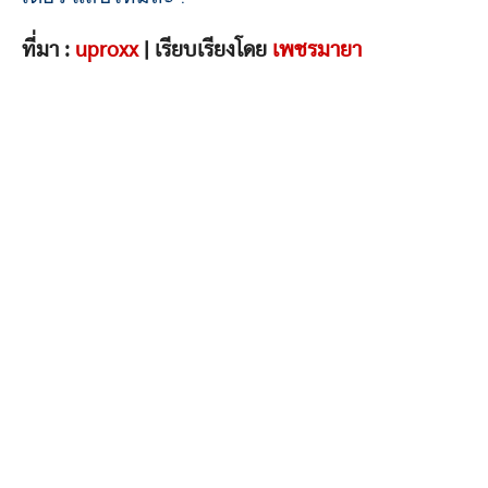
ที่มา :
uproxx
| เรียบเรียงโดย
เพชรมายา