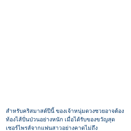
สำหรับคริสมาสต์ปีนี้ ของเจ้าหนุ่มดวงซวยอาจต้อง
ท้องไส้ปั่นป่วนอย่างหนัก เมื่อได้รับของขวัญสุด
เซอร์ไพรส์จากแฟนสาวอย่างคาดไม่ถึง