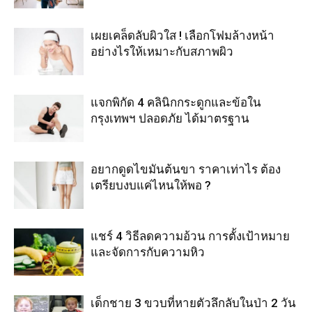
เผยเคล็ดลับผิวใส ! เลือกโฟมล้างหน้า
อย่างไรให้เหมาะกับสภาพผิว
แจกพิกัด 4 คลินิกกระดูกและข้อใน
กรุงเทพฯ ปลอดภัย ได้มาตรฐาน
อยากดูดไขมันต้นขา ราคาเท่าไร ต้อง
เตรียบงบแค่ไหนให้พอ ?
แชร์ 4 วิธีลดความอ้วน การตั้งเป้าหมาย
และจัดการกับความหิว
เด็กชาย 3 ขวบที่หายตัวลึกลับในป่า 2 วัน