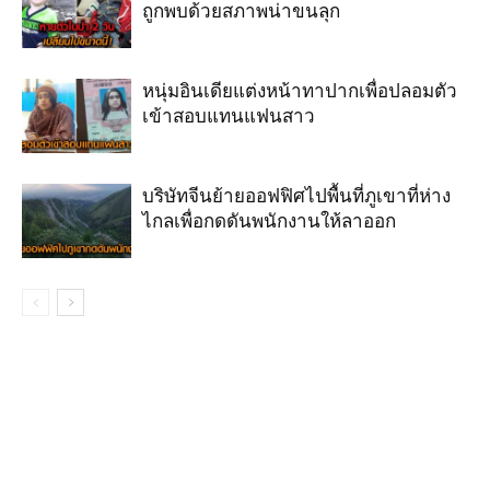
ถูกพบด้วยสภาพน่าขนลุก
หนุ่มอินเดียแต่งหน้าทาปากเพื่อปลอมตัว
เข้าสอบแทนแฟนสาว
บริษัทจีนย้ายออฟฟิศไปพื้นที่ภูเขาที่ห่าง
ไกลเพื่อกดดันพนักงานให้ลาออก