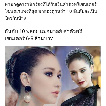
พามาดูดารานักร้องที่ได้รับเงินค่าตัวพรีเซนเตอร์
โฆษณาแพงที่สุด มาลองดูกันว่า 10 อันดับจะเป็น
ใครกันบ้าง
อันดับ 10 พลอย เฌอมาลย์ ค่าตัวพรี
เซนเตอร์ 6-8 ล้านบาท