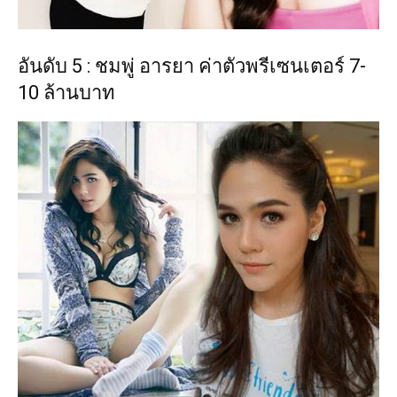
อันดับ 5 : ชมพู่ อารยา ค่าตัวพรีเซนเตอร์ 7-
10 ล้านบาท