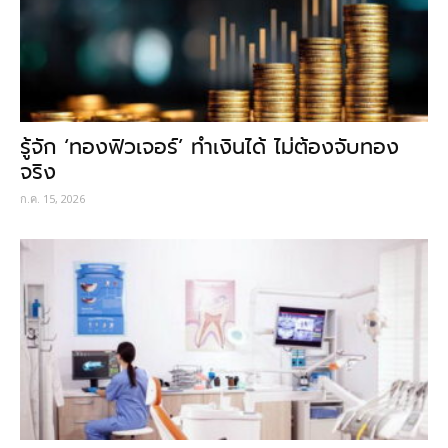
รู้จัก ‘ทองฟิวเจอร์’ ทำเงินได้ ไม่ต้องจับทอง
จริง
ก.ค. 15, 2026