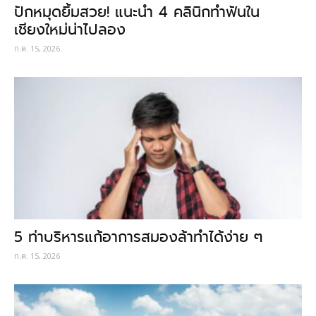
ปักหมุดยิ้มสวย! แนะนำ 4 คลินิกทำฟันใน
เชียงใหม่น่าไปลอง
ก.ค. 15, 2026
5 ท่าบริหารแก้อาการสมองล้าทำได้ง่าย ๆ
ก.ค. 15, 2026