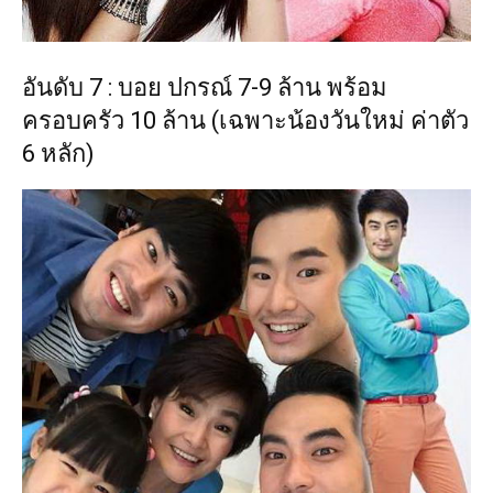
อันดับ 7 : บอย ปกรณ์ 7-9 ล้าน พร้อม
ครอบครัว 10 ล้าน (เฉพาะน้องวันใหม่ ค่าตัว
6 หลัก)