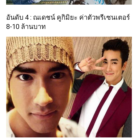
อันดับ 4 : ณเดชน์ คูกิมิยะ ค่าตัวพรีเซนเตอร์
8-10 ล้านบาท