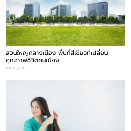
สวนใหญ่กลางเมือง พื้นที่สีเขียวที่เปลี่ยน
คุณภาพชีวิตคนเมือง
ก.ค. 16, 2026