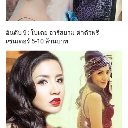
อันดับ 9 : ใบเตย อาร์สยาม ค่าตัวพรี
เซนเตอร์ 5-10 ล้านบาท