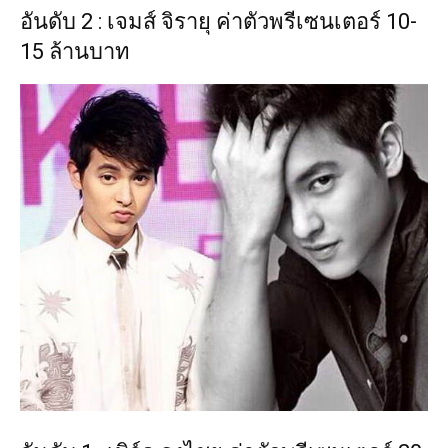
อันดับ 2 : เจมส์ จิรายุ ค่าตัวพรีเซนเตอร์ 10-
15 ล้านบาท