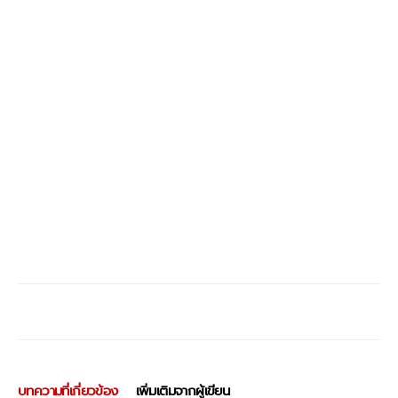
บทความที่เกี่ยวข้อง
เพิ่มเติมจากผู้เขียน