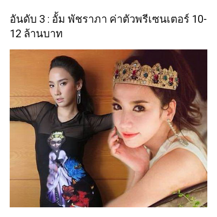
อันดับ 3 : อั้ม พัชราภา ค่าตัวพรีเซนเตอร์ 10-
12 ล้านบาท