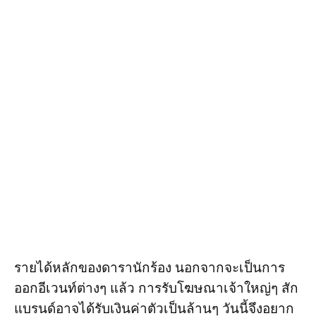
รายได้หลักของดารานักร้อง นอกจากจะเป็นการ
ออกอีเวนท์ต่างๆ แล้ว การรับโฆษณาเจ้าใหญ่ๆ สัก
แบรนด์อาจได้รับเงินค่าตัวเป็นล้านๆ วันนี้จึงอยาก