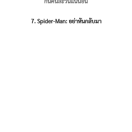
กันคนละวันแน่นอน
7. Spider-Man: อย่าหันกลับมา