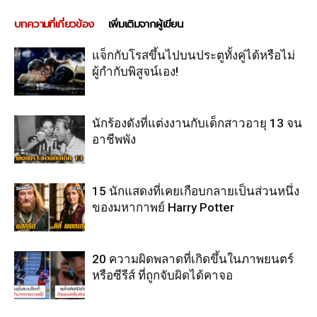
บทความที่เกี่ยวข้อง
เพิ่มเติมจากผู้เขียน
แจ็กกับโรสขึ้นไปบนประตูทั้งคู่ได้หรือไม่
ผู้กำกับพิสูจน์เอง!
นักร้องดังที่แต่งงานกับเด็กสาวอายุ 13 จน
อาชีพพัง
15 นักแสดงที่เคยเกือบกลายเป็นส่วนหนึ่ง
ของมหากาพย์ Harry Potter
20 ความผิดพลาดที่เกิดขึ้นในภาพยนตร์
หรือซีรีส์ ที่ถูกจับผิดได้คาจอ