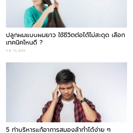
ปลูกผมแบบผมยาว ใช้ชีวิตต่อได้ไม่สะดุด เลือก
เทคนิคไหนดี ?
ก.ค. 15, 2026
5 ท่าบริหารแก้อาการสมองล้าทำได้ง่าย ๆ