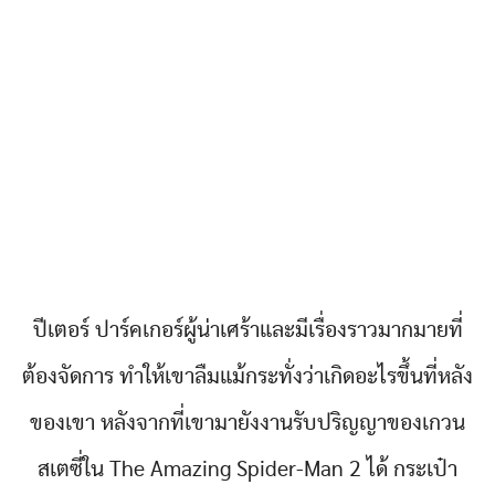
ปีเตอร์ ปาร์คเกอร์ผู้น่าเศร้าและมีเรื่องราวมากมายที่
ต้องจัดการ ทำให้เขาลืมแม้กระทั่งว่าเกิดอะไรขึ้นที่หลัง
ของเขา หลังจากที่เขามายังงานรับปริญญาของเกวน
สเตซี่ใน The Amazing Spider-Man 2 ได้ กระเป๋า