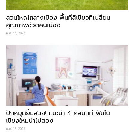
สวนใหญ่กลางเมือง พื้นที่สีเขียวที่เปลี่ยน
คุณภาพชีวิตคนเมือง
ก.ค. 16, 2026
ปักหมุดยิ้มสวย! แนะนำ 4 คลินิกทำฟันใน
เชียงใหม่น่าไปลอง
ก.ค. 15, 2026