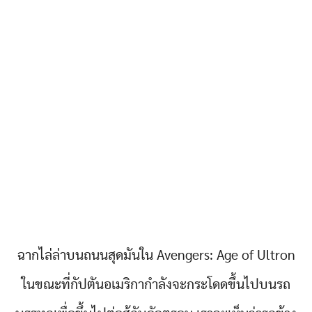
ฉากไล่ล่าบนถนนสุดมันใน Avengers: Age of Ultron
ในขณะที่กัปตันอเมริกากำลังจะกระโดดขึ้นไปบนรถ