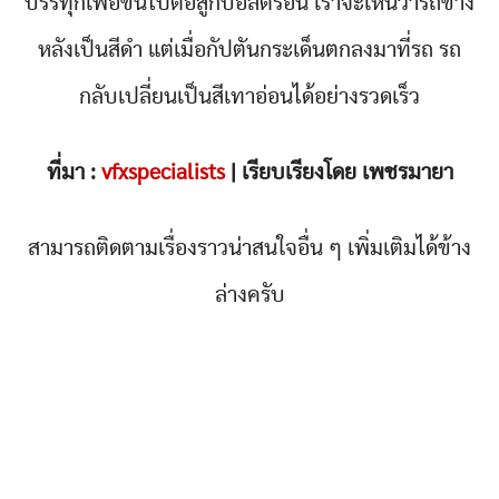
บรรทุกเพื่อขึ้นไปต่อสู้กับอัลตรอน เราจะเห็นว่ารถข้าง
หลังเป็นสีดำ แต่เมื่อกัปตันกระเด็นตกลงมาที่รถ รถ
กลับเปลี่ยนเป็นสีเทาอ่อนได้อย่างรวดเร็ว
ที่มา :
vfxspecialists
| เรียบเรียงโดย เพชรมายา
สามารถติดตามเรื่องราวน่าสนใจอื่น ๆ เพิ่มเติมได้ข้าง
ล่างครับ