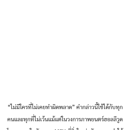
“ไม่มีใครที่ไม่เคยทำผิดพลาด” คำกล่าวนี้ใช้ได้กับทุก
คนและทุกที่ไม่เว้นแม้แต่ในวงการภาพยนตร์ฮอลลีวูด