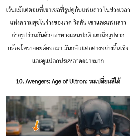
เว้นแม้แต่ตอนที่เขาเซลฟี่รูปคู่กับแฟนสาว ในช่วงเวลา
แห่งความสุขในร่างของเวด วิลสัน เขาและแฟนสาว
ถ่ายรูปร่วมกันด้วยท่าทางแสนปกติ แต่เมื่อรูปจาก
กล้องโพราลอยด์ออกมา มันกลับแตกต่างอย่างสิ้นเชิง
และดูแปลกประหลาดอย่างมาก
10. Avengers: Age of Ultron: รถเปลี่ยนสีได้