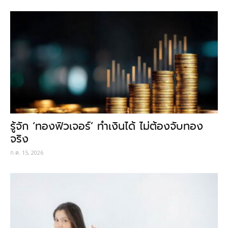
รู้จัก ‘ทองฟิวเจอร์’ ทำเงินได้ ไม่ต้องจับทอง
จริง
ก.ค. 15, 2026