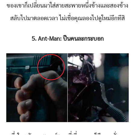
ของเขาก็เปลี่ยนมาใส่สายสะพายหนึ่งข้างและสองข้าง
สลับไปมาตลอดเวลา ไม่เชื่อคุณลองไปดูใหม่อีกทีสิ
5. Ant-Man: ปืนคนละกระบอก