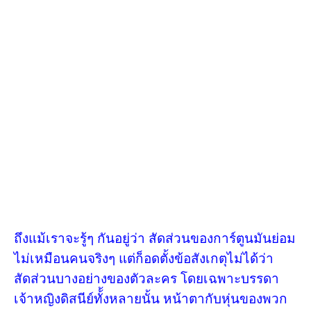
ถึงแม้เราจะรู้ๆ กันอยู่ว่า สัดส่วนของการ์ตูนมันย่อม
ไม่เหมือนคนจริงๆ แต่ก็อดตั้งข้อสังเกตุไม่ได้ว่า
สัดส่วนบางอย่างของตัวละคร โดยเฉพาะบรรดา
เจ้าหญิงดิสนีย์ทั้้งหลายนั้น หน้าตากับหุ่นของพวก