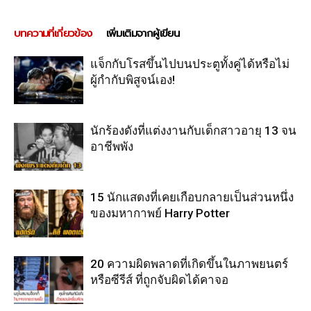
บทความที่เกี่ยวข้อง
เพิ่มเติมจากผู้เขียน
แจ็กกับโรสขึ้นไปบนประตูทั้งคู่ได้หรือไม่
ผู้กำกับพิสูจน์เอง!
นักร้องดังที่แต่งงานกับเด็กสาวอายุ 13 จน
อาชีพพัง
15 นักแสดงที่เคยเกือบกลายเป็นส่วนหนึ่ง
ของมหากาพย์ Harry Potter
20 ความผิดพลาดที่เกิดขึ้นในภาพยนตร์
หรือซีรีส์ ที่ถูกจับผิดได้คาจอ