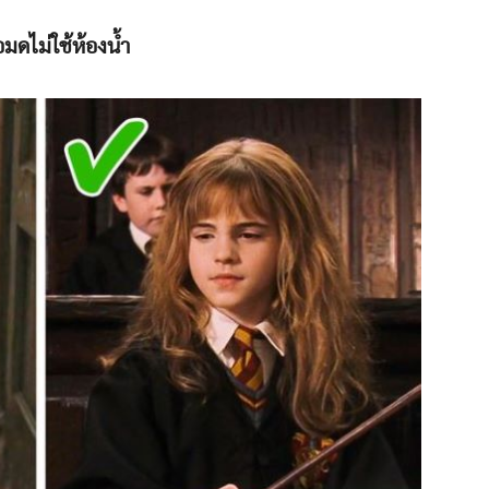
อมดไม่ใช้ห้องน้ำ