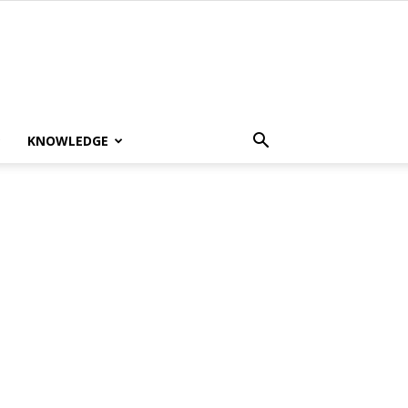
KNOWLEDGE