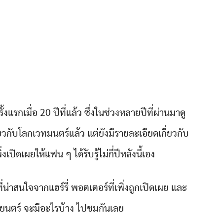
้งแรกเมื่อ 20 ปีที่แล้ว ซึ่งในช่วงหลายปีที่ผ่านมาดู
่ยวกับโลกเวทมนตร์แล้ว แต่ยังมีรายละเอียดเกี่ยวกับ
ิ่งเปิดเผยให้แฟน ๆ ได้รับรู้ไม่กี่ปีหลังนี้เอง
น่าสนใจจากแฮร์รี่ พอตเตอร์ที่เพิ่งถูกเปิดเผย และ
พยนตร์ จะมีอะไรบ้าง ไปชมกันเลย