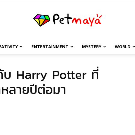
EATIVITY
ENTERTAINMENT
MYSTERY
WORLD
เพชร
กับ Harry Potter ที่
ีกหลายปีต่อมา
มายา