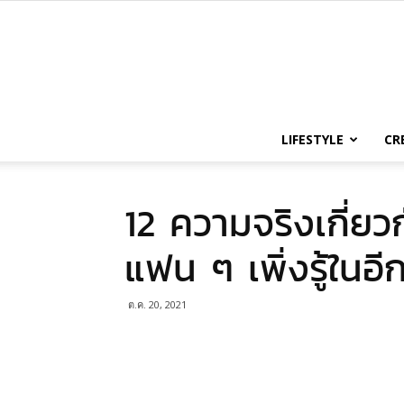
LIFESTYLE
CR
12 ความจริงเกี่ยว
แฟน ๆ เพิ่งรู้ในอ
ต.ค. 20, 2021