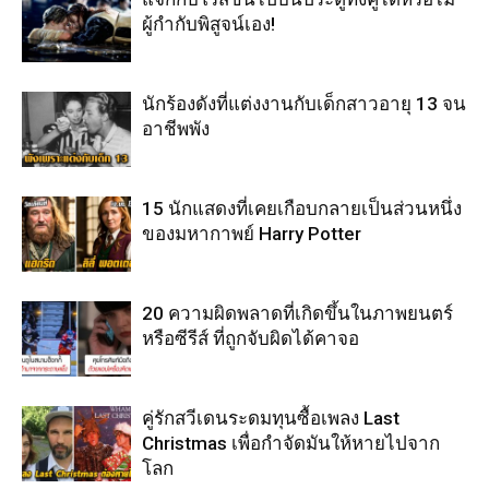
ผู้กำกับพิสูจน์เอง!
นักร้องดังที่แต่งงานกับเด็กสาวอายุ 13 จน
อาชีพพัง
15 นักแสดงที่เคยเกือบกลายเป็นส่วนหนึ่ง
ของมหากาพย์ Harry Potter
20 ความผิดพลาดที่เกิดขึ้นในภาพยนตร์
หรือซีรีส์ ที่ถูกจับผิดได้คาจอ
คู่รักสวีเดนระดมทุนซื้อเพลง Last
Christmas เพื่อกำจัดมันให้หายไปจาก
โลก