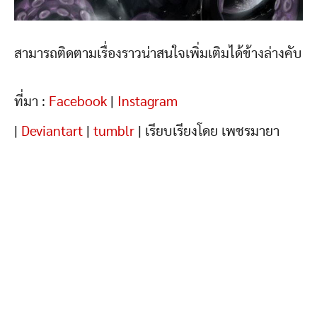
สามารถติดตามเรื่องราวน่าสนใจเพิ่มเติมได้ข้างล่างคับ
ที่มา :
Facebook
|
Instagram
|
Deviantart
|
tumblr
| เรียบเรียงโดย เพชรมายา