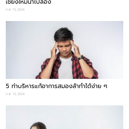
เชียงใหม่น่าไปลอง
ก.ค. 15, 2026
5 ท่าบริหารแก้อาการสมองล้าทำได้ง่าย ๆ
ก.ค. 15, 2026