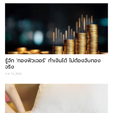
รู้จัก ‘ทองฟิวเจอร์’ ทำเงินได้ ไม่ต้องจับทอง
จริง
ก.ค. 15, 2026