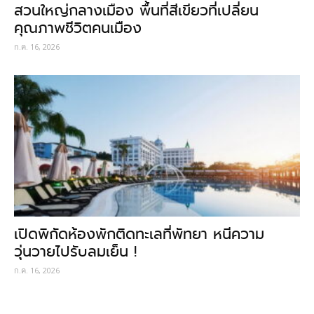
สวนใหญ่กลางเมือง พื้นที่สีเขียวที่เปลี่ยน
คุณภาพชีวิตคนเมือง
ก.ค. 16, 2026
เปิดพิกัดห้องพักติดทะเลที่พัทยา หนีความ
วุ่นวายไปรับลมเย็น !
ก.ค. 16, 2026