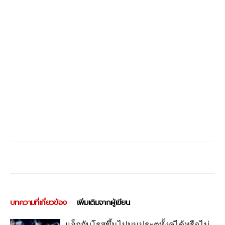
บทความที่เกี่ยวข้อง
เพิ่มเติมจากผู้เขียน
แจ็กกับโรสขึ้นไปบนประตูทั้งคู่ได้หรือไม่