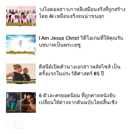
วงไอดอลสาวเกาหลีเสมือนจริงที่ถูกสร้าง
โดย AI เหมือนจริงจนน่าขนลุก
I Am Jesus Christ วิดีโอเกมที่ให้คุณรับ
บทบาทเป็นพระเยซู
ดิสนีย์เปิดตัวนางเอกสาวพลัสไซส์ เป็น
ครั้งแรกในประวัติศาสตร์ 85 ปี
6 ตัวละครยอดนิยม ที่ถูกค่ายหนังจับ
เปลี่ยนให้ต่างจากต้นฉบับโดยสิ้นเชิง