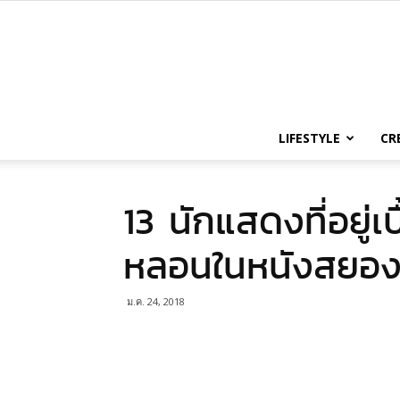
LIFESTYLE
CR
13 นักแสดงที่อยู่เ
หลอนในหนังสยองข
ม.ค. 24, 2018