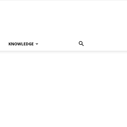
KNOWLEDGE