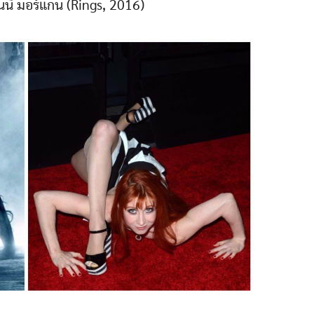
นนี มอร์แกน (Rings, 2016)