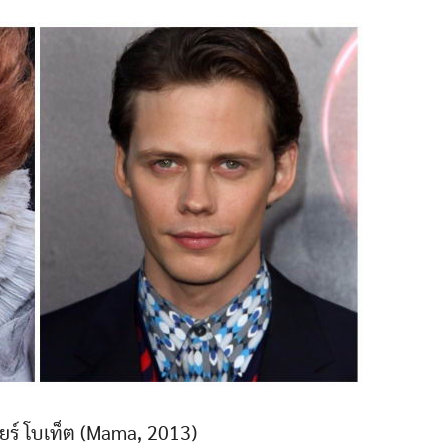
วียร์ โบเท็ต (Mama, 2013)