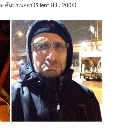
์โต คัมปาเนลลา (Silent Hill, 2006)