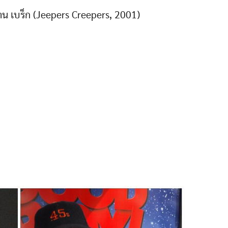
ธาน เบร็ก (Jeepers Creepers, 2001)