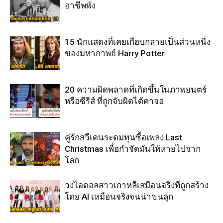
อาชีพพัง
15 นักแสดงที่เคยเกือบกลายเป็นส่วนหนึ่ง
ของมหากาพย์ Harry Potter
20 ความผิดพลาดที่เกิดขึ้นในภาพยนตร์
หรือซีรีส์ ที่ถูกจับผิดได้คาจอ
คู่รักสวีเดนระดมทุนซื้อเพลง Last
Christmas เพื่อกำจัดมันให้หายไปจาก
โลก
วงไอดอลสาวเกาหลีเสมือนจริงที่ถูกสร้าง
โดย AI เหมือนจริงจนน่าขนลุก