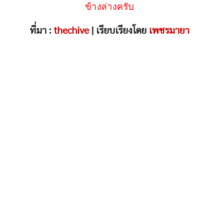
ข้างล่างครับ
ที่มา :
thechive
| เรียบเรียงโดย
เพชรมายา