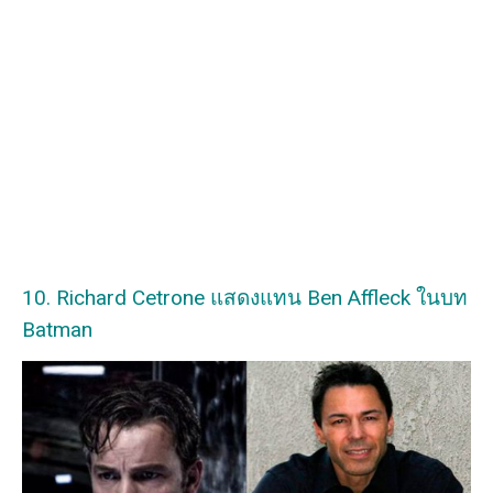
10. Richard Cetrone แสดงแทน Ben Affleck ในบท
Batman