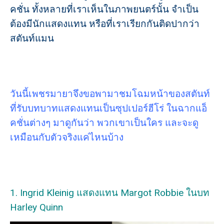
คชั่น ทั้งหลายที่เราเห็นในภาพยนตร์นั้น จำเป็น
ต้องมีนักแสดงแทน หรือที่เราเรียกกันติดปากว่า
สตันท์แมน
วันนี้เพชรมายาจึงขอพามาชมโฉมหน้าของสตันท์
ที่รับบทบาทแสดงแทนเป็นซุปเปอร์ฮีโร่ ในฉากแอ็
คชั่นต่างๆ มาดูกันว่า พวกเขาเป็นใคร และจะดู
เหมือนกับตัวจริงแค่ไหนบ้าง
1. Ingrid Kleinig แสดงแทน Margot Robbie ในบท
Harley Quinn