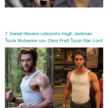
7. Daniel Stevens แสดงแทน Hugh Jackman
ในบท Wolverine และ Chris Pratt ในบท Star-Lord