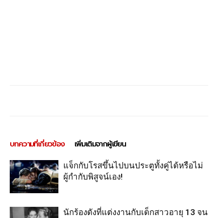
บทความที่เกี่ยวข้อง
เพิ่มเติมจากผู้เขียน
แจ็กกับโรสขึ้นไปบนประตูทั้งคู่ได้หรือไม่
ผู้กำกับพิสูจน์เอง!
นักร้องดังที่แต่งงานกับเด็กสาวอายุ 13 จน