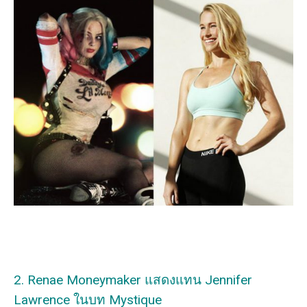
2. Renae Moneymaker แสดงแทน Jennifer
Lawrence ในบท Mystique