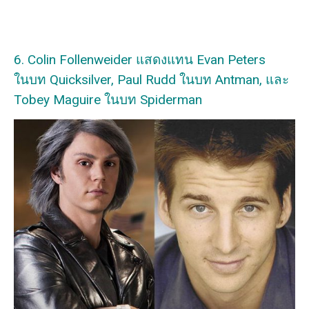
6. Colin Follenweider แสดงแทน Evan Peters
ในบท Quicksilver, Paul Rudd ในบท Antman, และ
Tobey Maguire ในบท Spiderman