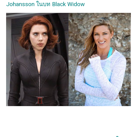
Johansson ในบท Black Widow