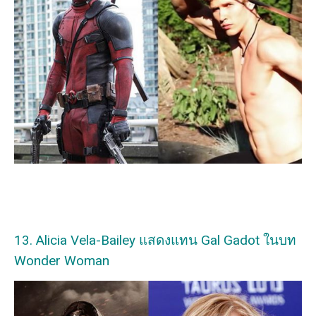
13. Alicia Vela-Bailey แสดงแทน Gal Gadot ในบท
Wonder Woman