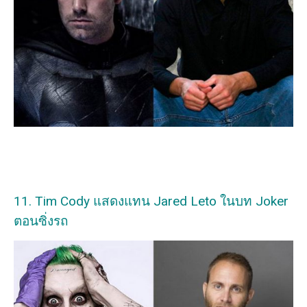
11. Tim Cody แสดงแทน Jared Leto ในบท Joker
ตอนซิ่งรถ