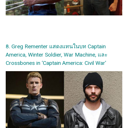
8. Greg Rementer แสดงแทนในบท Captain
America, Winter Soldier, War Machine, และ
Crossbones in ‘Captain America: Civil War’