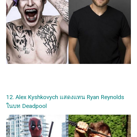
12. Alex Kyshkovych แสดงแทน Ryan Reynolds
ในบท Deadpool