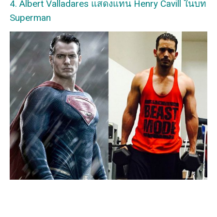
4. Albert Valladares แสดงแทน Henry Cavill ในบท
Superman