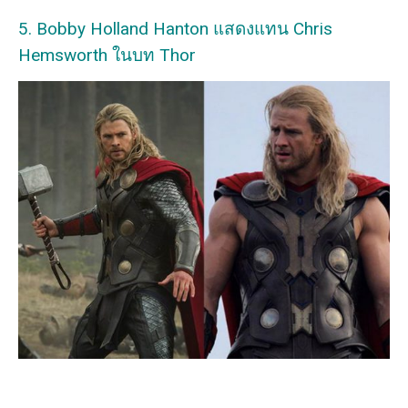
5. Bobby Holland Hanton แสดงแทน Chris
Hemsworth ในบท Thor