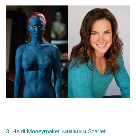
3. Heidi Moneymaker แสดงแทน Scarlet