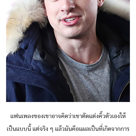
แฟนเพลงของเขาอาจคิดว่าเขาตัดแต่งคิ้วตัวเองให้
เป็นแบบนี้ แต่จริง ๆ แล้วมันคือแผลเป็นที่เกิดจากการ