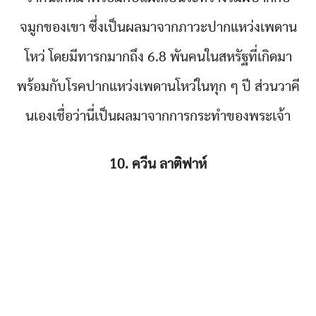
จมูกของเขา ซึ่งเป็นผลมาจากภาวะปากแหว่งเพดาน
โหว่ โดยมีทารกมากถึง 6.8 พันคนในสหรัฐที่เกิดมา
พร้อมกับโรคปากแหว่งเพดานโหว่ในทุก ๆ ปี ส่วนวาคี
นเองเชื่อว่านี่เป็นผลมาจากการกระทำของพระเจ้า
10. ควีน ลาติฟาห์