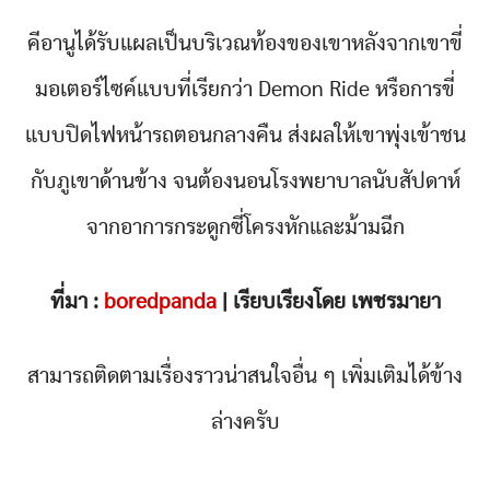
คีอานูได้รับแผลเป็นบริเวณท้องของเขาหลังจากเขาขี่
มอเตอร์ไซค์แบบที่เรียกว่า Demon Ride หรือการขี่
แบบปิดไฟหน้ารถตอนกลางคืน ส่งผลให้เขาพุ่งเข้าชน
กับภูเขาด้านข้าง จนต้องนอนโรงพยาบาลนับสัปดาห์
จากอาการกระดูกซี่โครงหักและม้ามฉีก
ที่มา :
boredpanda
| เรียบเรียงโดย เพชรมายา
สามารถติดตามเรื่องราวน่าสนใจอื่น ๆ เพิ่มเติมได้ข้าง
ล่างครับ