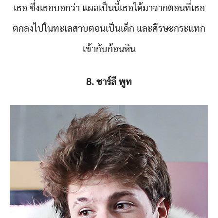
เธอ ซึ่งเธอบอกว่า แผลเป็นนี้เธอได้มาจากตอนที่เธอ
ตกลงไปในทะเลสาบตอนเป็นเด็ก และศีรษะกระแทก
เข้ากับก้อนหิน
8. ชาร์ลี พูท