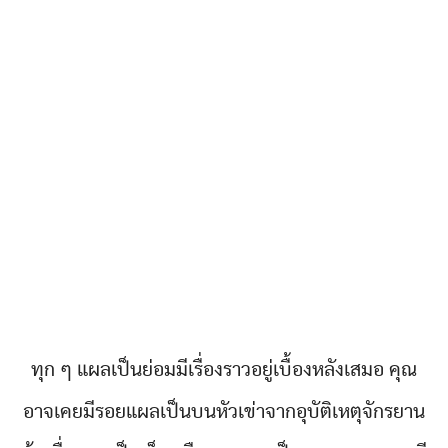
ทุก ๆ แผลเป็นย่อมมีเรื่องราวอยู่เบื้องหลังเสมอ คุณ
อาจเคยมีรอยแผลเป็นบนหัวเข่าจากอุบัติเหตุจักรยาน