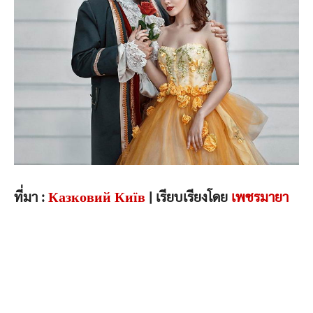
ที่มา :
Казковий Київ
| เรียบเรียงโดย
เพชรมายา