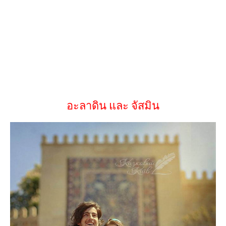
อะลาดิน และ จัสมิน