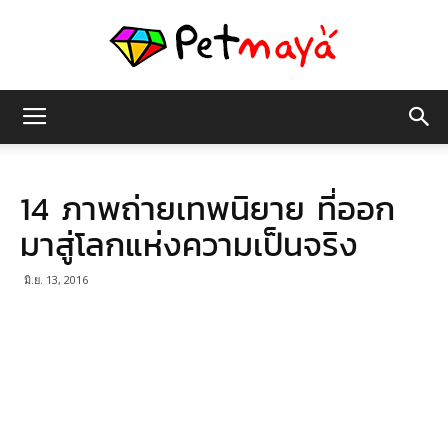
เพชร
14 ภาพถ่ายเทพนิยาย ที่ออก
มายา
มาสู่โลกแห่งความเป็นจริง
มิ.ย. 13, 2016