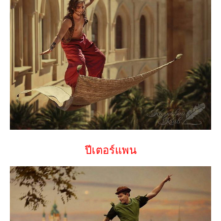
ปีเตอร์แพน