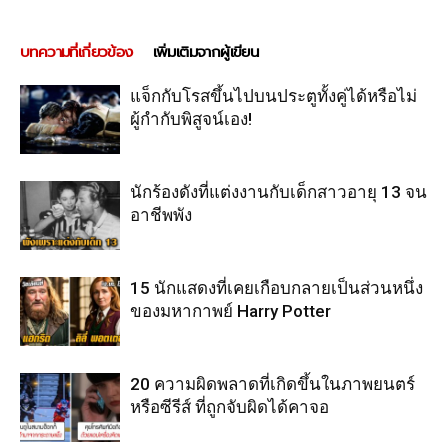
บทความที่เกี่ยวข้อง
เพิ่มเติมจากผู้เขียน
แจ็กกับโรสขึ้นไปบนประตูทั้งคู่ได้หรือไม่
ผู้กำกับพิสูจน์เอง!
นักร้องดังที่แต่งงานกับเด็กสาวอายุ 13 จน
อาชีพพัง
15 นักแสดงที่เคยเกือบกลายเป็นส่วนหนึ่ง
ของมหากาพย์ Harry Potter
20 ความผิดพลาดที่เกิดขึ้นในภาพยนตร์
หรือซีรีส์ ที่ถูกจับผิดได้คาจอ