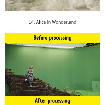
14. Alice in Wonderland