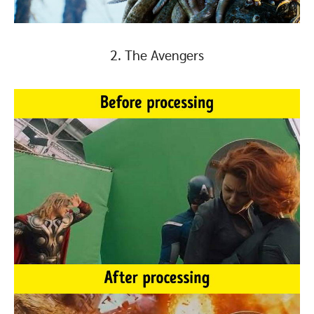
2. The Avengers