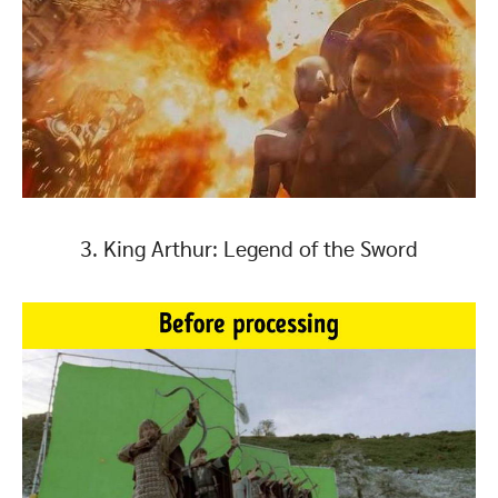
3. King Arthur: Legend of the Sword