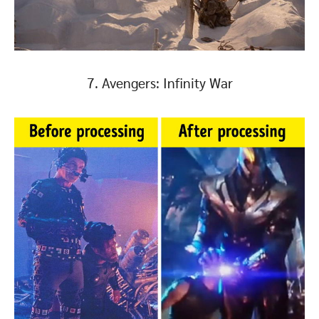
7. Avengers: Infinity War