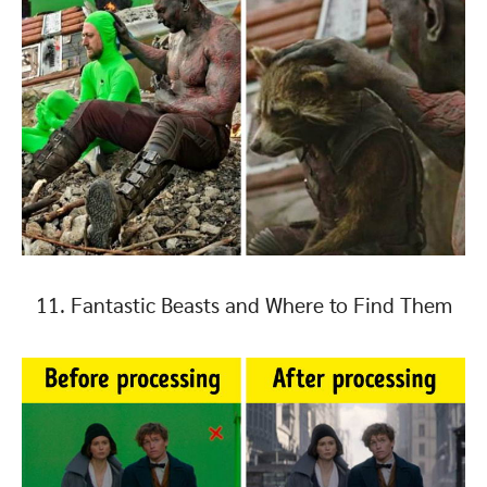
11. Fantastic Beasts and Where to Find Them