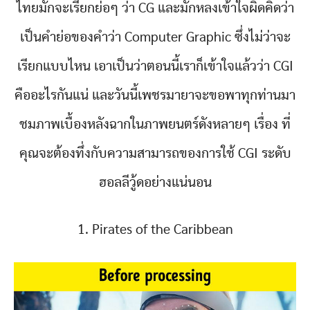
ไทยมักจะเรียกย่อๆ ว่า CG และมักหลงเข้าใจผิดคิดว่า
เป็นคำย่อของคำว่า Computer Graphic ซึ่งไม่ว่าจะ
เรียกแบบไหน เอาเป็นว่าตอนนี้เราก็เข้าใจแล้วว่า CGI
คืออะไรกันแน่ และวันนี้เพชรมายาจะขอพาทุกท่านมา
ชมภาพเบื้องหลังฉากในภาพยนตร์ดังหลายๆ เรื่อง ที่
คุณจะต้องทึ่งกับความสามารถของการใช้ CGI ระดับ
ฮอลลีวู้ดอย่างแน่นอน
1. Pirates of the Caribbean