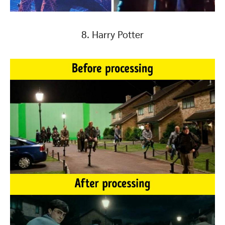
8. Harry Potter