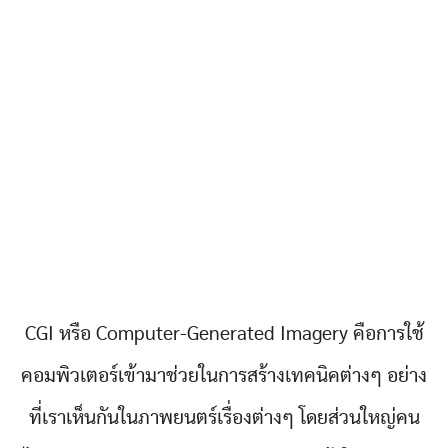
CGI หรือ Computer-Generated Imagery คือการใช้
คอมพิวเตอร์เข้ามาช่วยในการสร้างเทคนิคต่างๆ อย่าง
ที่เราเห็นกันในภาพยนตร์เรื่องต่างๆ โดยส่วนใหญ่คน