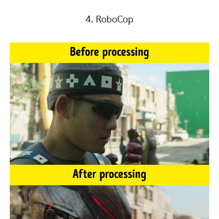
4. RoboCop