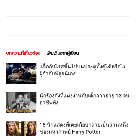
บทความที่เกี่ยวข้อง
เพิ่มเติมจากผู้เขียน
แจ็กกับโรสขึ้นไปบนประตูทั้งคู่ได้หรือไม่
ผู้กำกับพิสูจน์เอง!
นักร้องดังที่แต่งงานกับเด็กสาวอายุ 13 จน
อาชีพพัง
15 นักแสดงที่เคยเกือบกลายเป็นส่วนหนึ่ง
ของมหากาพย์ Harry Potter