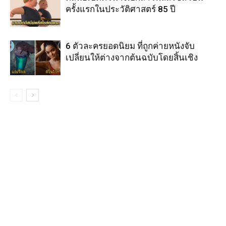
ครั้งแรกในประวัติศาสตร์ 85 ปี
6 ตัวละครยอดนิยม ที่ถูกค่ายหนังจับ
เปลี่ยนให้ต่างจากต้นฉบับโดยสิ้นเชิง