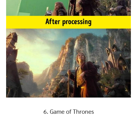
6. Game of Thrones