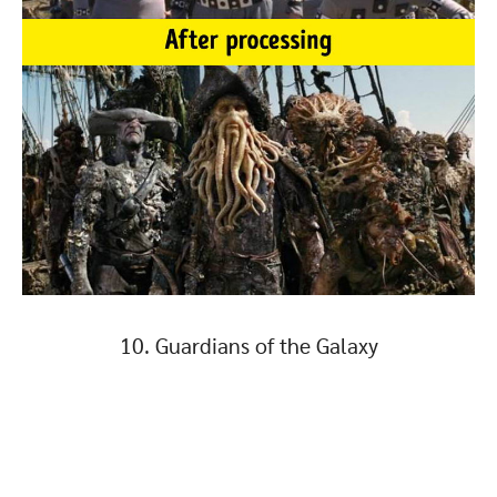
10. Guardians of the Galaxy