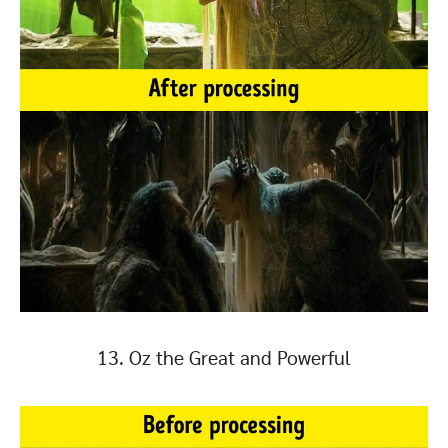
13. Oz the Great and Powerful