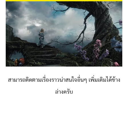
สามารถติดตามเรื่องราวน่าสนใจอื่นๆ เพิ่มเติมได้ข้าง
ล่างครับ