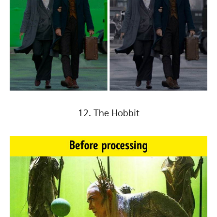
12. The Hobbit