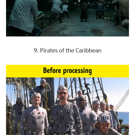
9. Pirates of the Caribbean