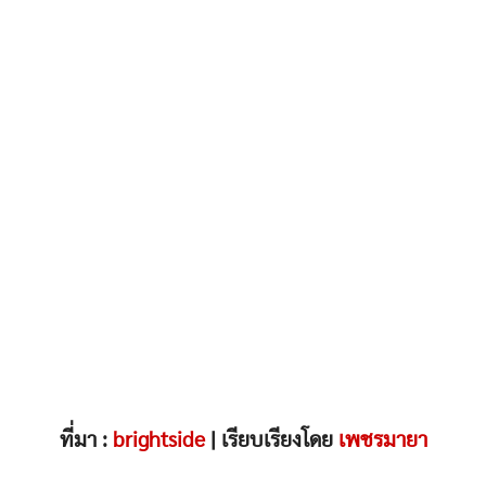
ที่มา :
brightside
| เรียบเรียงโดย
เพชรมายา