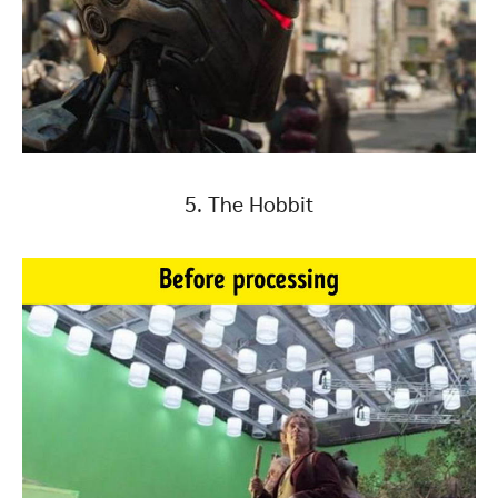
5. The Hobbit