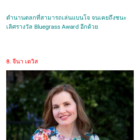
ตำนานตลกที่สามารถเล่นแบนโจ จนเคยถึงชนะ
เลิศรางวัล Bluegrass Award อีกด้วย
8. จีนา เดวิส