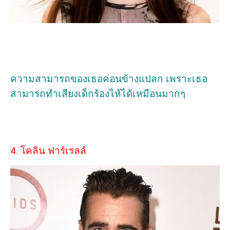
ความสามารถของเธอค่อนข้างแปลก เพราะเธอ
สามารถทำเสียงเด็กร้องไห้ได้เหมือนมากๆ
4. โคลิน ฟาร์เรลล์