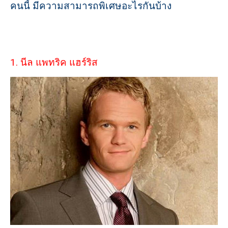
คนนี้ มีความสามารถพิเศษอะไรกันบ้าง
1. นีล แพทริค แฮร์ริส