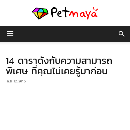
เพชร
14 ดาราดังกับความสามารถ
มายา
พิเศษ ที่คุณไม่เคยรู้มาก่อน
ก.ย. 12, 2015