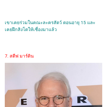
เขาเคยร่วมในคณะละครสัตว์ ตอนอายุ 15 และ
เคยฝึกสิงโตให้เชื่องมาแล้ว
7. สตีฟ มาร์ติน