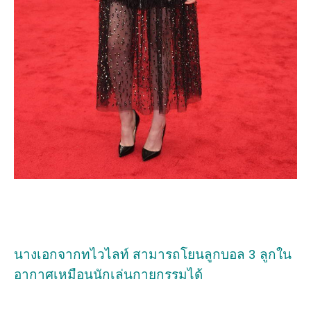
นางเอกจากทไวไลท์ สามารถโยนลูกบอล 3 ลูกใน
อากาศเหมือนนักเล่นกายกรรมได้