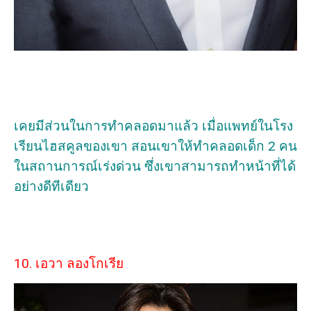
เคยมีส่วนในการทำคลอดมาแล้ว เมื่อแพทย์ในโรง
เรียนไฮสคูลของเขา สอนเขาให้ทำคลอดเด็ก 2 คน
ในสถานการณ์เร่งด่วน ซึ่งเขาสามารถทำหน้าที่ได้
อย่างดีทีเดียว
10. เอวา ลองโกเรีย