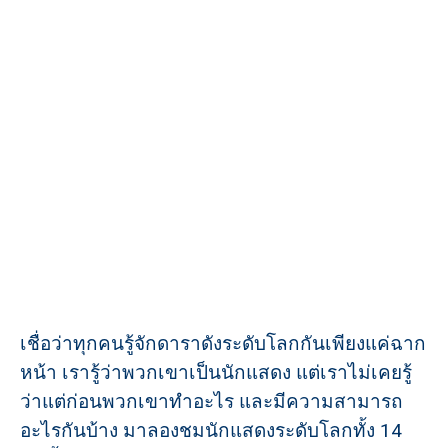
เชื่อว่าทุกคนรู้จักดาราดังระดับโลกกันเพียงแค่ฉาก
หน้า เรารู้ว่าพวกเขาเป็นนักแสดง แต่เราไม่เคยรู้
ว่าแต่ก่อนพวกเขาทำอะไร และมีความสามารถ
อะไรกันบ้าง มาลองชมนักแสดงระดับโลกทั้ง 14