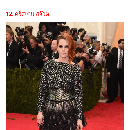
12. คริสเตน สจ๊วต