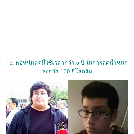
13. พ่อหนุ่มลดนี้ใช้เวลากว่า 5 ปี ในการลดน้ำหนัก
ลงกว่า 100 กิโลกรัม