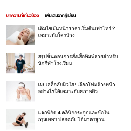
บทความที่เกี่ยวข้อง
เพิ่มเติมจากผู้เขียน
เติมไขมันหน้าราคาเริ่มต้นเท่าไหร่ ?
เหมาะกับใครบ้าง
สรุปขั้นตอนการสั่งเสื้อพิมพ์ลายสำหรับ
นักกีฬาโรงเรียน
เผยเคล็ดลับผิวใส ! เลือกโฟมล้างหน้า
อย่างไรให้เหมาะกับสภาพผิว
แจกพิกัด 4 คลินิกกระดูกและข้อใน
กรุงเทพฯ ปลอดภัย ได้มาตรฐาน