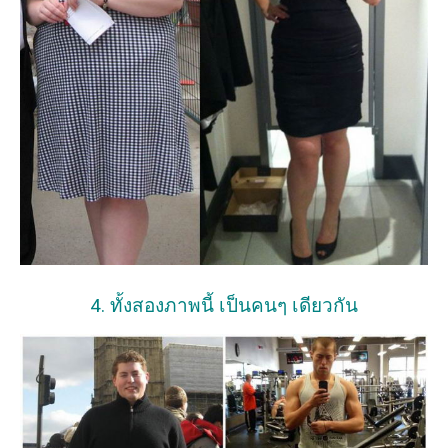
4. ทั้งสองภาพนี้ เป็นคนๆ เดียวกัน