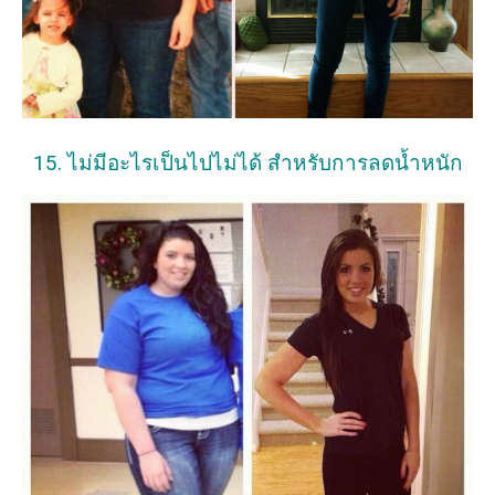
15. ไม่มีอะไรเป็นไปไม่ได้ สำหรับการลดน้ำหนัก