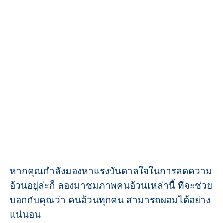
หากคุณกำลังมองหาแรงบันดาลใจในการลดความ
อ้วนอยู่ล่ะก็ ลองมาชมภาพคนอ้วนเหล่านี้ ที่จะช่วย
บอกกับคุณว่า คนอ้วนทุกคน สามารถผอมได้อย่าง
แน่นอน