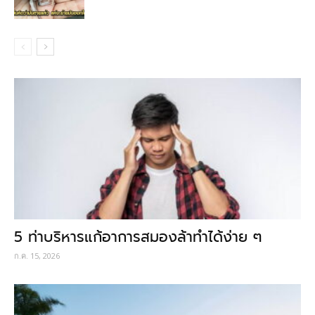
5 ท่าบริหารแก้อาการสมองล้าทำได้ง่าย ๆ
ก.ค. 15, 2026