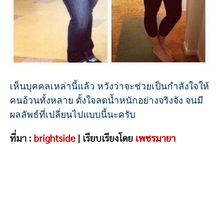
เห็นบุคคลเหล่านี้แล้ว หวังว่าจะช่วยเป็นกำลังใจให้
คนอ้วนทั้งหลาย ตั้งใจลดน้ำหนักอย่างจริงจัง จนมี
ผลลัพธ์ที่เปลี่ยนไปแบบนี้นะครับ
ที่มา :
brightside
| เรียบเรียงโดย
เพชรมายา