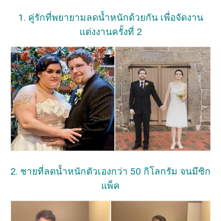
1. คู่รักที่พยายามลดน้ำหนักด้วยกัน เพื่อจัดงาน
แต่งงานครั้งที่ 2
2. ชายที่ลดน้ำหนักตัวเองกว่า 50 กิโลกรัม จนมีซิก
แพ็ค