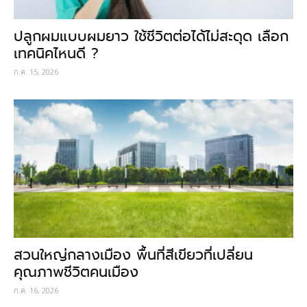
ปลูกผมแบบผมยาว ใช้ชีวิตต่อได้ไม่สะดุด เลือก
เทคนิคไหนดี ?
ก.ค. 15, 2026
สวนใหญ่กลางเมือง พื้นที่สีเขียวที่เปลี่ยน
คุณภาพชีวิตคนเมือง
ก.ค. 16, 2026