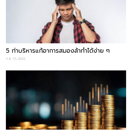
5 ท่าบริหารแก้อาการสมองล้าทำได้ง่าย ๆ
ก.ค. 15, 2026