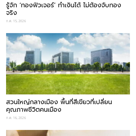
รู้จัก ‘ทองฟิวเจอร์’ ทำเงินได้ ไม่ต้องจับทอง
จริง
ก.ค. 15, 2026
สวนใหญ่กลางเมือง พื้นที่สีเขียวที่เปลี่ยน
คุณภาพชีวิตคนเมือง
ก.ค. 16, 2026