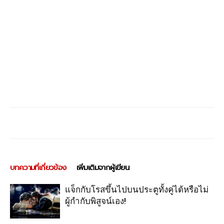
บทความที่เกี่ยวข้อง
เพิ่มเติมจากผู้เขียน
แจ็กกับโรสขึ้นไปบนประตูทั้งคู่ได้หรือไม่
ผู้กำกับพิสูจน์เอง!