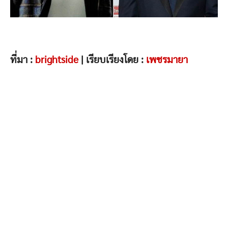
ที่มา :
brightside
| เรียบเรียงโดย :
เพชรมายา