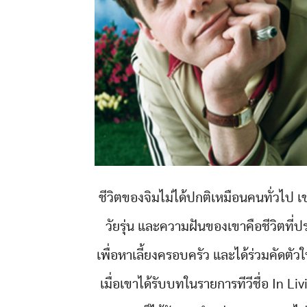
ชีวิตของจิมไม่ได้ปกติเหมือนคนทั่วไป 
วัยรุ่น และความฝันของเขาคือชีวิตที
เพื่อหาเลี้ยงครอบครัว และได้ร่วมคัดตั
เมื่อเขาได้รับบทในรายการทีวีชื่อ In Liv