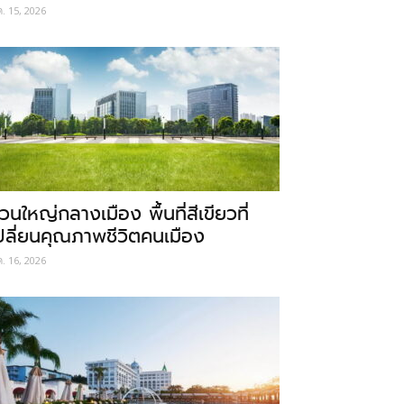
ค. 15, 2026
วนใหญ่กลางเมือง พื้นที่สีเขียวที่
ปลี่ยนคุณภาพชีวิตคนเมือง
ค. 16, 2026