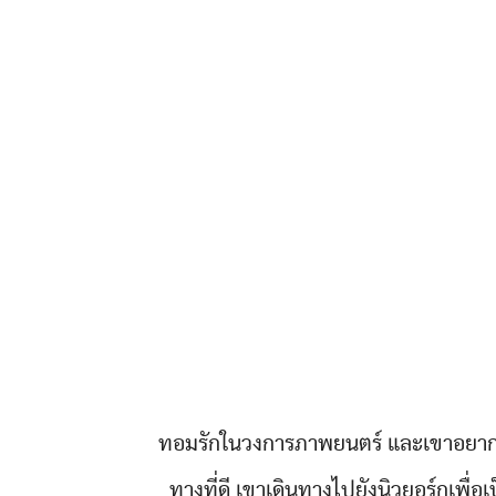
ทอมรักในวงการภาพยนตร์ และเขาอยากทำ
ทางที่ดี เขาเดินทางไปยังนิวยอร์กเพื่