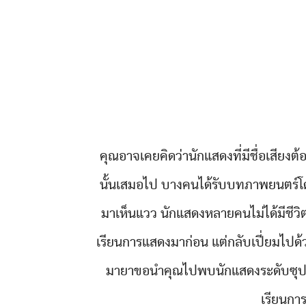
คุณอาจเคยคิดว่านักแสดงที่มีชื่อเสียง
นั้นเสมอไป บางคนได้รับบทภาพยนตร
มาเห็นแวว นักแสดงหลายคนไม่ได้มีชีวิ
เรียนการแสดงมาก่อน แต่กลับเปี่ยมไปด้
มายาขอนำคุณไปพบนักแสดงระดับซุปเปอ
เรียนกา