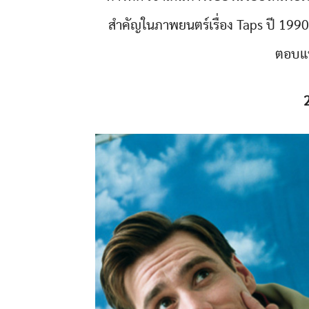
สำคัญในภาพยนตร์เรื่อง Taps ปี 1990 ทุ
ตอบแท
2