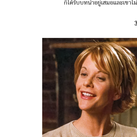
ก็ได้รับบทนำอยู่เสมอและเขาไม
3